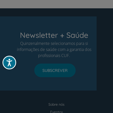
Newsletter + Saúde
Quinzenalmente selecionamos para si
informações de saúde com a garantia dos
profissionais CUF.
Acessibilidade
SUBSCREVER
Sobre nós
Menu
footer
Eventos