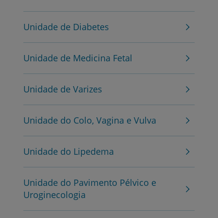
Unidade de Diabetes
Unidade de Medicina Fetal
Unidade de Varizes
Unidade do Colo, Vagina e Vulva
Unidade do Lipedema
Unidade do Pavimento Pélvico e
Uroginecologia