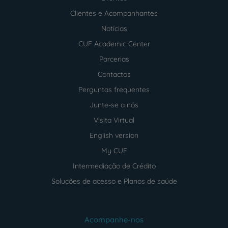
Clientes e Acompanhantes
Notícias
CUF Academic Center
Parcerias
Contactos
Perguntas frequentes
Junte-se a nós
Visita Virtual
English version
My CUF
Intermediação de Crédito
Soluções de acesso e Planos de saúde
Acompanhe-nos