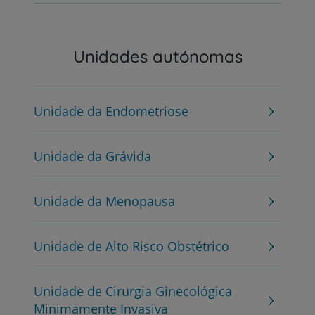
Unidades autónomas
Unidade da Endometriose
Unidade da Grávida
Unidade da Menopausa
Unidade de Alto Risco Obstétrico
Unidade de Cirurgia Ginecológica
Minimamente Invasiva