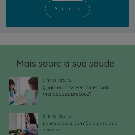
Saiba mais
Mais sobre a sua saúde
5 mins leitura
Quais as possíveis causas da
menopausa precoce?
8 mins leitura
Leucócitos: o que são e para que
servem