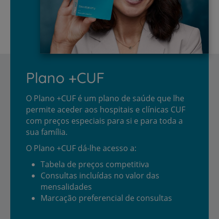
Plano +CUF
O Plano +CUF é um plano de saúde que lhe
permite aceder aos hospitais e clínicas CUF
com preços especiais para si e para toda a
sua família.
O Plano +CUF dá-lhe acesso a:
Tabela de preços competitiva
Consultas incluídas no valor das
mensalidades
Marcação preferencial de consultas