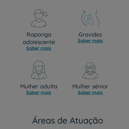
Rapariga
Gravidez
Saber mais
adolescente
Saber mais
Mulher adulta
Mulher sénior
Saber mais
Saber mais
Áreas de Atuação