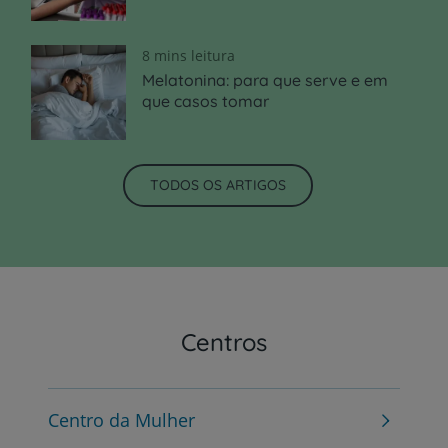
8 mins leitura
Melatonina: para que serve e em
que casos tomar
TODOS OS ARTIGOS
Centros
Centro da Mulher