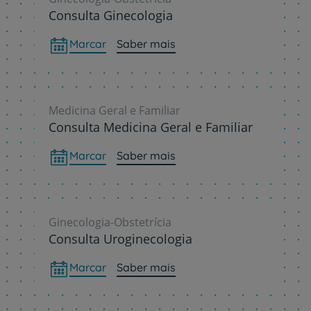
Consulta Ginecologia
Marcar
Saber mais
Medicina Geral e Familiar
Consulta Medicina Geral e Familiar
Marcar
Saber mais
Ginecologia-Obstetrícia
Consulta Uroginecologia
Marcar
Saber mais