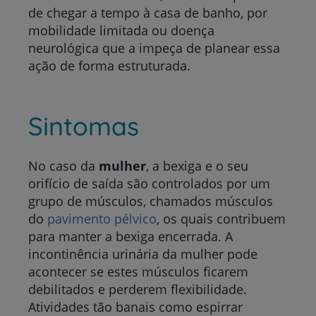
de chegar a tempo à casa de banho, por
mobilidade limitada ou doença
neurológica que a impeça de planear essa
ação de forma estruturada.
Sintomas
No caso da
mulher
, a bexiga e o seu
orifício de saída são controlados por um
grupo de músculos, chamados músculos
do
pavimento pélvico
, os quais contribuem
para manter a bexiga encerrada. A
incontinência urinária da mulher pode
acontecer se estes músculos ficarem
debilitados e perderem flexibilidade.
Atividades tão banais como espirrar