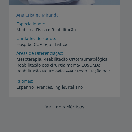
Ana Cristina Miranda
Especialidade
Medicina Física e Reabilitação
Unidades de saúde
Hospital
CUF
Tejo
-
Lisboa
Áreas de Diferenciação
Mesoterapia; Reabilitação Ortotraumatológica;
Reabilitação pós cirurgia mama- EUSOMA;
Reabilitação Neurologica-AVC; Reabilitação pavimento pélvico
Idiomas
Espanhol,
Francês,
Inglês,
Italiano
Ver mais Médicos