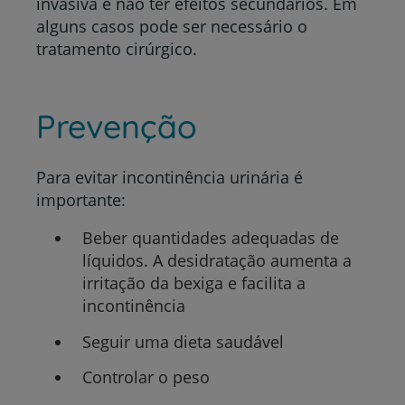
invasiva e não ter efeitos secundários. Em
alguns casos pode ser necessário o
tratamento cirúrgico.
Prevenção
Para evitar incontinência urinária é
importante:
Beber quantidades adequadas de
líquidos. A desidratação aumenta a
irritação da bexiga e facilita a
incontinência
Seguir uma dieta saudável
Controlar o peso