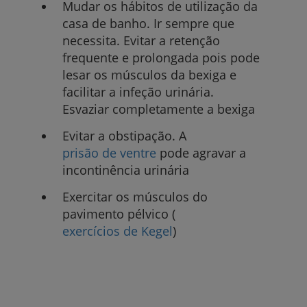
Mudar os hábitos de utilização da
casa de banho. Ir sempre que
necessita. Evitar a retenção
frequente e prolongada pois pode
lesar os músculos da bexiga e
facilitar a infeção urinária.
Esvaziar completamente a bexiga
Evitar a obstipação. A
prisão de ventre
pode agravar a
incontinência urinária
Exercitar os músculos do
pavimento pélvico (
exercícios de Kegel
)