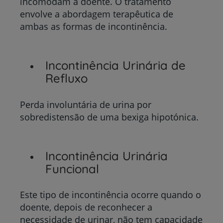
incomodam a doente. O tratamento
envolve a abordagem terapêutica de
ambas as formas de incontinência.
Incontinência Urinária de
Refluxo
Perda involuntária de urina por
sobredistensão de uma bexiga hipotónica.
Incontinência Urinária
Funcional
Este tipo de incontinência ocorre quando o
doente, depois de reconhecer a
necessidade de urinar, não tem capacidade