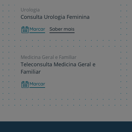
Urologia
Consulta Urologia Feminina
Marcar
Saber mais
Medicina Geral e Familiar
Teleconsulta Medicina Geral e
Familiar
Marcar