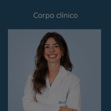
Corpo clínico