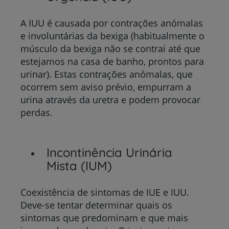
A IUU é causada por contrações anómalas
e involuntárias da bexiga (habitualmente o
músculo da bexiga não se contrai até que
estejamos na casa de banho, prontos para
urinar). Estas contrações anómalas, que
ocorrem sem aviso prévio, empurram a
urina através da uretra e podem provocar
perdas.
Incontinência Urinária
Mista (IUM)
Coexistência de sintomas de IUE e IUU.
Deve-se tentar determinar quais os
sintomas que predominam e que mais