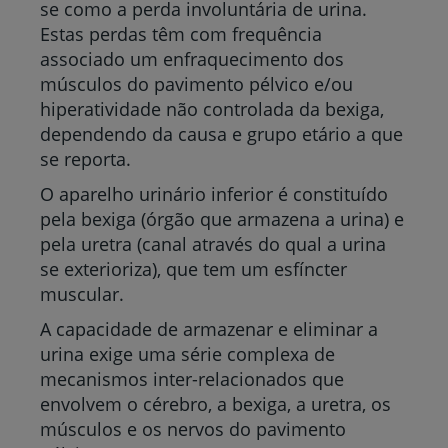
se como a perda involuntária de urina.
Estas perdas têm com frequência
associado um enfraquecimento dos
músculos do pavimento pélvico e/ou
hiperatividade não controlada da bexiga,
dependendo da causa e grupo etário a que
se reporta.
O aparelho urinário inferior é constituído
pela bexiga (órgão que armazena a urina) e
pela uretra (canal através do qual a urina
se exterioriza), que tem um esfíncter
muscular.
A capacidade de armazenar e eliminar a
urina exige uma série complexa de
mecanismos inter-relacionados que
envolvem o cérebro, a bexiga, a uretra, os
músculos e os nervos do pavimento