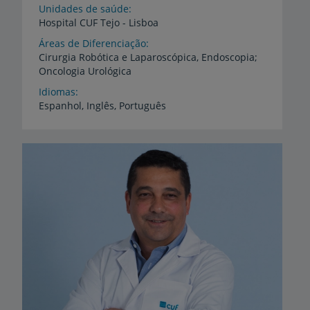
Unidades de saúde
Hospital
CUF
Tejo
-
Lisboa
Áreas de Diferenciação
Cirurgia
Robótica
e
Laparoscópica,
Endoscopia;
Oncologia
Urológica
Idiomas
Espanhol,
Inglês,
Português