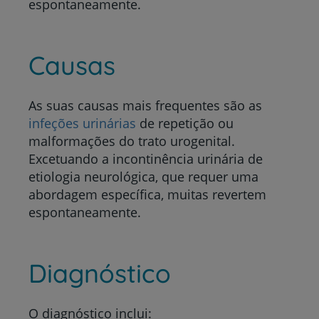
espontaneamente.
Causas
As suas causas mais frequentes são as
infeções urinárias
de repetição ou
malformações do trato urogenital.
Excetuando a incontinência urinária de
etiologia neurológica, que requer uma
abordagem específica, muitas revertem
espontaneamente.
Diagnóstico
O diagnóstico inclui: