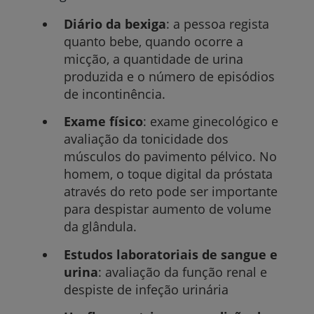
Diário da bexiga
: a pessoa regista
quanto bebe, quando ocorre a
micção, a quantidade de urina
produzida e o número de episódios
de incontinência.
Exame físico
: exame ginecológico e
avaliação da tonicidade dos
músculos do pavimento pélvico. No
homem, o toque digital da próstata
através do reto pode ser importante
para despistar aumento de volume
da glândula.
Estudos laboratoriais de sangue e
urina
: avaliação da função renal e
despiste de infeção urinária