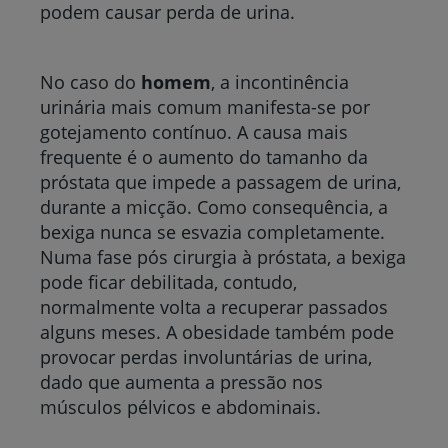
podem causar perda de urina.
No caso do
homem
, a incontinência
urinária mais comum manifesta-se por
gotejamento contínuo. A causa mais
frequente é o aumento do tamanho da
próstata que impede a passagem de urina,
durante a micção. Como consequência, a
bexiga nunca se esvazia completamente.
Numa fase pós cirurgia à próstata, a bexiga
pode ficar debilitada, contudo,
normalmente volta a recuperar passados
alguns meses. A obesidade também pode
provocar perdas involuntárias de urina,
dado que aumenta a pressão nos
músculos pélvicos e abdominais.