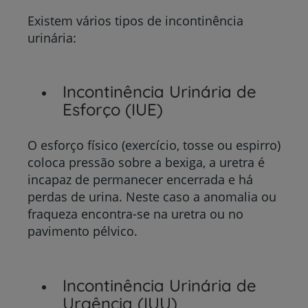
Existem vários tipos de incontinência
urinária:
Incontinência Urinária de
Esforço (IUE)
O esforço físico (exercício, tosse ou espirro)
coloca pressão sobre a bexiga, a uretra é
incapaz de permanecer encerrada e há
perdas de urina. Neste caso a anomalia ou
fraqueza encontra-se na uretra ou no
pavimento pélvico.
Incontinência Urinária de
Urgência (IUU)