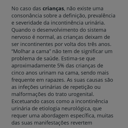
No caso das
crianças
, não existe uma
consonância sobre a definição, prevalência
e severidade da incontinência urinária.
Quando o desenvolvimento do sistema
nervoso é normal, as crianças deixam de
ser incontinentes por volta dos três anos.
“Molhar a cama” não tem de significar um
problema de saúde. Estima-se que
aproximadamente 5% das crianças de
cinco anos urinam na cama, sendo mais
frequente em rapazes. As suas causas são
as infeções urinárias de repetição ou
malformações do trato urogenital.
Excetuando casos como a incontinência
urinária de etiologia neurológica, que
requer uma abordagem específica, muitas
das suas manifestações revertem