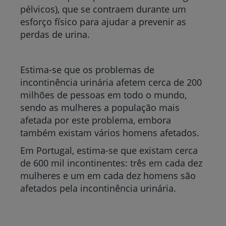
pélvicos), que se contraem durante um
esforço físico para ajudar a prevenir as
perdas de urina.
Estima-se que os problemas de
incontinência urinária afetem cerca de 200
milhões de pessoas em todo o mundo,
sendo as mulheres a população mais
afetada por este problema, embora
também existam vários homens afetados.
Em Portugal, estima-se que existam cerca
de 600 mil incontinentes: três em cada dez
mulheres e um em cada dez homens são
afetados pela incontinência urinária.