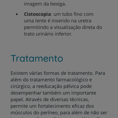
imagem da bexiga.
Cistoscopia
: um tubo fino com
uma lente é inserido na uretra
permitindo a visualização direta do
trato urinário inferior.
Tratamento
Existem várias formas de tratamento. Para
além do tratamento farmacológico e
cirúrgico, a reeducação pélvica pode
desempenhar também um importante
papel. Através de diversas técnicas,
permite um fortalecimento eficaz dos
músculos do períneo, para além de não ser