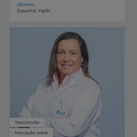
Idiomas
Espanhol,
Inglês
Teleconsulta
Marcação online