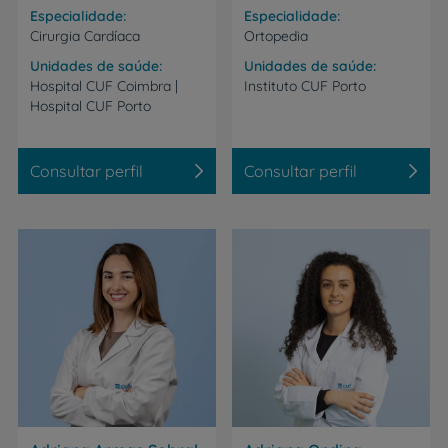
Especialidade
Especialidade
Cirurgia Cardíaca
Ortopedia
Unidades de saúde
Unidades de saúde
Hospital
CUF
Coimbra
|
Instituto
CUF
Porto
Hospital
CUF
Porto
Consultar perfil
Consultar perfil