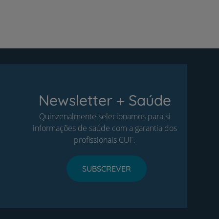
Newsletter + Saúde
Quinzenalmente selecionamos para si
informações de saúde com a garantia dos
profissionais CUF.
SUBSCREVER