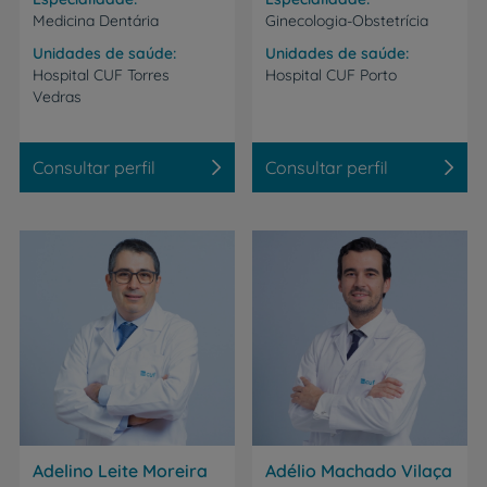
Medicina Dentária
Ginecologia-Obstetrícia
Unidades de saúde
Unidades de saúde
Hospital
CUF
Torres
Hospital
CUF
Porto
Vedras
Consultar perfil
Consultar perfil
Adelino Leite Moreira
Adélio Machado Vilaça