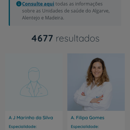
Consulte aqui
todas as informações
sobre as Unidades de saúde do Algarve,
Alentejo e Madeira.
4677
resultados
A J Marinho da Silva
A. Filipa Gomes
Especialidade
Especialidade