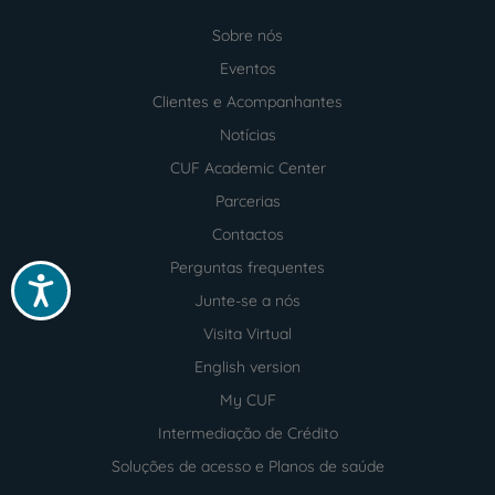
Sobre nós
Menu
footer
Eventos
Clientes e Acompanhantes
Notícias
CUF Academic Center
Parcerias
Contactos
Perguntas frequentes
Acessibilidade
Junte-se a nós
Visita Virtual
English version
My CUF
Intermediação de Crédito
Soluções de acesso e Planos de saúde