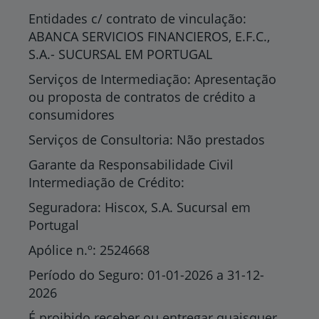
Entidades c/ contrato de vinculação:
ABANCA SERVICIOS FINANCIEROS, E.F.C.,
S.A.- SUCURSAL EM PORTUGAL
Serviços de Intermediação: Apresentação
ou proposta de contratos de crédito a
consumidores
Serviços de Consultoria: Não prestados
Garante da Responsabilidade Civil
Intermediação de Crédito:
Seguradora: Hiscox, S.A. Sucursal em
Portugal
Apólice n.º: 2524668
Período do Seguro: 01-01-2026 a 31-12-
2026
É proibido receber ou entregar quaisquer