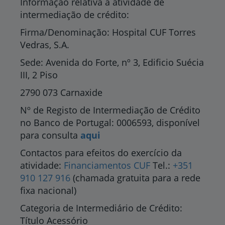
Informação relativa à atividade de
intermediação de crédito:
Firma/Denominação: Hospital CUF Torres
Vedras, S.A.
Sede: Avenida do Forte, nº 3, Edificio Suécia
III, 2 Piso
2790 073 Carnaxide
Nº de Registo de Intermediação de Crédito
no Banco de Portugal: 0006593, disponível
para consulta
aqui
Contactos para efeitos do exercício da
atividade:
Financiamentos CUF
Tel.:
+351
910 127 916
(chamada gratuita para a rede
fixa nacional)
Categoria de Intermediário de Crédito:
Título Acessório