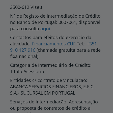
3500-612 Viseu
Nº de Registo de Intermediação de Crédito
no Banco de Portugal: 0007061, disponível
para consulta
aqui
Contactos para efeitos do exercício da
atividade:
Financiamentos CUF
Tel.:
+351
910 127 916
(chamada gratuita para a rede
fixa nacional)
Categoria de Intermediário de Crédito:
Título Acessório
Entidades c/ contrato de vinculação:
ABANCA SERVICIOS FINANCIEROS, E.F.C.,
S.A.- SUCURSAL EM PORTUGAL
Serviços de Intermediação: Apresentação
ou proposta de contratos de crédito a