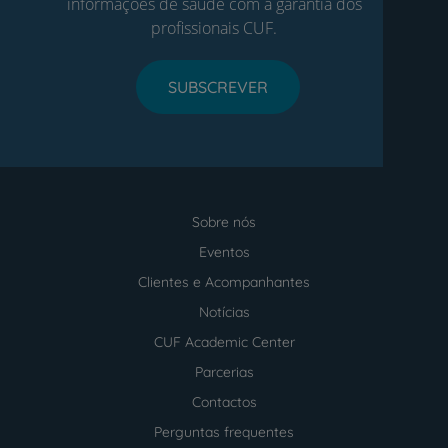
informações de saúde com a garantia dos
profissionais CUF.
SUBSCREVER
Sobre nós
Menu
footer
Eventos
Clientes e Acompanhantes
Notícias
CUF Academic Center
Parcerias
Contactos
Perguntas frequentes