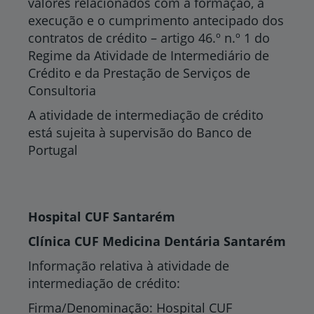
valores relacionados com a formação, a
execução e o cumprimento antecipado dos
contratos de crédito – artigo 46.º n.º 1 do
Regime da Atividade de Intermediário de
Crédito e da Prestação de Serviços de
Consultoria
A atividade de intermediação de crédito
está sujeita à supervisão do Banco de
Portugal
Hospital CUF Santarém
Clínica CUF Medicina Dentária Santarém
Informação relativa à atividade de
intermediação de crédito:
Firma/Denominação: Hospital CUF