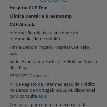
Hospital CUF Tejo
Clínica Dentária Braamcamp
CUF Almada
Informação relativa à atividade de
intermediação de crédito:
Firma/Denominação: Hospital CUF Tejo,
S.A.
Sede: Avenida do Forte, nº 3, Edificio Suécia
III, 2 Piso
2790 073 Carnaxide
Nº de Registo de Intermediação de Crédito
no Banco de Portugal: 0006904, disponível
para consulta
aqui
Contactos para efeitos do exercício da