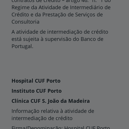
contratos de crédito – artigo 46.º n.º 1 do
Regime da Atividade de Intermediário de
Crédito e da Prestação de Serviços de
Consultoria
A atividade de intermediação de crédito
está sujeita à supervisão do Banco de
Portugal.
Hospital CUF Porto
Instituto CUF Porto
Clínica CUF S. João da Madeira
Informação relativa à atividade de
intermediação de crédito
Firma/Denominação: Hospital CUF Porto,