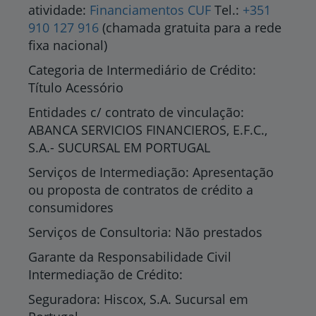
atividade:
Financiamentos CUF
Tel.:
+351
910 127 916
(chamada gratuita para a rede
fixa nacional)
Categoria de Intermediário de Crédito:
Título Acessório
Entidades c/ contrato de vinculação:
ABANCA SERVICIOS FINANCIEROS, E.F.C.,
S.A.- SUCURSAL EM PORTUGAL
Serviços de Intermediação: Apresentação
ou proposta de contratos de crédito a
consumidores
Serviços de Consultoria: Não prestados
Garante da Responsabilidade Civil
Intermediação de Crédito:
Seguradora: Hiscox, S.A. Sucursal em