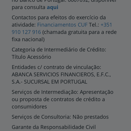
para consulta
aqui
Contactos para efeitos do exercício da
atividade:
Financiamentos CUF
Tel.:
+351
910 127 916
(chamada gratuita para a rede
fixa nacional)
Categoria de Intermediário de Crédito:
Título Acessório
Entidades c/ contrato de vinculação:
ABANCA SERVICIOS FINANCIEROS, E.F.C.,
S.A.- SUCURSAL EM PORTUGAL
Serviços de Intermediação: Apresentação
ou proposta de contratos de crédito a
consumidores
Serviços de Consultoria: Não prestados
Garante da Responsabilidade Civil