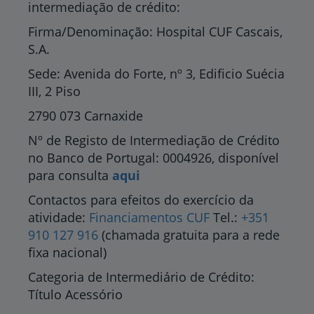
intermediação de crédito:
Firma/Denominação: Hospital CUF Cascais,
S.A.
Sede: Avenida do Forte, nº 3, Edificio Suécia
III, 2 Piso
2790 073 Carnaxide
Nº de Registo de Intermediação de Crédito
no Banco de Portugal: 0004926, disponível
para consulta
aqui
Contactos para efeitos do exercício da
atividade:
Financiamentos CUF
Tel.:
+351
910 127 916
(chamada gratuita para a rede
fixa nacional)
Categoria de Intermediário de Crédito:
Título Acessório