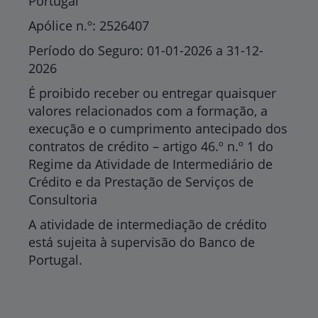
Portugal
Apólice n.º: 2526407
Período do Seguro: 01-01-2026 a 31-12-
2026
É proibido receber ou entregar quaisquer
valores relacionados com a formação, a
execução e o cumprimento antecipado dos
contratos de crédito – artigo 46.º n.º 1 do
Regime da Atividade de Intermediário de
Crédito e da Prestação de Serviços de
Consultoria
A atividade de intermediação de crédito
está sujeita à supervisão do Banco de
Portugal.