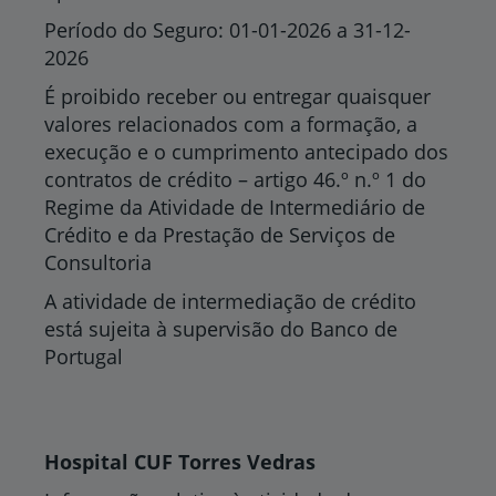
Período do Seguro: 01-01-2026 a 31-12-
2026
É proibido receber ou entregar quaisquer
valores relacionados com a formação, a
execução e o cumprimento antecipado dos
contratos de crédito – artigo 46.º n.º 1 do
Regime da Atividade de Intermediário de
Crédito e da Prestação de Serviços de
Consultoria
A atividade de intermediação de crédito
está sujeita à supervisão do Banco de
Portugal
Hospital CUF Torres Vedras