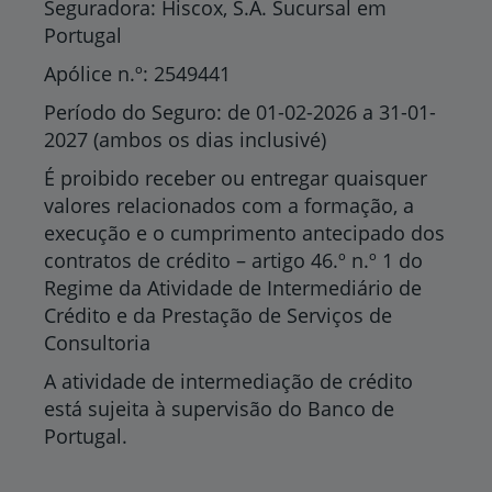
Seguradora: Hiscox, S.A. Sucursal em
Portugal
Apólice n.º: 2549441
Período do Seguro: de 01-02-2026 a 31-01-
2027 (ambos os dias inclusivé)
É proibido receber ou entregar quaisquer
valores relacionados com a formação, a
execução e o cumprimento antecipado dos
contratos de crédito – artigo 46.º n.º 1 do
Regime da Atividade de Intermediário de
Crédito e da Prestação de Serviços de
Consultoria
A atividade de intermediação de crédito
está sujeita à supervisão do Banco de
Portugal.