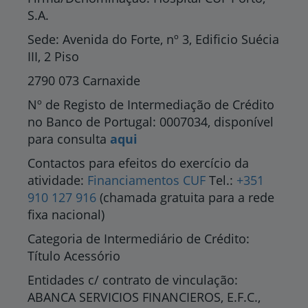
S.A.
Sede: Avenida do Forte, nº 3, Edificio Suécia
III, 2 Piso
2790 073 Carnaxide
Nº de Registo de Intermediação de Crédito
no Banco de Portugal: 0007034, disponível
para consulta
aqui
Contactos para efeitos do exercício da
atividade:
Financiamentos CUF
Tel.:
+351
910 127 916
(chamada gratuita para a rede
fixa nacional)
Categoria de Intermediário de Crédito:
Título Acessório
Entidades c/ contrato de vinculação:
ABANCA SERVICIOS FINANCIEROS, E.F.C.,