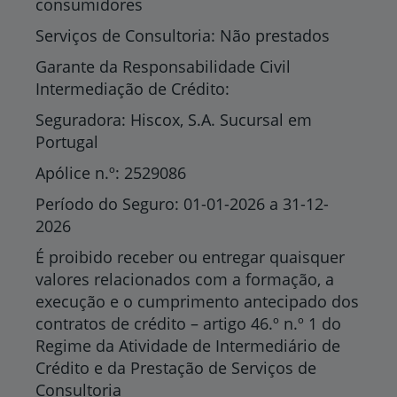
consumidores
Serviços de Consultoria: Não prestados
Garante da Responsabilidade Civil
Intermediação de Crédito:
Seguradora: Hiscox, S.A. Sucursal em
Portugal
Apólice n.º: 2529086
Período do Seguro: 01-01-2026 a 31-12-
2026
É proibido receber ou entregar quaisquer
valores relacionados com a formação, a
execução e o cumprimento antecipado dos
contratos de crédito – artigo 46.º n.º 1 do
Regime da Atividade de Intermediário de
Crédito e da Prestação de Serviços de
Consultoria