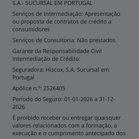
S.A.- SUCURSAL EM PORTUGAL
Serviços de Intermediação: Apresentação
ou proposta de contratos de crédito a
consumidores
Serviços de Consultoria: Não prestados
Garante da Responsabilidade Civil
Intermediação de Crédito:
Seguradora: Hiscox, S.A. Sucursal em
Portugal
Apólice n.º: 2526405
Período do Seguro: 01-01-2026 a 31-12-
2026
É proibido receber ou entregar quaisquer
valores relacionados com a formação, a
execução e o cumprimento antecipado dos