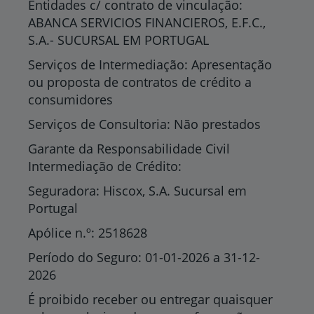
Entidades c/ contrato de vinculação:
ABANCA SERVICIOS FINANCIEROS, E.F.C.,
S.A.- SUCURSAL EM PORTUGAL
Serviços de Intermediação: Apresentação
ou proposta de contratos de crédito a
consumidores
Serviços de Consultoria: Não prestados
Garante da Responsabilidade Civil
Intermediação de Crédito:
Seguradora: Hiscox, S.A. Sucursal em
Portugal
Apólice n.º: 2518628
Período do Seguro: 01-01-2026 a 31-12-
2026
É proibido receber ou entregar quaisquer