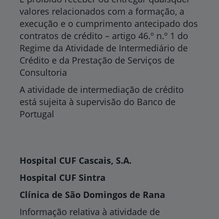
valores relacionados com a formação, a
execução e o cumprimento antecipado dos
contratos de crédito – artigo 46.º n.º 1 do
Regime da Atividade de Intermediário de
Crédito e da Prestação de Serviços de
Consultoria
A atividade de intermediação de crédito
está sujeita à supervisão do Banco de
Portugal
Hospital CUF Cascais, S.A.
Hospital CUF Sintra
Clínica de São Domingos de Rana
Informação relativa à atividade de