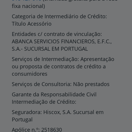
fixa nacional)
Categoria de Intermediário de Crédito:
Título Acessório
Entidades c/ contrato de vinculação:
ABANCA SERVICIOS FINANCIEROS, E.F.C.,
S.A.- SUCURSAL EM PORTUGAL
Serviços de Intermediação: Apresentação
ou proposta de contratos de crédito a
consumidores
Serviços de Consultoria: Não prestados
Garante da Responsabilidade Civil
Intermediação de Crédito:
Seguradora: Hiscox, S.A. Sucursal em
Portugal
Apólice n.º: 2518630