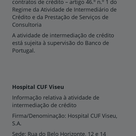
contratos de crédito – artigo 46.º n.º 1 do
Regime da Atividade de Intermediário de
Crédito e da Prestação de Serviços de
Consultoria
A atividade de intermediação de crédito
está sujeita à supervisão do Banco de
Portugal.
Hospital CUF Viseu
Informação relativa à atividade de
intermediação de crédito
Firma/Denominação: Hospital CUF Viseu,
S.A.
Sede: Rua do Belo Horizonte, 12 e 14