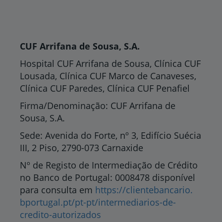
CUF Arrifana de Sousa, S.A.
Hospital CUF Arrifana de Sousa, Clínica CUF
Lousada, Clínica CUF Marco de Canaveses,
Clínica CUF Paredes, Clínica CUF Penafiel
Firma/Denominação: CUF Arrifana de
Sousa, S.A.
Sede: Avenida do Forte, nº 3, Edifício Suécia
III, 2 Piso, 2790-073 Carnaxide
Nº de Registo de Intermediação de Crédito
no Banco de Portugal: 0008478 disponível
para consulta em
https://clientebancario.
bportugal.pt/pt-pt/
intermediarios-de-
credito-
autorizados