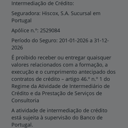
Intermediação de Crédito:
Seguradora: Hiscox, S.A. Sucursal em
Portugal
Apólice n.º: 2529084
Período do Seguro: 201-01-2026 a 31-12-
2026
É proibido receber ou entregar quaisquer
valores relacionados com a formação, a
execução e o cumprimento antecipado dos
contratos de crédito – artigo 46.º n.º 1 do
Regime da Atividade de Intermediário de
Crédito e da Prestação de Serviços de
Consultoria
A atividade de intermediação de crédito
está sujeita à supervisão do Banco de
Portugal.