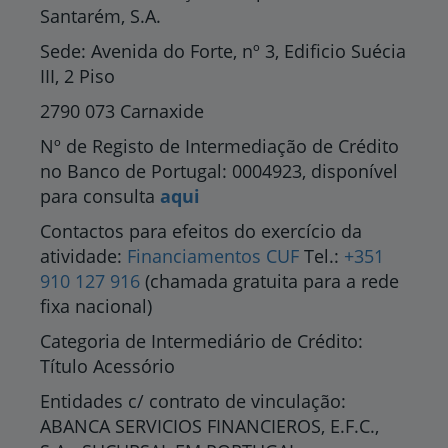
Santarém, S.A.
Sede: Avenida do Forte, nº 3, Edificio Suécia
III, 2 Piso
2790 073 Carnaxide
Nº de Registo de Intermediação de Crédito
no Banco de Portugal: 0004923, disponível
para consulta
aqui
Contactos para efeitos do exercício da
atividade:
Financiamentos CUF
Tel.:
+351
910 127 916
(chamada gratuita para a rede
fixa nacional)
Categoria de Intermediário de Crédito:
Título Acessório
Entidades c/ contrato de vinculação:
ABANCA SERVICIOS FINANCIEROS, E.F.C.,