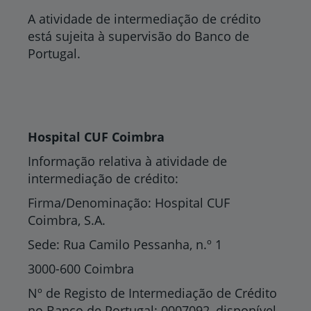
A atividade de intermediação de crédito
está sujeita à supervisão do Banco de
Portugal.
Hospital CUF Coimbra
Informação relativa à atividade de
intermediação de crédito:
Firma/Denominação: Hospital CUF
Coimbra, S.A.
Sede: Rua Camilo Pessanha, n.º 1
3000-600 Coimbra
Nº de Registo de Intermediação de Crédito
no Banco de Portugal: 0007092, disponível