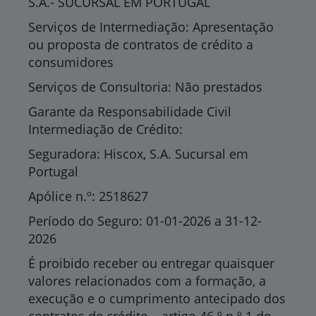
S.A.- SUCURSAL EM PORTUGAL
Serviços de Intermediação: Apresentação
ou proposta de contratos de crédito a
consumidores
Serviços de Consultoria: Não prestados
Garante da Responsabilidade Civil
Intermediação de Crédito:
Seguradora: Hiscox, S.A. Sucursal em
Portugal
Apólice n.º: 2518627
Período do Seguro: 01-01-2026 a 31-12-
2026
É proibido receber ou entregar quaisquer
valores relacionados com a formação, a
execução e o cumprimento antecipado dos