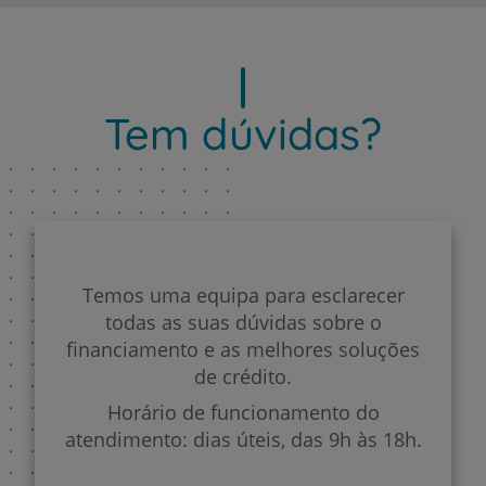
Tem dúvidas?
Temos uma equipa para esclarecer
todas as suas dúvidas sobre o
financiamento e as melhores soluções
de crédito.
Horário de funcionamento do
atendimento: dias úteis, das 9h às 18h.