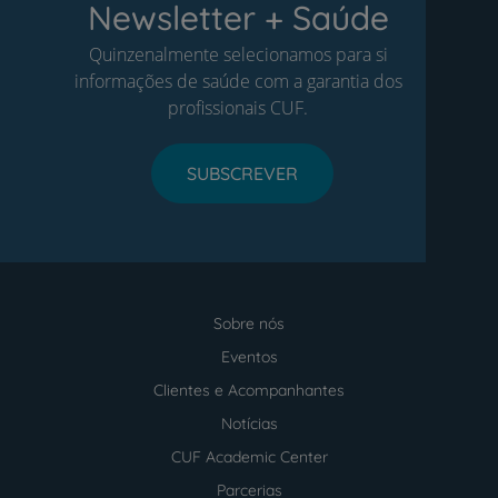
Newsletter + Saúde
Quinzenalmente selecionamos para si
informações de saúde com a garantia dos
profissionais CUF.
SUBSCREVER
Sobre nós
Menu
footer
Eventos
Clientes e Acompanhantes
Notícias
CUF Academic Center
Parcerias