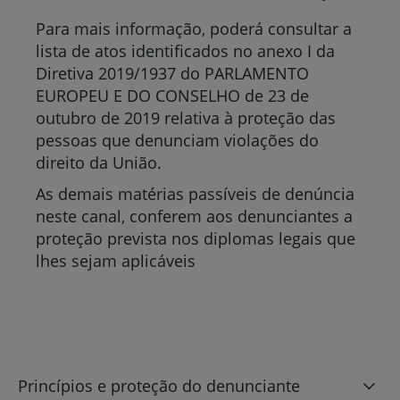
Para mais informação, poderá consultar a
lista de atos identificados no anexo I da
Diretiva 2019/1937 do PARLAMENTO
EUROPEU E DO CONSELHO de 23 de
outubro de 2019 relativa à proteção das
pessoas que denunciam violações do
direito da União.
As demais matérias passíveis de denúncia
neste canal, conferem aos denunciantes a
proteção prevista nos diplomas legais que
lhes sejam aplicáveis
Princípios e proteção do denunciante