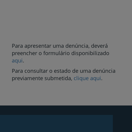
Para apresentar uma denúncia, deverá
preencher o formulário disponibilizado
aqui
.
Para consultar o estado de uma denúncia
previamente submetida,
clique aqui
.