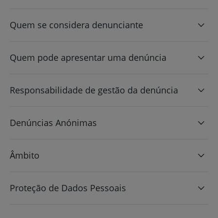
Quem se considera denunciante
Quem pode apresentar uma denúncia
Responsabilidade de gestão da denúncia
Denúncias Anónimas
Âmbito
Proteção de Dados Pessoais