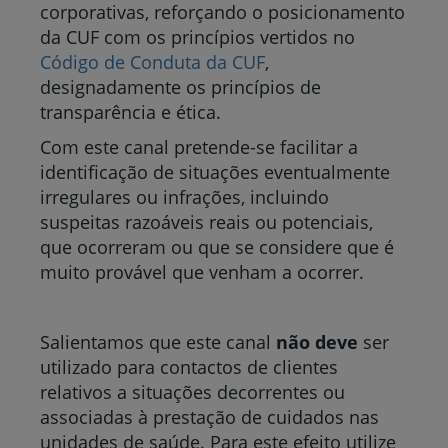
corporativas, reforçando o posicionamento
da CUF com os princípios vertidos no
Código de Conduta da CUF
,
designadamente os princípios de
transparência e ética.
Com este canal pretende-se facilitar a
identificação de situações eventualmente
irregulares ou infrações, incluindo
suspeitas razoáveis reais ou potenciais,
que ocorreram ou que se considere que é
muito provável que venham a ocorrer.
Salientamos que este canal
não deve
ser
utilizado para contactos de clientes
relativos a situações decorrentes ou
associadas à prestação de cuidados nas
unidades de saúde. Para este efeito utilize