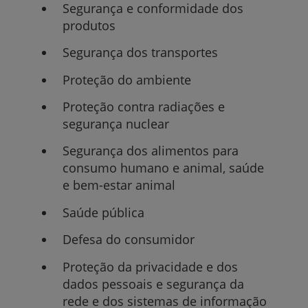
Segurança e conformidade dos
produtos
Segurança dos transportes
Proteção do ambiente
Proteção contra radiações e
segurança nuclear
Segurança dos alimentos para
consumo humano e animal, saúde
e bem-estar animal
Saúde pública
Defesa do consumidor
Proteção da privacidade e dos
dados pessoais e segurança da
rede e dos sistemas de informação