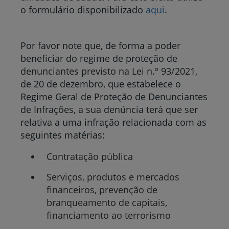
o formulário disponibilizado
aqui
.
Por favor note que, de forma a poder
beneficiar do regime de proteção de
denunciantes previsto na Lei n.º 93/2021,
de 20 de dezembro, que estabelece o
Regime Geral de Proteção de Denunciantes
de Infrações, a sua denúncia terá que ser
relativa a uma infração relacionada com as
seguintes matérias:
Contratação pública
Serviços, produtos e mercados
financeiros, prevenção de
branqueamento de capitais,
financiamento ao terrorismo