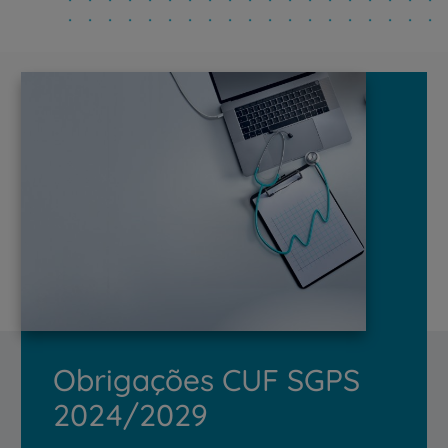
Obrigações CUF SGPS
2024/2029