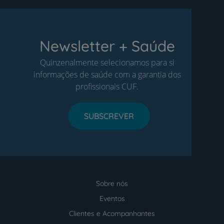
Newsletter + Saúde
Quinzenalmente selecionamos para si
informações de saúde com a garantia dos
profissionais CUF.
SUBSCREVER
Sobre nós
Menu
footer
Eventos
Clientes e Acompanhantes