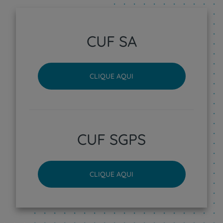
CUF SA
CLIQUE AQUI
CUF SGPS
CLIQUE AQUI