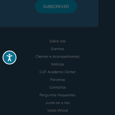
SUBSCREVER
Sobre nós
Menu
footer
Eventos
Acessibilidade
Clientes e Acompanhantes
Notícias
CUF Academic Center
Parcerias
Contactos
Perguntas frequentes
Junte-se a nós
Visita Virtual