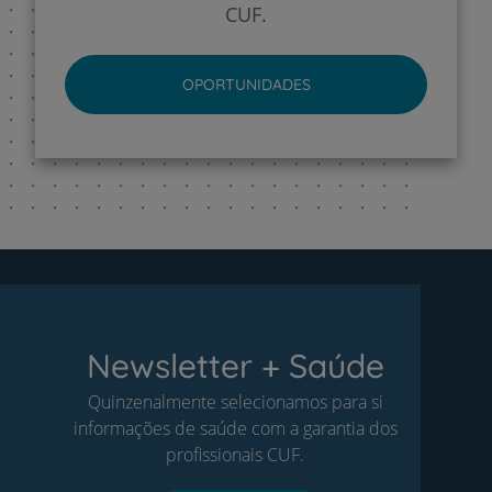
CUF.
OPORTUNIDADES
Newsletter + Saúde
Quinzenalmente selecionamos para si
informações de saúde com a garantia dos
profissionais CUF.