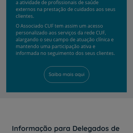
a atividade de profissionais de saúde
externos na prestação de cuidados aos seus
clientes.
O Associado CUF tem assim um acesso
personalizado aos serviços da rede CUF,
alargando o seu campo de atuação clínica e
mantendo uma participação ativa e
informada no seguimento dos seus clientes.
Saiba mais aqui
Informação para Delegados de