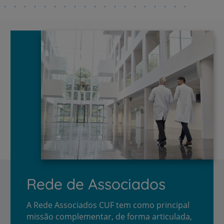
Rede de Associados
A Rede Associados CUF tem como principal
missão complementar, de forma articulada,