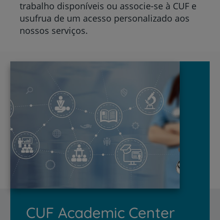
trabalho disponíveis ou associe-se à CUF e
usufrua de um acesso personalizado aos
nossos serviços.
CUF Academic Center