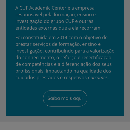
A CUF Academic Center é a empresa
responsável pela formação, ensino e
investigação do grupo CUF e outras
entidades externas que a ela recorram.
Foi constituída em 2014 com o objetivo de
prestar serviços de formação, ensino e
investigação, contribuindo para a valorização
do conhecimento, o reforço e recertificação
de competências e a diferenciação dos seus
profissionais, impactando na qualidade dos
cuidados prestados e respetivos
outcomes
.
Saiba mais aqui