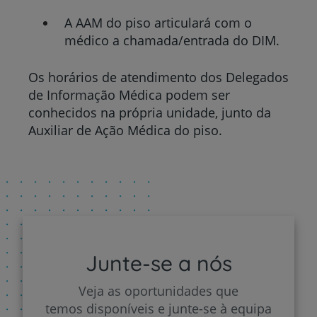
A AAM do piso articulará com o
médico a chamada/entrada do DIM.
Os horários de atendimento dos Delegados
de Informação Médica podem ser
conhecidos na própria unidade, junto da
Auxiliar de Ação Médica do piso.
Junte-se a nós
Veja as oportunidades que
temos disponíveis e junte-se à equipa