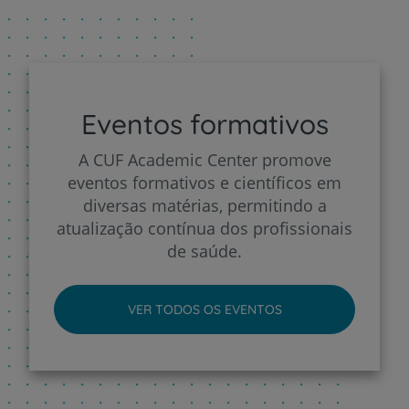
Eventos formativos
A CUF Academic Center promove
eventos formativos e científicos em
diversas matérias, permitindo a
atualização contínua dos profissionais
de saúde.
VER TODOS OS EVENTOS