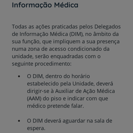
Informação Médica
Todas as ações praticadas pelos Delegados
de Informação Médica (DIM), no âmbito da
sua função, que impliquem a sua presença
numa zona de acesso condicionado da
unidade, serão enquadradas com o
seguinte procedimento:
O DIM, dentro do horário
estabelecido pela Unidade, deverá
dirigir-se à Auxiliar de Ação Médica
(AAM) do piso e indicar com que
médico pretende falar.
O DIM deverá aguardar na sala de
espera.