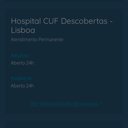
Hospital CUF Descobertas -
Lisboa
Atendimento Permanente
Adultos
Aberto 24h
Pediatria
Aberto 24h
Ver tempo médio de espera