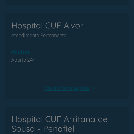
Hospital CUF Alvor
Atendimento Permanente
Adultos
Aberto 24h
Mais informações
Hospital CUF Arrifana de
Sousa - Penafiel