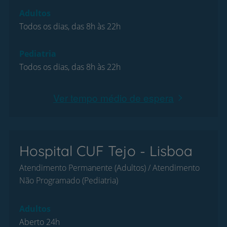
Adultos
Todos os dias, das 8h às 22h
Pediatria
Todos os dias, das 8h às 22h
Ver tempo médio de espera
Hospital CUF Tejo - Lisboa
Atendimento Permanente (Adultos) / Atendimento
Não Programado (Pediatria)
Adultos
Aberto 24h