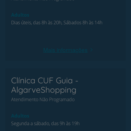
Adultos
Dias úteis, das 8h às 20h, Sábados 8h às 14h
Mais informações
Clínica CUF Guia -
AlgarveShopping
Atendimento Não Programado
Adultos
Segunda a sábado, das 9h às 19h