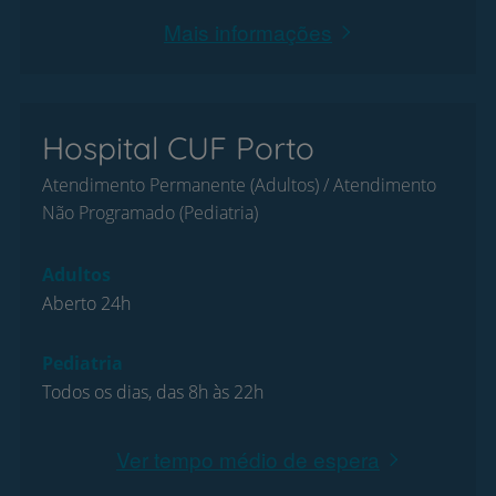
Mais informações
Hospital CUF Porto
Atendimento Permanente (Adultos) / Atendimento
Não Programado (Pediatria)
Adultos
Aberto 24h
Pediatria
Todos os dias, das 8h às 22h
Ver tempo médio de espera