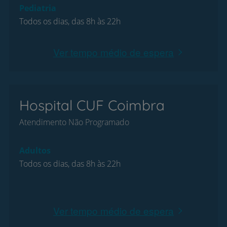
Pediatria
Todos os dias, das 8h às 22h
Ver tempo médio de espera
Hospital CUF Coimbra
Atendimento Não Programado
Adultos
Todos os dias, das 8h às 22h
Ver tempo médio de espera