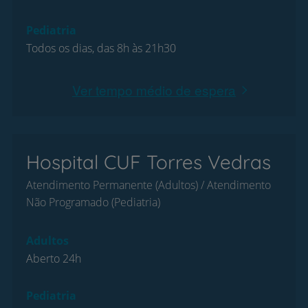
Pediatria
Todos os dias, das 8h às 21h30
Ver tempo médio de espera
Hospital CUF Torres Vedras
Atendimento Permanente (Adultos) / Atendimento
Não Programado (Pediatria)
Adultos
Aberto 24h
Pediatria