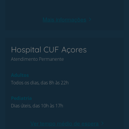
Mais informações
Hospital CUF Açores
Atendimento Permanente
Adultos
Todos os dias, das 8h às 22h
Pediatria
Dias úteis, das 10h às 17h
Ver tempo médio de espera