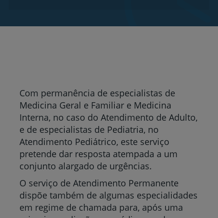
Com permanência de especialistas de
Medicina Geral e Familiar e Medicina
Interna, no caso do Atendimento de Adulto,
e de especialistas de Pediatria, no
Atendimento Pediátrico, este serviço
pretende dar resposta atempada a um
conjunto alargado de urgências.
O serviço de Atendimento Permanente
dispõe também de algumas especialidades
em regime de chamada para, após uma