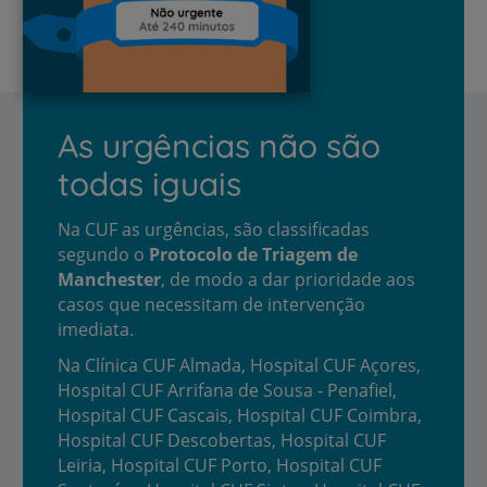
As urgências não são
todas iguais
Na CUF as urgências, são classificadas
segundo o
Protocolo de Triagem de
Manchester
, de modo a dar prioridade aos
casos que necessitam de intervenção
imediata.
Na Clínica CUF Almada, Hospital CUF Açores,
Hospital CUF Arrifana de Sousa - Penafiel,
Hospital CUF Cascais, Hospital CUF Coimbra,
Hospital CUF Descobertas, Hospital CUF
Leiria, Hospital CUF Porto, Hospital CUF