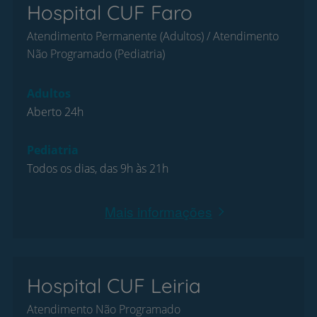
Hospital CUF Faro
Atendimento Permanente (Adultos) / Atendimento
Não Programado (Pediatria)
Adultos
Aberto 24h
Pediatria
Todos os dias, das 9h às 21h
Mais informações
Hospital CUF Leiria
Atendimento Não Programado