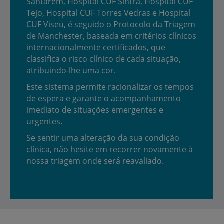
Santarém, Hospital CUF Sintra, Hospital CUF
Tejo, Hospital CUF Torres Vedras e Hospital
CUF Viseu, é seguido o Protocolo da Triagem
de Manchester, baseada em critérios clínicos
internacionalmente certificados, que
classifica o risco clínico de cada situação,
atribuindo-lhe uma cor.
Este sistema permite racionalizar os tempos
de espera e garante o acompanhamento
imediato de situações emergentes e
urgentes.
Se sentir uma alteração da sua condição
clínica, não hesite em recorrer novamente à
nossa triagem onde será reavaliado.