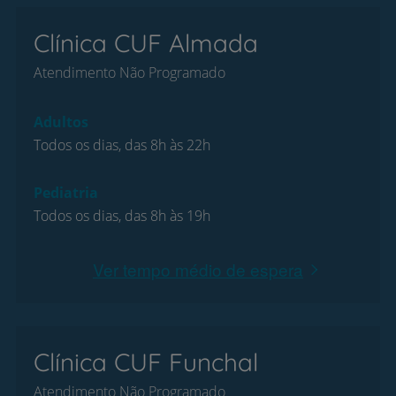
Clínica CUF Almada
Atendimento Não Programado
Adultos
Todos os dias, das 8h às 22h
Pediatria
Todos os dias, das 8h às 19h
Ver tempo médio de espera
Clínica CUF Funchal
Atendimento Não Programado