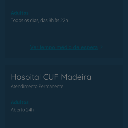
Adultos
Todos os dias, das 8h às 22h
Ver tempo médio de espera
Hospital CUF Madeira
Atendimento Permanente
Adultos
Aberto 24h