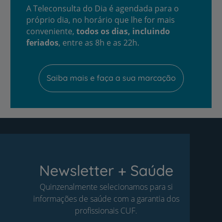
A Teleconsulta do Dia é agendada para o
próprio dia, no horário que lhe for mais
conveniente,
todos os dias, incluindo
feriados
, entre as 8h e as 22h.
Saiba mais e faça a sua marcação
Newsletter + Saúde
Quinzenalmente selecionamos para si
informações de saúde com a garantia dos
profissionais CUF.