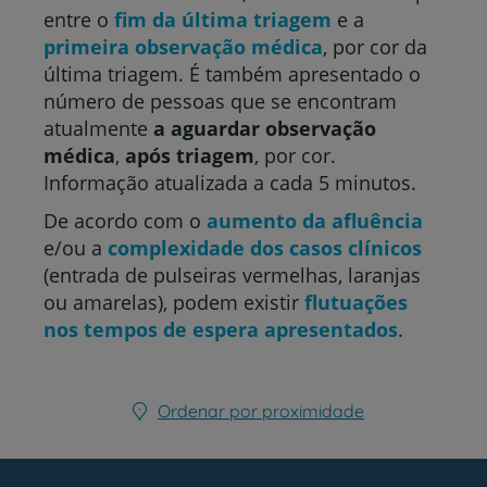
entre o
fim da última triagem
e a
primeira observação médica
, por cor da
última triagem. É também apresentado o
número de pessoas que se encontram
atualmente
a aguardar observação
médica
,
após triagem
, por cor.
Informação atualizada a cada 5 minutos.
De acordo com o
aumento da afluência
e/ou a
complexidade dos casos clínicos
(entrada de pulseiras vermelhas, laranjas
ou amarelas), podem existir
flutuações
nos tempos de espera apresentados
.
Ordenar por proximidade