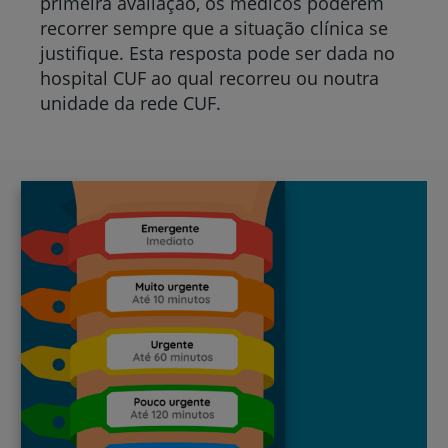
primeira avaliação, os médicos poderem
recorrer sempre que a situação clínica se
justifique. Esta resposta pode ser dada no
hospital CUF ao qual recorreu ou noutra
unidade da rede CUF.