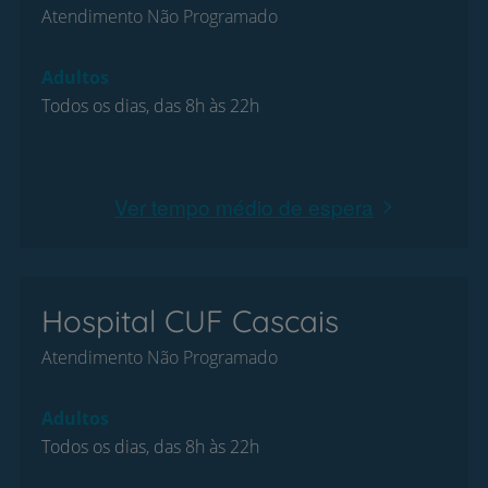
Atendimento Não Programado
Adultos
Todos os dias, das 8h às 22h
Ver tempo médio de espera
Hospital CUF Cascais
Atendimento Não Programado
Adultos
Todos os dias, das 8h às 22h