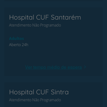
Hospital CUF Santarém
Atendimento Não Programado
Adultos
Aberto 24h
Ver tempo médio de espera
Hospital CUF Sintra
Atendimento Não Programado