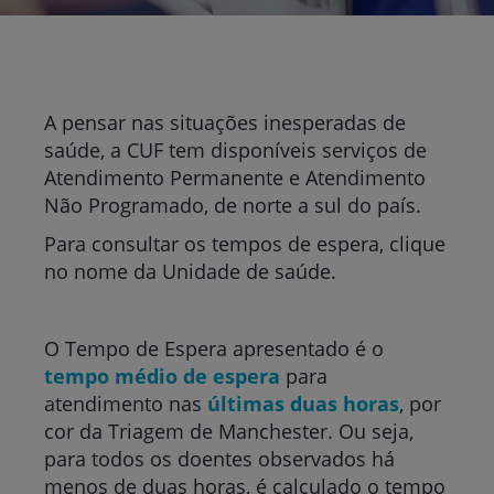
A pensar nas situações inesperadas de
saúde, a CUF tem disponíveis serviços de
Atendimento Permanente e Atendimento
Não Programado, de norte a sul do país.
Para consultar os tempos de espera, clique
no nome da Unidade de saúde.
O Tempo de Espera apresentado é o
tempo médio de espera
para
atendimento nas
últimas duas horas
, por
cor da Triagem de Manchester. Ou seja,
para todos os doentes observados há
menos de duas horas, é calculado o tempo