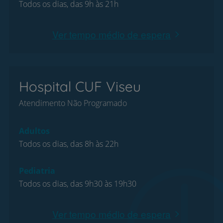
Todos os dias, das 9h às 21h
Ver tempo médio de espera
Hospital CUF Viseu
Atendimento Não Programado
Adultos
Todos os dias, das 8h às 22h
Pediatria
Todos os dias, das 9h30 às 19h30
Ver tempo médio de espera