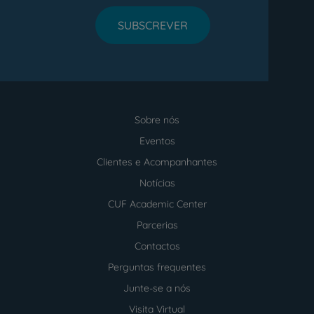
SUBSCREVER
Sobre nós
Menu
footer
Eventos
Clientes e Acompanhantes
Notícias
CUF Academic Center
Parcerias
Contactos
Perguntas frequentes
Junte-se a nós
Visita Virtual