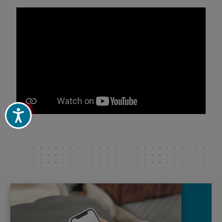
Acessibilidade