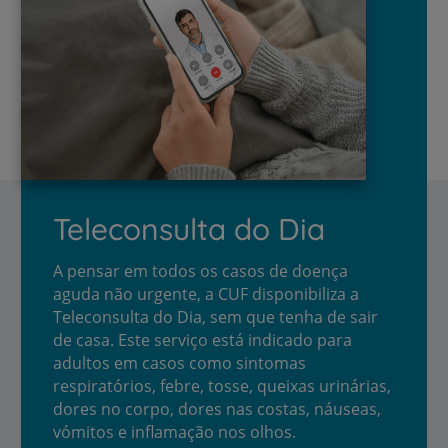
Teleconsulta do Dia
A pensar em todos os casos de doença
aguda não urgente, a CUF disponibiliza a
Teleconsulta do Dia, sem que tenha de sair
de casa. Este serviço está indicado para
adultos em casos como sintomas
respiratórios, febre, tosse, queixas urinárias,
dores no corpo, dores nas costas, náuseas,
vómitos e inflamação nos olhos.