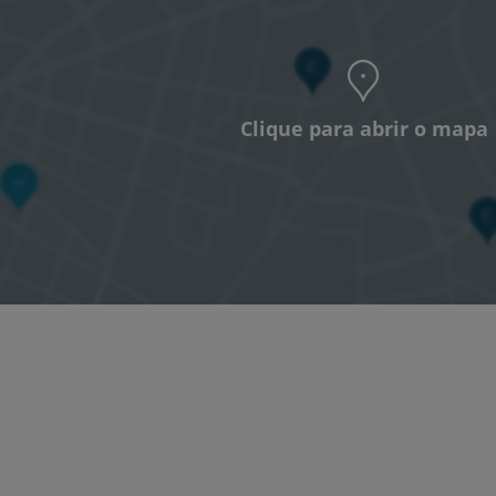
Clique para abrir o mapa