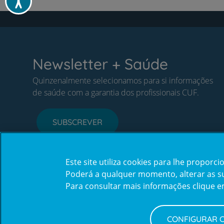
Newsletter + Saúde
Quinzenalmente selecionamos para si informações
de saúde com a garantia dos profissionais CUF.
SUBSCREVER
Este site utiliza cookies para lhe propor
Poderá a qualquer momento, alterar as sua
Para consultar mais informações clique 
CONFIGURAR 