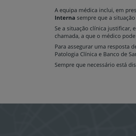
A equipa médica inclui, em pres
Interna
sempre que a situação c
Se a situação clínica justificar
chamada, a que o médico pode r
Para assegurar uma resposta de
Patologia Clínica e Banco de S
Sempre que necessário está dis