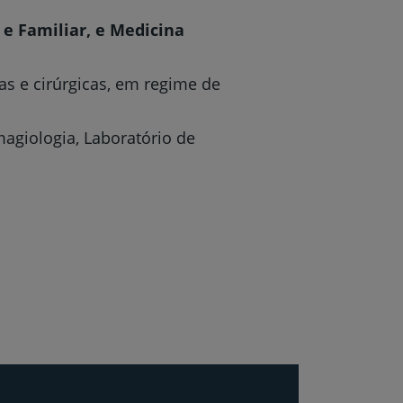
 e Familiar, e Medicina
cas e cirúrgicas, em regime de
agiologia, Laboratório de