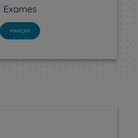
Exames
MARCAR