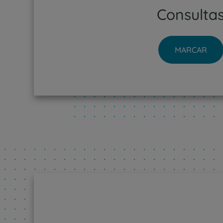
Consulta
MARCAR