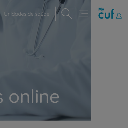
Unidades de saúde
Navegação
principal
 online