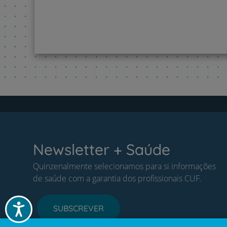
Newsletter + Saúde
Quinzenalmente selecionamos para si informações
de saúde com a garantia dos profissionais CUF.
Acessibilidade
SUBSCREVER