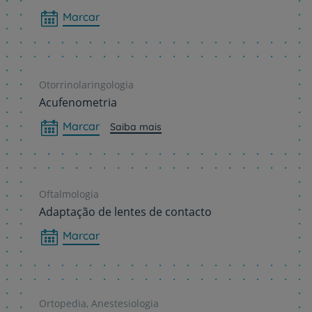
Marcar
Otorrinolaringologia
Acufenometria
Marcar
Saiba mais
Oftalmologia
Adaptação de lentes de contacto
Marcar
Ortopedia, Anestesiologia