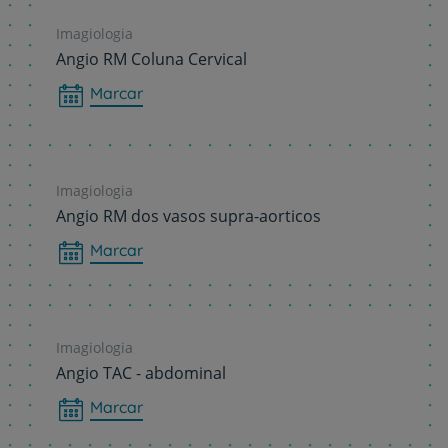
Imagiologia
Angio RM Coluna Cervical
Marcar
Imagiologia
Angio RM dos vasos supra-aorticos
Marcar
Imagiologia
Angio TAC - abdominal
Marcar