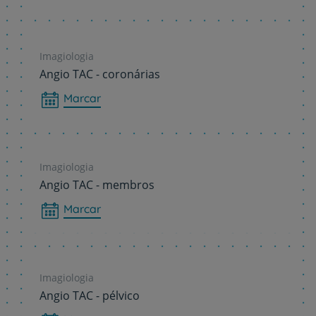
Imagiologia
Angio TAC - coronárias
Marcar
Imagiologia
Angio TAC - membros
Marcar
Imagiologia
Angio TAC - pélvico