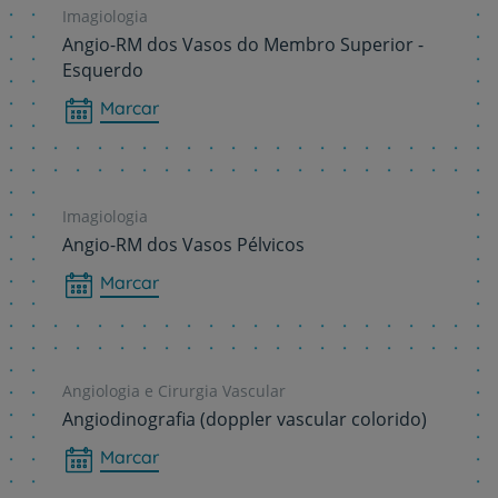
Imagiologia
Angio-RM dos Vasos do Membro Superior -
Esquerdo
Marcar
Imagiologia
Angio-RM dos Vasos Pélvicos
Marcar
Angiologia e Cirurgia Vascular
Angiodinografia (doppler vascular colorido)
Marcar