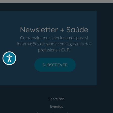
Newsletter + Saúde
Quinzenalmente selecionamos para si
informações de saúde com a garantia dos
profissionais CUF.
Acessibilidade
SUBSCREVER
Sobre nós
Menu
footer
Eventos