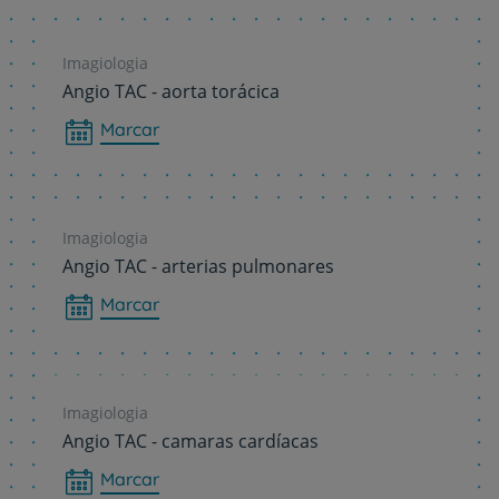
Imagiologia
Angio TAC - aorta torácica
Marcar
Imagiologia
Angio TAC - arterias pulmonares
Marcar
Imagiologia
Angio TAC - camaras cardíacas
Marcar