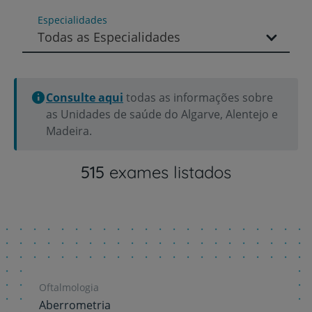
Especialidades
Todas as Especialidades
Consulte aqui
todas as informações sobre
as Unidades de saúde do Algarve, Alentejo e
Madeira.
515
exames listados
Oftalmologia
Aberrometria