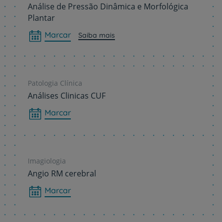
Análise de Pressão Dinâmica e Morfológica
Plantar
Marcar
Saiba mais
Patologia Clínica
Análises Clinicas CUF
Marcar
Imagiologia
Angio RM cerebral
Marcar