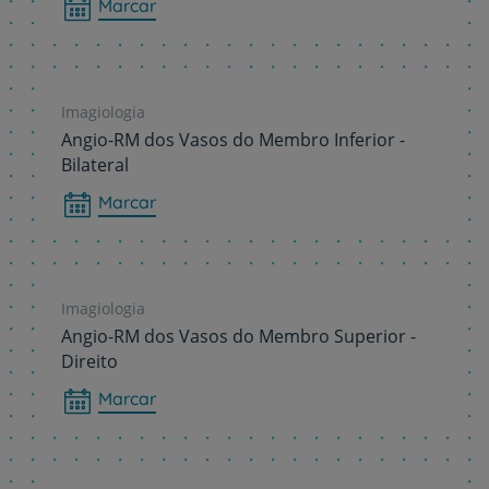
Marcar
Imagiologia
Angio-RM dos Vasos do Membro Inferior -
Bilateral
Marcar
Imagiologia
Angio-RM dos Vasos do Membro Superior -
Direito
Marcar