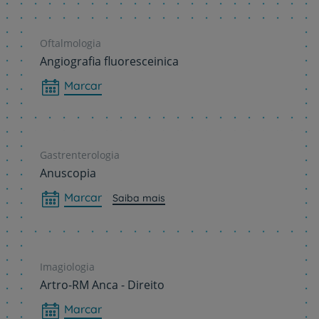
Oftalmologia
Angiografia fluoresceinica
Marcar
Gastrenterologia
Anuscopia
Marcar
Saiba mais
Imagiologia
Artro-RM Anca - Direito
Marcar