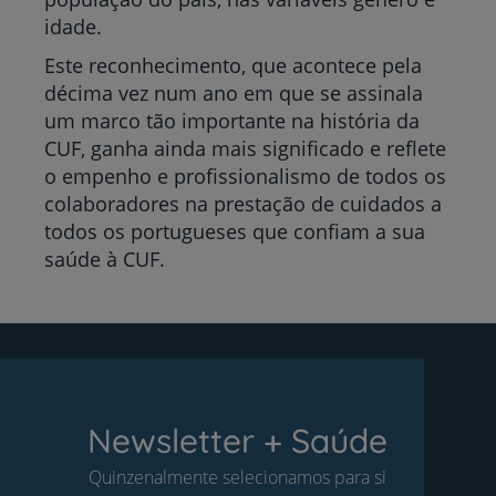
idade.
Este reconhecimento, que acontece pela
décima vez num ano em que se assinala
um marco tão importante na história da
CUF, ganha ainda mais significado e reflete
o empenho e profissionalismo de todos os
colaboradores na prestação de cuidados a
todos os portugueses que confiam a sua
saúde à CUF.
Newsletter + Saúde
Quinzenalmente selecionamos para si