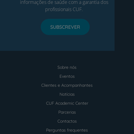
informações de saúde com a garantia dos
profissionais CUF.
SUBSCREVER
Sobre nós
Menu
footer
Eventos
Clientes e Acompanhantes
Notícias
CUF Academic Center
Parcerias
Contactos
Perguntas frequentes