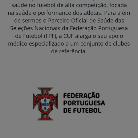
saúde no futebol de alta competição, focada
na saúde e performance dos atletas. Para além
de sermos o Parceiro Oficial de Saúde das
Seleções Nacionais da Federação Portuguesa
de Futebol (FPF), a CUF alarga o seu apoio
médico especializado a um conjunto de clubes
de referência.