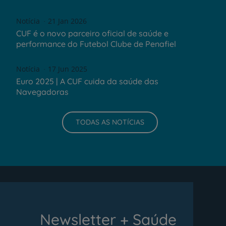
Notícia
21 Jan 2026
CUF é o novo parceiro oficial de saúde e
performance do Futebol Clube de Penafiel
Notícia
17 Jun 2025
Euro 2025 | A CUF cuida da saúde das
Navegadoras
TODAS AS NOTÍCIAS
Newsletter + Saúde