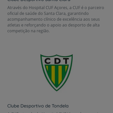
Através do Hospital CUF Açores, a CUF é o parceiro
oficial de saúde do Santa Clara, garantindo
acompanhamento clínico de excelência aos seus
atletas e reforçando o apoio ao desporto de alta
competição na região.
Clube Desportivo de Tondela