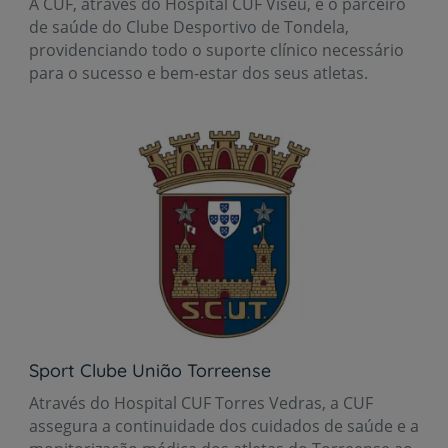
A CUF, através do Hospital CUF Viseu, é o parceiro
de saúde do Clube Desportivo de Tondela,
providenciando todo o suporte clínico necessário
para o sucesso e bem-estar dos seus atletas.
Sport Clube União Torreense
Através do Hospital CUF Torres Vedras, a CUF
assegura a continuidade dos cuidados de saúde e a