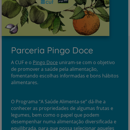
Parceria Pingo Doce
A CUF e o
Pingo Doce
uniram-se com o objetivo
de promover a saúde pela alimentação,
fomentando escolhas informadas e bons hábitos
alimentares.
O Programa “A Saúde Alimenta-se” dá-lhe a
conhecer as propriedades de algumas frutas e
legumes, bem como o papel que podem
desempenhar numa alimentação diversificada e
equilibrada, para que possa selecionar aqueles