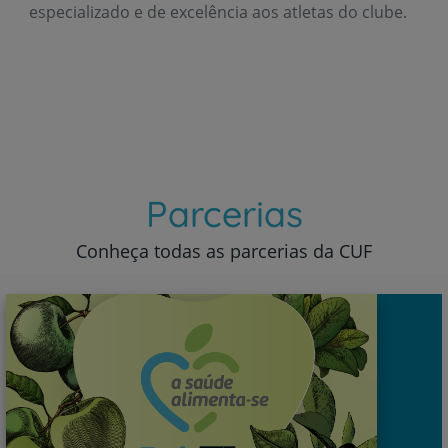
especializado e de excelência aos atletas do clube.
Parcerias
Conheça todas as parcerias da CUF