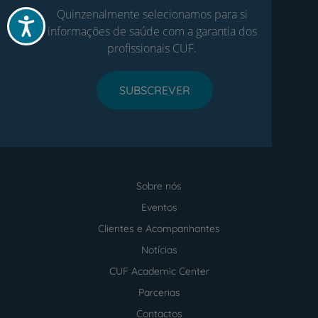
Quinzenalmente selecionamos para si
Acessibilidade
informações de saúde com a garantia dos
profissionais CUF.
SUBSCREVER
Sobre nós
Menu
footer
Eventos
Clientes e Acompanhantes
Notícias
CUF Academic Center
Parcerias
Contactos