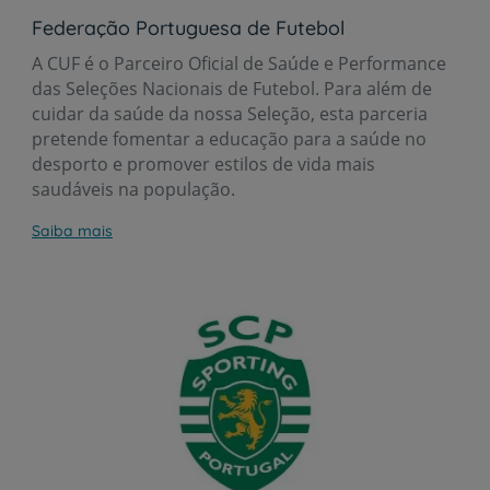
Federação Portuguesa de Futebol
A CUF é o Parceiro Oficial de Saúde e Performance
das Seleções Nacionais de Futebol. Para além de
cuidar da saúde da nossa Seleção, esta parceria
pretende fomentar a educação para a saúde no
desporto e promover estilos de vida mais
saudáveis na população.
Saiba mais