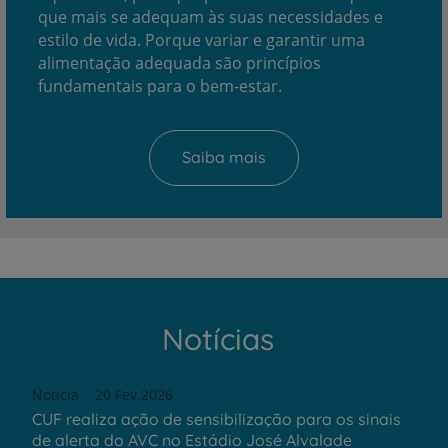
que mais se adequam às suas necessidades e
estilo de vida. Porque variar e garantir uma
alimentação adequada são princípios
fundamentais para o bem-estar.
Saiba mais
Notícias
Notícia
20 Fev 2026
CUF realiza ação de sensibilização para os sinais
de alerta do AVC no Estádio José Alvalade