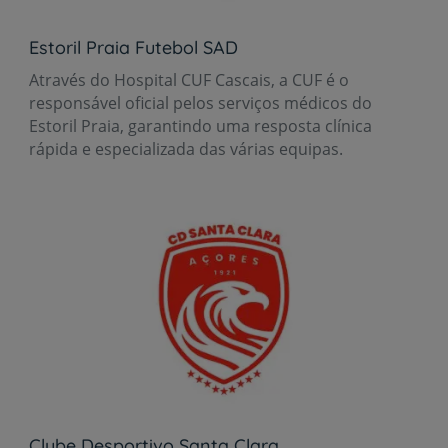
Estoril Praia Futebol SAD
Através do Hospital CUF Cascais, a CUF é o
responsável oficial pelos serviços médicos do
Estoril Praia, garantindo uma resposta clínica
rápida e especializada das várias equipas.
Clube Desportivo Santa Clara