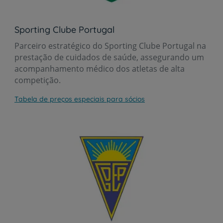
Sporting Clube Portugal
Parceiro estratégico do Sporting Clube Portugal na
prestação de cuidados de saúde, assegurando um
acompanhamento médico dos atletas de alta
competição.
Tabela de preços especiais para sócios