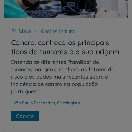
21 Maio
4 mins leitura
Cancro: conheça os principais
tipos de tumores e a sua origem
Entenda as diferentes "famílias" de
tumores malignos, conheça os fatores de
risco e os dados mais recentes sobre a
incidência de cancro na população
portuguesa.
João Paulo Fernandes
,
Oncologista
Cancro