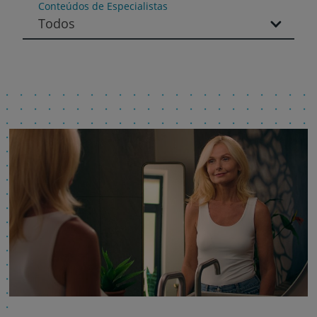
Conteúdos de Especialistas
Todos