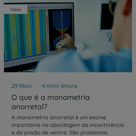
Vídeo
29 Maio
4 mins leitura
O que é a manometria
anorretal?
A manometria anorretal é um exame
importante na abordagem da incontinência
e da prisão de ventre. São problemas