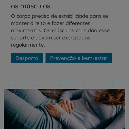
os músculos
O corpo precisa de estabilidade para se
manter direito e fazer diferentes
movimentos. Os músculos core dão esse
suporte e devem ser exercitados
regularmente.
Desporto
Prevenção e bem-estar