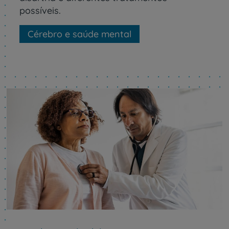
possíveis.
Cérebro e saúde mental