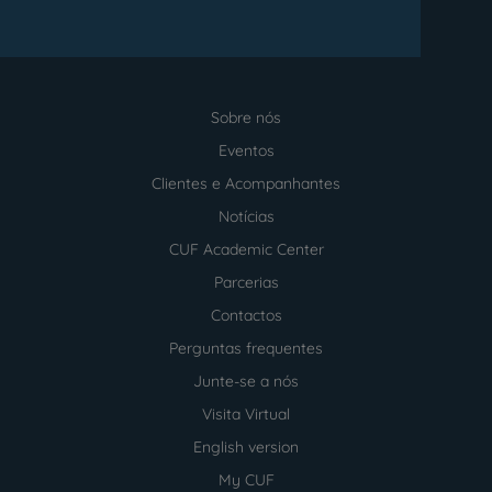
Sobre nós
Menu
footer
Eventos
Clientes e Acompanhantes
Notícias
CUF Academic Center
Parcerias
Contactos
Perguntas frequentes
Junte-se a nós
Visita Virtual
English version
My CUF