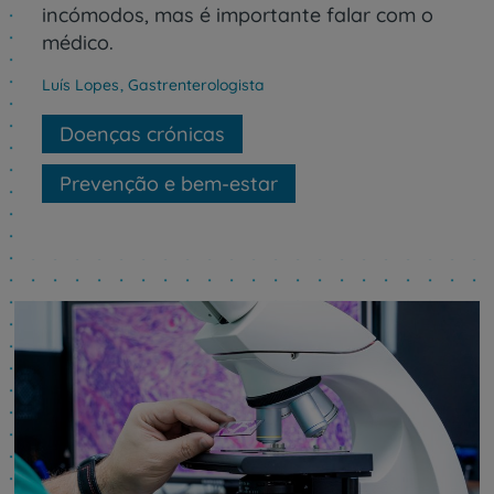
incómodos, mas é importante falar com o
médico.
Luís Lopes
,
Gastrenterologista
Doenças crónicas
Prevenção e bem-estar