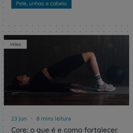
Pele, unhas e cabelo
Vídeo
23 Jun
8 mins leitura
Core: o que é e como fortalecer