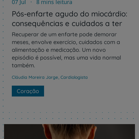
07 Jul
8 mins leitura
Pós-enfarte agudo do miocárdio:
consequências e cuidados a ter
Recuperar de um enfarte pode demorar
meses, envolve exercício, cuidados com a
alimentação e medicação. Um novo
episódio é possível, mas uma vida normal
também.
Cláudia Moreira Jorge
,
Cardiologista
Coração