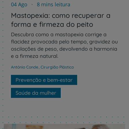
04 Ago
8 mins leitura
Mastopexia: como recuperar a
forma e firmeza do peito
Descubra como a mastopexia corrige a
flacidez provocada pelo tempo, gravidez ou
oscilações de peso, devolvendo a harmonia
e a firmeza natural.
António Conde
,
Cirurgião Plástico
Prevenção e bem-estar
Saúde da mulher