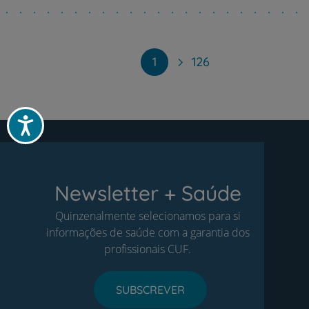
Paginação
1
126
Acessibilidade
Newsletter + Saúde
Quinzenalmente selecionamos para si
informações de saúde com a garantia dos
profissionais CUF.
SUBSCREVER