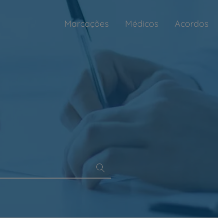
Marcações
Médicos
Acordos