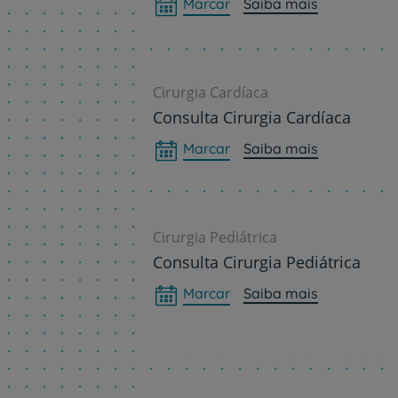
Marcar
Saiba mais
Cirurgia Cardíaca
Consulta Cirurgia Cardíaca
Marcar
Saiba mais
Cirurgia Pediátrica
Consulta Cirurgia Pediátrica
Marcar
Saiba mais