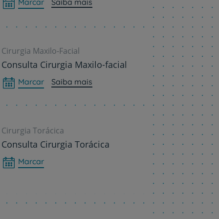
Marcar
Saiba mais
Cirurgia Maxilo-Facial
Consulta Cirurgia Maxilo-facial
Marcar
Saiba mais
Cirurgia Torácica
Consulta Cirurgia Torácica
Marcar