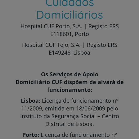
Cuidados
Domiciliários
Hospital CUF Porto, S.A. | Registo ERS
E118601, Porto
Hospital CUF Tejo, S.A. | Registo ERS
E149246, Lisboa
Os Serviços de Apoio
Domiciliário CUF dispõem de alvará de
funcionamento:
Lisboa:
Licença de funcionamento nº
11/2009, emitida em 18/06/2009 pelo
Instituto da Segurança Social – Centro
Distrital de Lisboa.
Porto:
Licença de funcionamento nº