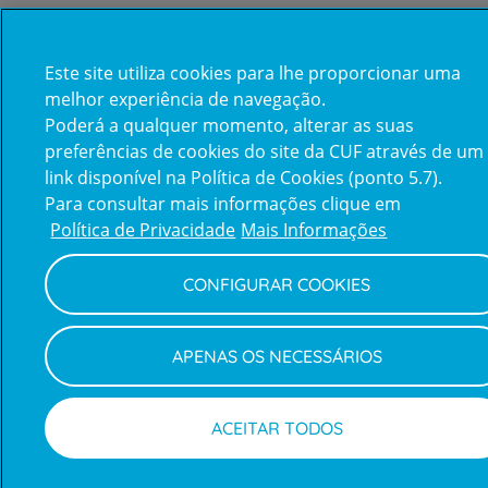
Este site utiliza cookies para lhe proporcionar uma
melhor experiência de navegação.
Poderá a qualquer momento, alterar as suas
preferências de cookies do site da CUF através de um
link disponível na Política de Cookies (ponto 5.7).
Para consultar mais informações clique em
Política de Privacidade
Mais Informações
CONFIGURAR COOKIES
APENAS OS NECESSÁRIOS
ACEITAR TODOS
Marcações
Médicos