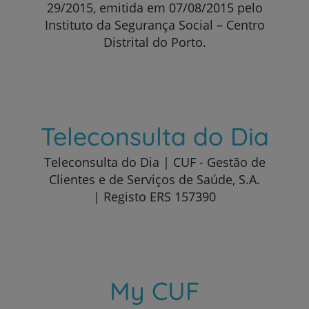
29/2015, emitida em 07/08/2015 pelo
Instituto da Segurança Social – Centro
Distrital do Porto.
Teleconsulta do Dia
Teleconsulta do Dia | CUF - Gestão de
Clientes e de Serviços de Saúde, S.A.
| Registo ERS 157390
My CUF