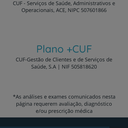
CUF - Serviços de Saúde, Administrativos e
Operacionais, ACE, NIPC 507601866
Plano +CUF
CUF-Gestão de Clientes e de Serviços de
Saúde, S.A | NIF 505818620
*As análises e exames comunicados nesta
página requerem avaliação, diagnóstico
e/ou prescrição médica