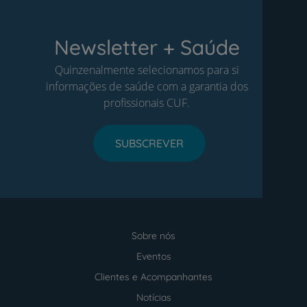
Newsletter + Saúde
Quinzenalmente selecionamos para si
informações de saúde com a garantia dos
profissionais CUF.
SUBSCREVER
Sobre nós
Menu
footer
Eventos
Clientes e Acompanhantes
Notícias