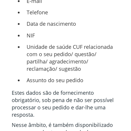
E-mail
Telefone
Data de nascimento
NIF
Unidade de saúde CUF relacionada
com o seu pedido/ questão/
partilha/ agradecimento/
reclamação/ sugestão
Assunto do seu pedido
Estes dados são de fornecimento
obrigatório, sob pena de não ser possível
processar o seu pedido e dar-lhe uma
resposta.
Nesse âmbito, é também disponibilizado