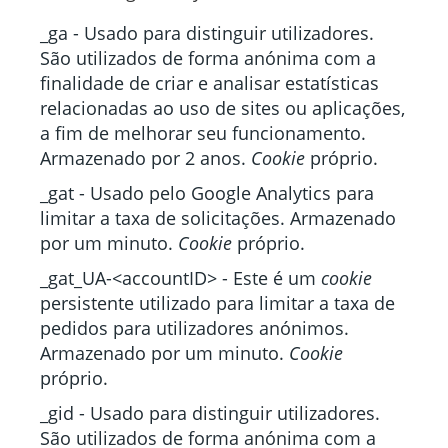
_ga - Usado para distinguir utilizadores.
São utilizados de forma anónima com a
finalidade de criar e analisar estatísticas
relacionadas ao uso de sites ou aplicações,
a fim de melhorar seu funcionamento.
Armazenado por 2 anos.
Cookie
próprio.
_gat - Usado pelo Google Analytics para
limitar a taxa de solicitações. Armazenado
por um minuto.
Cookie
próprio.
_gat_UA-<accountID> - Este é um
cookie
persistente utilizado para limitar a taxa de
pedidos para utilizadores anónimos.
Armazenado por um minuto.
Cookie
próprio.
_gid - Usado para distinguir utilizadores.
São utilizados de forma anónima com a