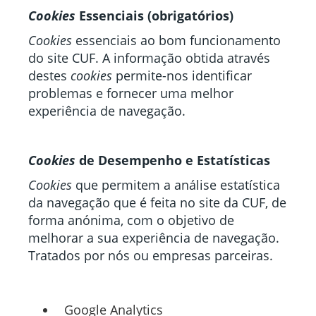
Cookies
Essenciais (obrigatórios)
Cookies
essenciais ao bom funcionamento
do site CUF. A informação obtida através
destes
cookies
permite-nos identificar
problemas e fornecer uma melhor
experiência de navegação.
Cookies
de Desempenho e Estatísticas
Cookies
que permitem a análise estatística
da navegação que é feita no site da CUF, de
forma anónima, com o objetivo de
melhorar a sua experiência de navegação.
Tratados por nós ou empresas parceiras.
Google Analytics