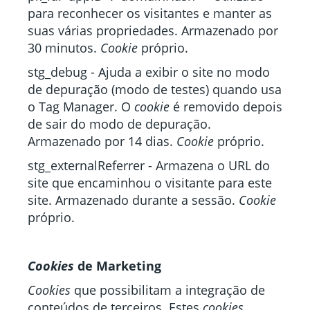
para reconhecer os visitantes e manter as
suas várias propriedades. Armazenado por
30 minutos.
Cookie
próprio.
stg_debug - Ajuda a exibir o site no modo
de depuração (modo de testes) quando usa
o Tag Manager. O
cookie
é removido depois
de sair do modo de depuração.
Armazenado por 14 dias.
Cookie
próprio.
stg_externalReferrer - Armazena o URL do
site que encaminhou o visitante para este
site. Armazenado durante a sessão.
Cookie
próprio.
Cookies
de Marketing
Cookies
que possibilitam a integração de
conteúdos de terceiros. Estes
cookies