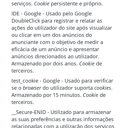
serviços.
Cookie
persistente e próprio.
IDE - Google - Usado pelo Google
DoubleClick para registrar e relatar as
ações do utilizador do site após visualizar
ou clicar em um dos anúncios do
anunciante com o objetivo de medir a
eficácia de um anúncio e apresentar
anúncios direcionados ao utilizador.
Armazenado por dois anos.
Cookie
de
terceiros.
test_cookie - Google - Usado para verificar
se o
browser
do utilizador suporta
cookies
.
Armazenado por 15 minutos.
Cookie
de
terceiros.
__Secure-ENID - Utilizado para armazenar
as suas preferências e outras informações
relacionadas com a utilização dos serviços