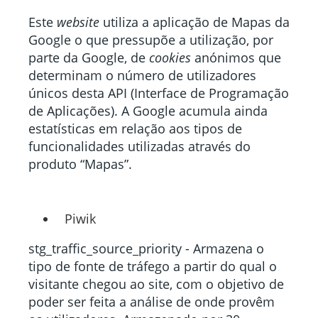
Este
website
utiliza a aplicação de Mapas da
Google o que pressupõe a utilização, por
parte da Google, de
cookies
anónimos que
determinam o número de utilizadores
únicos desta API (Interface de Programação
de Aplicações). A Google acumula ainda
estatísticas em relação aos tipos de
funcionalidades utilizadas através do
produto “Mapas”.
Piwik
stg_traffic_source_priority - Armazena o
tipo de fonte de tráfego a partir do qual o
visitante chegou ao site, com o objetivo de
poder ser feita a análise de onde provêm