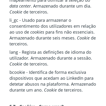
mapeamento para otimizar a seleção do
data center
. Armazenado durante um dia.
Cookie
de terceiros.
li_gc - Usado para armazenar o
consentimento dos utilizadores em relação
ao uso de
cookies
para fins não essenciais.
Armazenado durante seis meses.
Cookie
de
terceiros.
lang - Regista as definições de idioma do
utilizador. Armazenado durante a sessão.
Cookie
de terceiros.
bcookie - Identifica de forma exclusiva
dispositivos que acedam ao LinkedIn para
detetar abusos na plataforma. Armazenado
durante um ano.
Cookie
de terceiros.