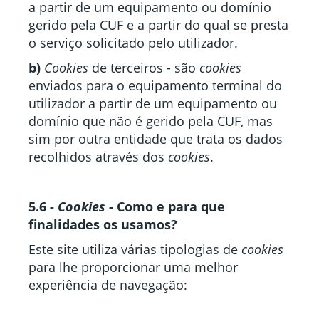
a partir de um equipamento ou domínio
gerido pela CUF e a partir do qual se presta
o serviço solicitado pelo utilizador.
b)
Cookies
de terceiros - são
cookies
enviados para o equipamento terminal do
utilizador a partir de um equipamento ou
domínio que não é gerido pela CUF, mas
sim por outra entidade que trata os dados
recolhidos através dos
cookies
.
5.6 -
Cookies
- Como e para que
finalidades os usamos?
Este site utiliza várias tipologias de
cookies
para lhe proporcionar uma melhor
experiência de navegação: