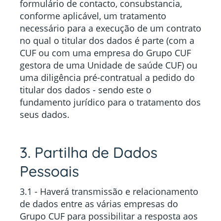
formulário de contacto, consubstancia,
conforme aplicável, um tratamento
necessário para a execução de um contrato
no qual o titular dos dados é parte (com a
CUF ou com uma empresa do Grupo CUF
gestora de uma Unidade de saúde CUF) ou
uma diligência pré-contratual a pedido do
titular dos dados - sendo este o
fundamento jurídico para o tratamento dos
seus dados.
3. Partilha de Dados
Pessoais
3.1 - Haverá transmissão e relacionamento
de dados entre as várias empresas do
Grupo CUF para possibilitar a resposta aos