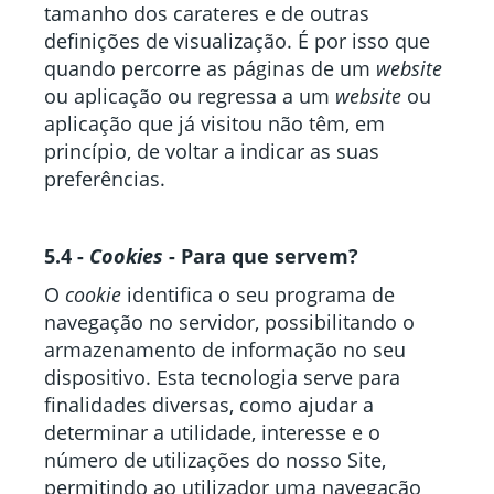
tamanho dos carateres e de outras
definições de visualização. É por isso que
quando percorre as páginas de um
website
ou aplicação ou regressa a um
website
ou
aplicação que já visitou não têm, em
princípio, de voltar a indicar as suas
preferências.
5.4 -
Cookies
- Para que servem?
O
cookie
identifica o seu programa de
navegação no servidor, possibilitando o
armazenamento de informação no seu
dispositivo. Esta tecnologia serve para
finalidades diversas, como ajudar a
determinar a utilidade, interesse e o
número de utilizações do nosso Site,
permitindo ao utilizador uma navegação