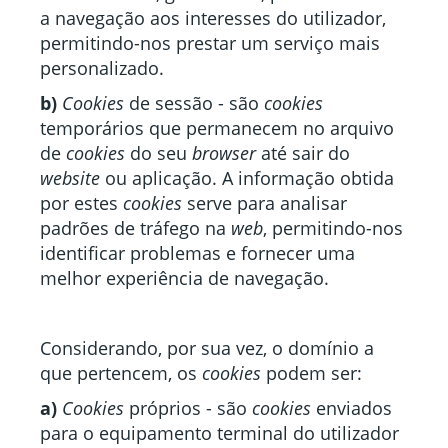
a navegação aos interesses do utilizador,
permitindo-nos prestar um serviço mais
personalizado.
b)
Cookies
de sessão - são
cookies
temporários que permanecem no arquivo
de
cookies
do seu
browser
até sair do
website
ou aplicação. A informação obtida
por estes
cookies
serve para analisar
padrões de tráfego na
web
, permitindo-nos
identificar problemas e fornecer uma
melhor experiência de navegação.
Considerando, por sua vez, o domínio a
que pertencem, os
cookies
podem ser:
a)
Cookies
próprios - são
cookies
enviados
para o equipamento terminal do utilizador