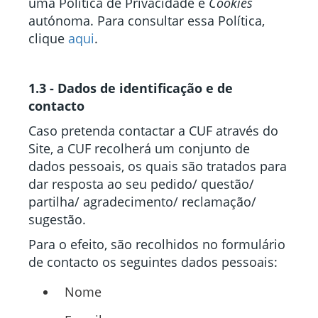
uma Política de Privacidade e
Cookies
autónoma. Para consultar essa Política,
clique
aqui
.
1.3 - Dados de identificação e de
contacto
Caso pretenda contactar a CUF através do
Site, a CUF recolherá um conjunto de
dados pessoais, os quais são tratados para
dar resposta ao seu pedido/ questão/
partilha/ agradecimento/ reclamação/
sugestão.
Para o efeito, são recolhidos no formulário
de contacto os seguintes dados pessoais:
Nome