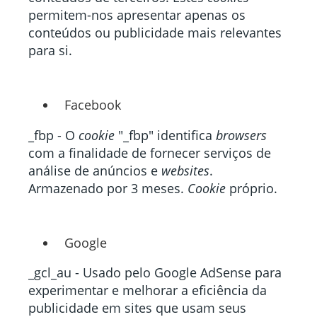
permitem-nos apresentar apenas os
conteúdos ou publicidade mais relevantes
para si.
Facebook
_fbp - O
cookie
"_fbp" identifica
browsers
com a finalidade de fornecer serviços de
análise de anúncios e
websites
.
Armazenado por 3 meses.
Cookie
próprio.
Google
_gcl_au - Usado pelo Google AdSense para
experimentar e melhorar a eficiência da
publicidade em sites que usam seus