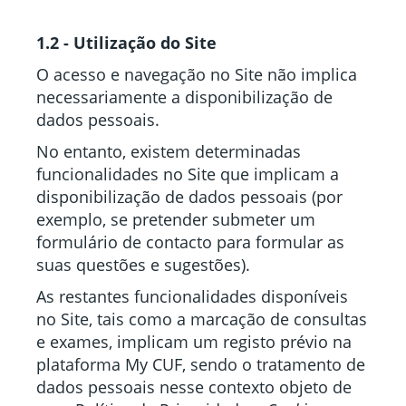
1.2 - Utilização do Site
O acesso e navegação no Site não implica
necessariamente a disponibilização de
dados pessoais.
No entanto, existem determinadas
funcionalidades no Site que implicam a
disponibilização de dados pessoais (por
exemplo, se pretender submeter um
formulário de contacto para formular as
suas questões e sugestões).
As restantes funcionalidades disponíveis
no Site, tais como a marcação de consultas
e exames, implicam um registo prévio na
plataforma My CUF, sendo o tratamento de
dados pessoais nesse contexto objeto de