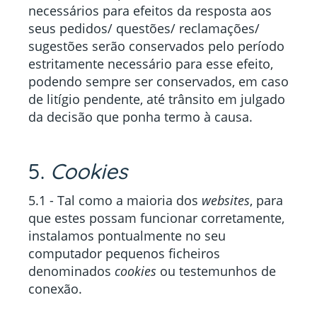
necessários para efeitos da resposta aos
seus pedidos/ questões/ reclamações/
sugestões serão conservados pelo período
estritamente necessário para esse efeito,
podendo sempre ser conservados, em caso
de litígio pendente, até trânsito em julgado
da decisão que ponha termo à causa.
5.
Cookies
5.1 - Tal como a maioria dos
websites
, para
que estes possam funcionar corretamente,
instalamos pontualmente no seu
computador pequenos ficheiros
denominados
cookies
ou testemunhos de
conexão.