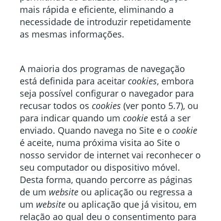
mais rápida e eficiente, eliminando a
necessidade de introduzir repetidamente
as mesmas informações.
A maioria dos programas de navegação
está definida para aceitar
cookies
, embora
seja possível configurar o navegador para
recusar todos os
cookies
(ver ponto 5.7), ou
para indicar quando um
cookie
está a ser
enviado. Quando navega no Site e o
cookie
é aceite, numa próxima visita ao Site o
nosso servidor de internet vai reconhecer o
seu computador ou dispositivo móvel.
Desta forma, quando percorre as páginas
de um
website
ou aplicação ou regressa a
um
website
ou aplicação que já visitou, em
relação ao qual deu o consentimento para