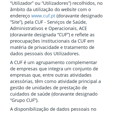
“Utilizador” ou “Utilizadores”) recolhidos, no
âmbito da utilização do
website
com o
endereço
www.cuf.pt
(doravante designado
“Site”), pela CUF - Serviços de Saúde,
Administrativos e Operacionais, ACE
(doravante designada “CUF”) e reflete as
preocupações institucionais da CUF em
matéria de privacidade e tratamento de
dados pessoais dos Utilizadores.
A CUF é um agrupamento complementar
de empresas que integra um conjunto de
empresas que, entre outras atividades
acessórias, têm como atividade principal a
gestão de unidades de prestação de
cuidados de saúde (doravante designado
“Grupo CUF”).
A disponibilização de dados pessoais no