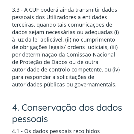
3.3 - A CUF poderá ainda transmitir dados
pessoais dos Utilizadores a entidades
terceiras, quando tais comunicações de
dados sejam necessárias ou adequadas (i)
à luz da lei aplicável, (ii) no cumprimento
de obrigações legais/ ordens judiciais, (iii)
por determinação da Comissão Nacional
de Proteção de Dados ou de outra
autoridade de controlo competente, ou (iv)
para responder a solicitações de
autoridades públicas ou governamentais.
4. Conservação dos dados
pessoais
4.1 - Os dados pessoais recolhidos