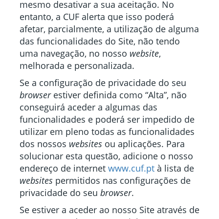
mesmo desativar a sua aceitação. No
entanto, a CUF alerta que isso poderá
afetar, parcialmente, a utilização de alguma
das funcionalidades do Site, não tendo
uma navegação, no nosso
website
,
melhorada e personalizada.
Se a configuração de privacidade do seu
browser
estiver definida como “Alta”, não
conseguirá aceder a algumas das
funcionalidades e poderá ser impedido de
utilizar em pleno todas as funcionalidades
dos nossos
websites
ou aplicações. Para
solucionar esta questão, adicione o nosso
endereço de internet
www.cuf.pt
à lista de
websites
permitidos nas configurações de
privacidade do seu
browser
.
Se estiver a aceder ao nosso Site através de