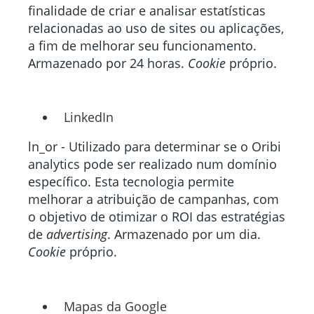
finalidade de criar e analisar estatísticas
relacionadas ao uso de sites ou aplicações,
a fim de melhorar seu funcionamento.
Armazenado por 24 horas.
Cookie
próprio.
LinkedIn
ln_or - Utilizado para determinar se o Oribi
analytics pode ser realizado num domínio
específico. Esta tecnologia permite
melhorar a atribuição de campanhas, com
o objetivo de otimizar o ROI das estratégias
de
advertising
. Armazenado por um dia.
Cookie
próprio.
Mapas da Google