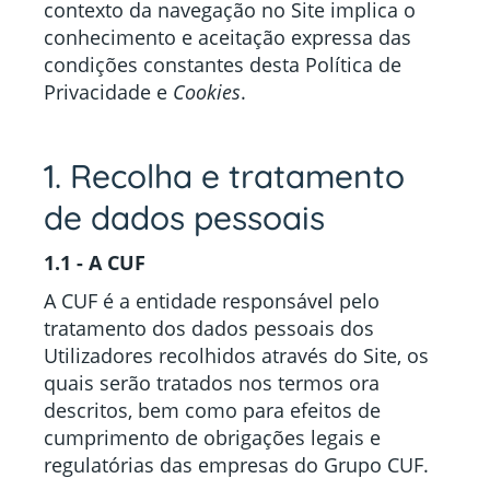
contexto da navegação no Site implica o
conhecimento e aceitação expressa das
condições constantes desta Política de
Privacidade e
Cookies
.
1. Recolha e tratamento
de dados pessoais
1.1 - A CUF
A CUF é a entidade responsável pelo
tratamento dos dados pessoais dos
Utilizadores recolhidos através do Site, os
quais serão tratados nos termos ora
descritos, bem como para efeitos de
cumprimento de obrigações legais e
regulatórias das empresas do Grupo CUF.