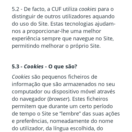
5.2 - De facto, a CUF utiliza
cookies
para o
distinguir de outros utilizadores aquando
do uso do Site. Estas tecnologias ajudam-
nos a proporcionar-lhe uma melhor
experiência sempre que navegue no Site,
permitindo melhorar o próprio Site.
5.3 -
Cookies
- O que são?
Cookies
são pequenos ficheiros de
informação que são armazenados no seu
computador ou dispositivo móvel através
do navegador (
browser
). Estes ficheiros
permitem que durante um certo período
de tempo o Site se “lembre” das suas ações
e preferências, nomeadamente do nome
do utilizador, da língua escolhida, do