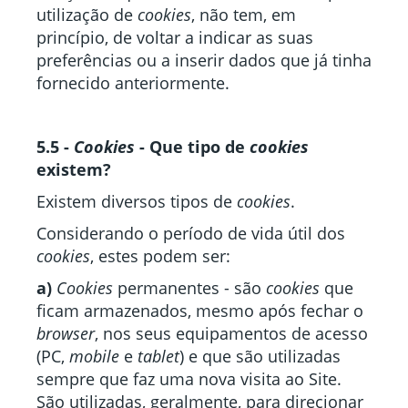
utilização de
cookies
, não tem, em
princípio, de voltar a indicar as suas
preferências ou a inserir dados que já tinha
fornecido anteriormente.
5.5 -
Cookies
- Que tipo de
cookies
existem?
Existem diversos tipos de
cookies
.
Considerando o período de vida útil dos
cookies
, estes podem ser:
a)
Cookies
permanentes - são
cookies
que
ficam armazenados, mesmo após fechar o
browser
, nos seus equipamentos de acesso
(PC,
mobile
e
tablet
) e que são utilizadas
sempre que faz uma nova visita ao Site.
São utilizadas, geralmente, para direcionar