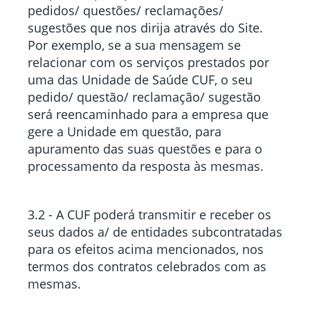
pedidos/ questões/ reclamações/
sugestões que nos dirija através do Site.
Por exemplo, se a sua mensagem se
relacionar com os serviços prestados por
uma das Unidade de Saúde CUF, o seu
pedido/ questão/ reclamação/ sugestão
será reencaminhado para a empresa que
gere a Unidade em questão, para
apuramento das suas questões e para o
processamento da resposta às mesmas.
3.2 - A CUF poderá transmitir e receber os
seus dados a/ de entidades subcontratadas
para os efeitos acima mencionados, nos
termos dos contratos celebrados com as
mesmas.