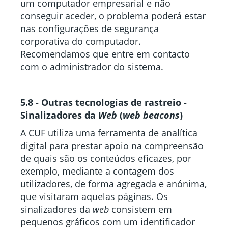
um computador empresarial e não
conseguir aceder, o problema poderá estar
nas configurações de segurança
corporativa do computador.
Recomendamos que entre em contacto
com o administrador do sistema.
5.8 - Outras tecnologias de rastreio -
Sinalizadores da
Web
(
web beacons
)
A CUF utiliza uma ferramenta de analítica
digital para prestar apoio na compreensão
de quais são os conteúdos eficazes, por
exemplo, mediante a contagem dos
utilizadores, de forma agregada e anónima,
que visitaram aquelas páginas. Os
sinalizadores da
web
consistem em
pequenos gráficos com um identificador