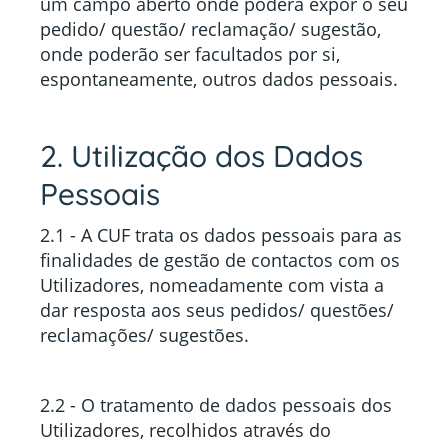
um campo aberto onde poderá expor o seu
pedido/ questão/ reclamação/ sugestão,
onde poderão ser facultados por si,
espontaneamente, outros dados pessoais.
2. Utilização dos Dados
Pessoais
2.1 - A CUF trata os dados pessoais para as
finalidades de gestão de contactos com os
Utilizadores, nomeadamente com vista a
dar resposta aos seus pedidos/ questões/
reclamações/ sugestões.
2.2 - O tratamento de dados pessoais dos
Utilizadores, recolhidos através do