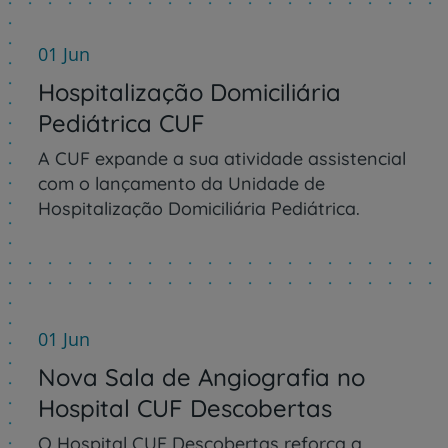
01 Jun
Hospitalização Domiciliária
Pediátrica CUF
A CUF expande a sua atividade assistencial
com o lançamento da Unidade de
Hospitalização Domiciliária Pediátrica.
01 Jun
Nova Sala de Angiografia no
Hospital CUF Descobertas
O Hospital CUF Descobertas reforça a