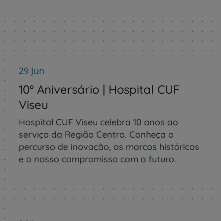
29 Jun
10º Aniversário | Hospital CUF
Viseu
Hospital CUF Viseu celebra 10 anos ao
serviço da Região Centro. Conheça o
percurso de inovação, os marcos históricos
e o nosso compromisso com o futuro.