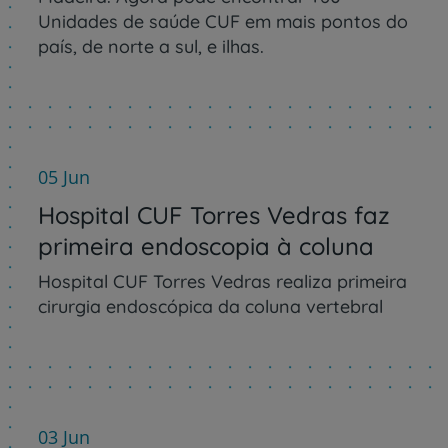
Unidades de saúde CUF em mais pontos do
país, de norte a sul, e ilhas.
05 Jun
Hospital CUF Torres Vedras faz
primeira endoscopia à coluna
Hospital CUF Torres Vedras realiza primeira
cirurgia endoscópica da coluna vertebral
03 Jun