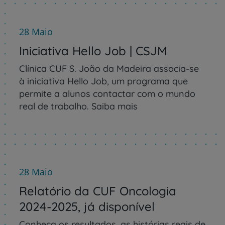
28 Maio
Iniciativa Hello Job | CSJM
Clínica CUF S. João da Madeira associa-se
à iniciativa Hello Job, um programa que
permite a alunos contactar com o mundo
real de trabalho. Saiba mais
28 Maio
Relatório da CUF Oncologia
2024-2025, já disponível
Conheça os resultados, as histórias reais de