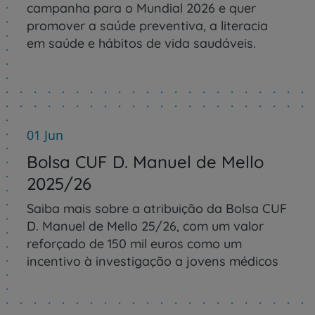
campanha para o Mundial 2026 e quer
promover a saúde preventiva, a literacia
em saúde e hábitos de vida saudáveis.
01 Jun
Bolsa CUF D. Manuel de Mello
2025/26
Saiba mais sobre a atribuição da Bolsa CUF
D. Manuel de Mello 25/26, com um valor
reforçado de 150 mil euros como um
incentivo à investigação a jovens médicos