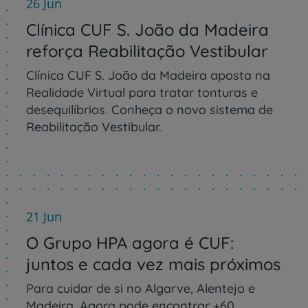
26 Jun
Clínica CUF S. João da Madeira
reforça Reabilitação Vestibular
Clínica CUF S. João da Madeira aposta na
Realidade Virtual para tratar tonturas e
desequilíbrios. Conheça o novo sistema de
Reabilitação Vestibular.
21 Jun
O Grupo HPA agora é CUF:
juntos e cada vez mais próximos
Para cuidar de si no Algarve, Alentejo e
Madeira. Agora pode encontrar +60