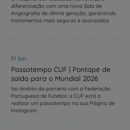
diferenciação com uma nova Sala de
Angiografia de última geração, garantindo
tratamentos mais seguros e avançados
01 Jun
Passatempo CUF | Pontapé de
saída para o Mundial 2026
No âmbito da parceria com a Federação
Portuguesa de Futebol, a CUF está a
realizar um passatempo na sua Página de
Instagram.