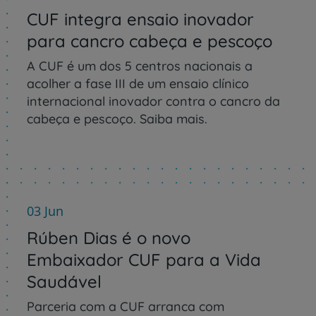
CUF integra ensaio inovador
para cancro cabeça e pescoço
A CUF é um dos 5 centros nacionais a
acolher a fase III de um ensaio clínico
internacional inovador contra o cancro da
cabeça e pescoço. Saiba mais.
03 Jun
Rúben Dias é o novo
Embaixador CUF para a Vida
Saudável
Parceria com a CUF arranca com