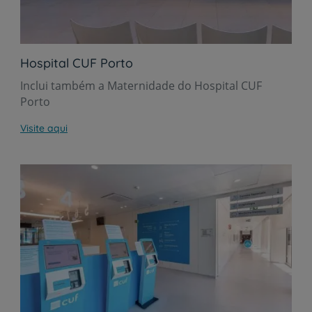
Hospital CUF Porto
Inclui também a Maternidade do Hospital CUF
Porto
Visite aqui