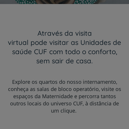
Através da visita
virtual pode visitar as Unidades de
saúde CUF com todo o conforto,
sem sair de casa.
Explore os quartos do nosso internamento,
conheça as salas de bloco operatório, visite os
espaços da Maternidade e percorra tantos
outros locais do universo CUF, à distância de
um clique.