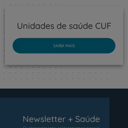
Unidades de saúde CUF
SAIBA MAIS
Newsletter + Saúde