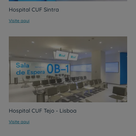
Hospital CUF Sintra
Visite aqui
Hospital CUF Tejo - Lisboa
Visite aqui