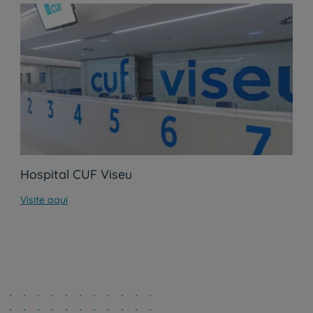
Hospital CUF Viseu
Visite aqui