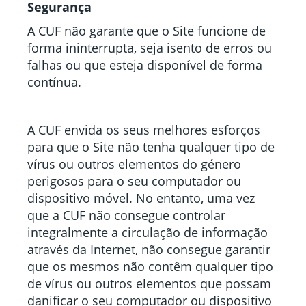
Segurança
A CUF não garante que o Site funcione de
forma ininterrupta, seja isento de erros ou
falhas ou que esteja disponível de forma
contínua.
A CUF envida os seus melhores esforços
para que o Site não tenha qualquer tipo de
vírus ou outros elementos do género
perigosos para o seu computador ou
dispositivo móvel. No entanto, uma vez
que a CUF não consegue controlar
integralmente a circulação de informação
através da Internet, não consegue garantir
que os mesmos não contêm qualquer tipo
de vírus ou outros elementos que possam
danificar o seu computador ou dispositivo