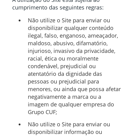
cumprimento das seguintes regras:
Não utilize o Site para enviar ou
disponibilizar qualquer conteúdo
ilegal, falso, enganoso, ameaçador,
maldoso, abusivo, difamatório,
injurioso, invasivo da privacidade,
racial, ética ou moralmente
condenável, prejudicial ou
atentatório da dignidade das
pessoas ou prejudicial para
menores, ou ainda que possa afetar
negativamente a marca ou a
imagem de qualquer empresa do
Grupo CUF;
Não utilize o Site para enviar ou
disponibilizar informação ou