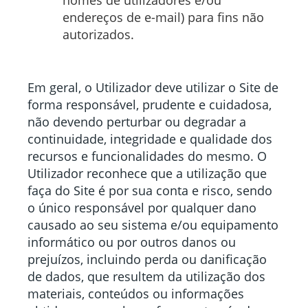
endereços de e-mail) para fins não
autorizados.
Em geral, o Utilizador deve utilizar o Site de
forma responsável, prudente e cuidadosa,
não devendo perturbar ou degradar a
continuidade, integridade e qualidade dos
recursos e funcionalidades do mesmo. O
Utilizador reconhece que a utilização que
faça do Site é por sua conta e risco, sendo
o único responsável por qualquer dano
causado ao seu sistema e/ou equipamento
informático ou por outros danos ou
prejuízos, incluindo perda ou danificação
de dados, que resultem da utilização dos
materiais, conteúdos ou informações