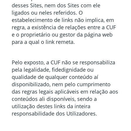
desses Sites, nem dos Sites com ele
ligados ou neles referidos. O
estabelecimento de links não implica, em
regra, a existência de relações entre a CUF
e o proprietário ou gestor da página web
para a qual o link remeta.
Pelo exposto, a CUF não se responsabiliza
pela legalidade, fidedignidade ou
qualidade de qualquer conteúdo aí
disponibilizado, nem pelo cumprimento
das regras legais aplicáveis em relação aos
conteúdos ali disponíveis, sendo a
utilização destes links da inteira
responsabilidade dos Utilizadores.