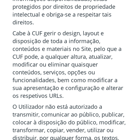
protegidos por direitos de propriedade
intelectual e obriga-se a respeitar tais
direitos.
Cabe à CUF gerir o design, layout e
disposição de toda a informação,
conteúdos e materiais no Site, pelo que a
CUF pode, a qualquer altura, atualizar,
modificar ou eliminar quaisquer
conteúdos, serviços, opções ou
funcionalidades, bem como modificar a
sua apresentação e configuração e alterar
os respetivos URLs.
O Utilizador não está autorizado a
transmitir, comunicar ao público, publicar,
colocar à disposição do público, modificar,
transformar, copiar, vender, utilizar ou
distribuir, por qualquer forma, os textos,