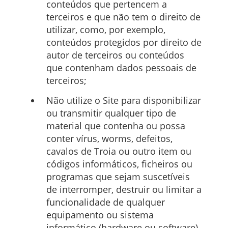
conteúdos que pertencem a
terceiros e que não tem o direito de
utilizar, como, por exemplo,
conteúdos protegidos por direito de
autor de terceiros ou conteúdos
que contenham dados pessoais de
terceiros;
Não utilize o Site para disponibilizar
ou transmitir qualquer tipo de
material que contenha ou possa
conter vírus, worms, defeitos,
cavalos de Troia ou outro item ou
códigos informáticos, ficheiros ou
programas que sejam suscetíveis
de interromper, destruir ou limitar a
funcionalidade de qualquer
equipamento ou sistema
informático (hardware ou software)