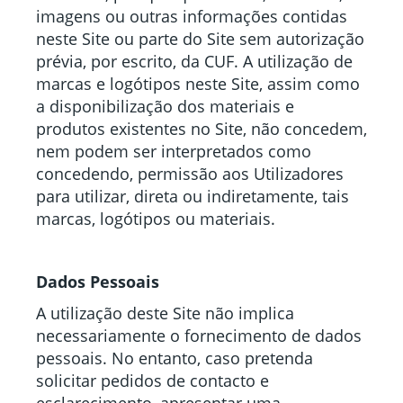
imagens ou outras informações contidas
neste Site ou parte do Site sem autorização
prévia, por escrito, da CUF. A utilização de
marcas e logótipos neste Site, assim como
a disponibilização dos materiais e
produtos existentes no Site, não concedem,
nem podem ser interpretados como
concedendo, permissão aos Utilizadores
para utilizar, direta ou indiretamente, tais
marcas, logótipos ou materiais.
Dados Pessoais
A utilização deste Site não implica
necessariamente o fornecimento de dados
pessoais. No entanto, caso pretenda
solicitar pedidos de contacto e