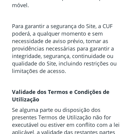
móvel.
Para garantir a segurança do Site, a CUF
poderá, a qualquer momento e sem
necessidade de aviso prévio, tomar as
providências necessárias para garantir a
integridade, segurança, continuidade ou
qualidade do Site, incluindo restrições ou
limitações de acesso.
Validade dos Termos e Condições de
Utilização
Se alguma parte ou disposição dos
presentes Termos de Utilização não for
executável ou estiver em conflito com a lei
aplicável, a validade das restantes partes