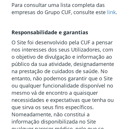
Para consultar uma lista completa das
empresas do Grupo CUF, consulte este
link
.
Responsabilidade e garantias
O Site foi desenvolvido pela CUF a pensar
nos interesses dos seus Utilizadores, com
o objetivo de divulgação e informação ao
público da sua atividade, designadamente
na prestação de cuidados de saúde. No
entanto, não podemos garantir que o Site
ou qualquer funcionalidade disponível no
mesmo vá de encontro a quaisquer
necessidades e expectativas que tenha ou
que sirva os seus fins específicos.
Nomeadamente, não constitui a
informação disponibilizada no Site
qualquer parecer médico, pelo que se