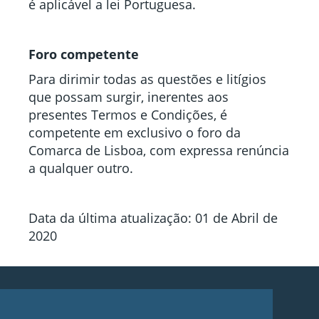
é aplicável a lei Portuguesa.
Foro competente
Para dirimir todas as questões e litígios
que possam surgir, inerentes aos
presentes Termos e Condições, é
competente em exclusivo o foro da
Comarca de Lisboa, com expressa renúncia
a qualquer outro.
Data da última atualização: 01 de Abril de
2020