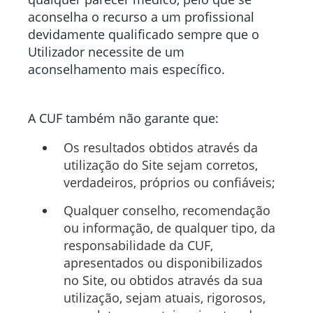
aconselha o recurso a um profissional
devidamente qualificado sempre que o
Utilizador necessite de um
aconselhamento mais específico.
A CUF também não garante que:
Os resultados obtidos através da
utilização do Site sejam corretos,
verdadeiros, próprios ou confiáveis;
Qualquer conselho, recomendação
ou informação, de qualquer tipo, da
responsabilidade da CUF,
apresentados ou disponibilizados
no Site, ou obtidos através da sua
utilização, sejam atuais, rigorosos,