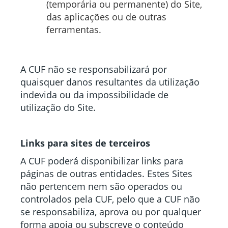
(temporária ou permanente) do Site,
das aplicações ou de outras
ferramentas.
A CUF não se responsabilizará por
quaisquer danos resultantes da utilização
indevida ou da impossibilidade de
utilização do Site.
Links para sites de terceiros
A CUF poderá disponibilizar links para
páginas de outras entidades. Estes Sites
não pertencem nem são operados ou
controlados pela CUF, pelo que a CUF não
se responsabiliza, aprova ou por qualquer
forma apoia ou subscreve o conteúdo