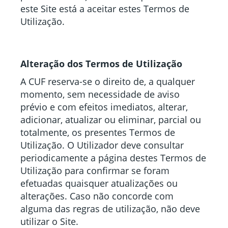
este Site está a aceitar estes Termos de
Utilização.
Alteração dos Termos de Utilização
A CUF reserva-se o direito de, a qualquer
momento, sem necessidade de aviso
prévio e com efeitos imediatos, alterar,
adicionar, atualizar ou eliminar, parcial ou
totalmente, os presentes Termos de
Utilização. O Utilizador deve consultar
periodicamente a página destes Termos de
Utilização para confirmar se foram
efetuadas quaisquer atualizações ou
alterações. Caso não concorde com
alguma das regras de utilização, não deve
utilizar o Site.