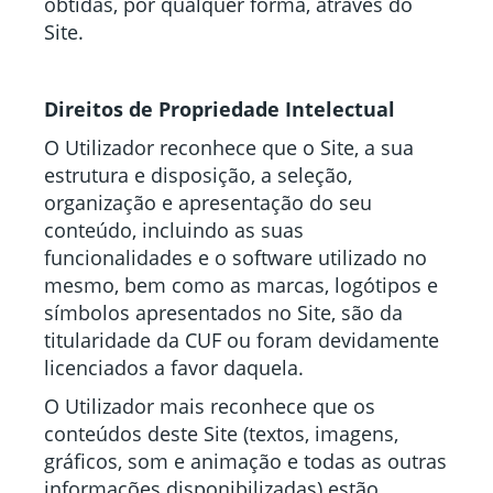
obtidas, por qualquer forma, através do
Site.
Direitos de Propriedade Intelectual
O Utilizador reconhece que o Site, a sua
estrutura e disposição, a seleção,
organização e apresentação do seu
conteúdo, incluindo as suas
funcionalidades e o software utilizado no
mesmo, bem como as marcas, logótipos e
símbolos apresentados no Site, são da
titularidade da CUF ou foram devidamente
licenciados a favor daquela.
O Utilizador mais reconhece que os
conteúdos deste Site (textos, imagens,
gráficos, som e animação e todas as outras
informações disponibilizadas) estão