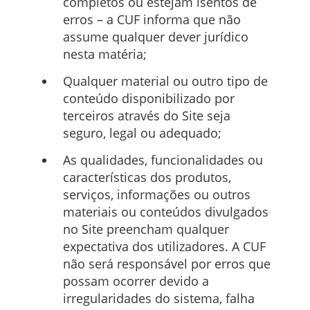
completos ou estejam isentos de
erros – a CUF informa que não
assume qualquer dever jurídico
nesta matéria;
Qualquer material ou outro tipo de
conteúdo disponibilizado por
terceiros através do Site seja
seguro, legal ou adequado;
As qualidades, funcionalidades ou
características dos produtos,
serviços, informações ou outros
materiais ou conteúdos divulgados
no Site preencham qualquer
expectativa dos utilizadores. A CUF
não será responsável por erros que
possam ocorrer devido a
irregularidades do sistema, falha