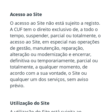
Acesso ao Site
O acesso ao Site não está sujeito a registo.
A CUF tem o direito exclusivo de, a todo o
tempo, suspender, parcial ou totalmente, o
acesso ao Site, em especial nas operações
de gestão, manutenção, reparação,
alteração ou modernização e encerrar,
definitiva ou temporariamente, parcial ou
totalmente, a qualquer momento, de
acordo com a sua vontade, o Site ou
qualquer um dos serviços, sem aviso
prévio.
Utilização do Site
A utilização do Site está sujeita ao