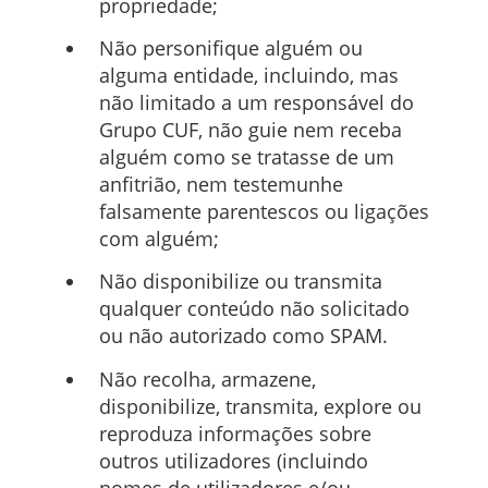
propriedade;
Não personifique alguém ou
alguma entidade, incluindo, mas
não limitado a um responsável do
Grupo CUF, não guie nem receba
alguém como se tratasse de um
anfitrião, nem testemunhe
falsamente parentescos ou ligações
com alguém;
Não disponibilize ou transmita
qualquer conteúdo não solicitado
ou não autorizado como SPAM.
Não recolha, armazene,
disponibilize, transmita, explore ou
reproduza informações sobre
outros utilizadores (incluindo
nomes de utilizadores e/ou