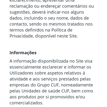
esclarecimento, apresentar uma
reclamação ou endereçar comentários ou
sugestões, deverá indicar-nos alguns
dados, incluindo o seu nome, dados de
contacto, sendo os mesmos tratados nos
termos definidos na Política de
Privacidade, disponível neste Site.
Informações
A informação disponibilizada no Site visa
essencialmente esclarecer e informar os
Utilizadores sobre aspetos relativos à
atividade e aos serviços prestados pelas
empresas do Grupo CUF, nomeadamente
pelas Unidades de saúde CUF, bem como
aos produtos por si promovidos e/ou
comercializados.