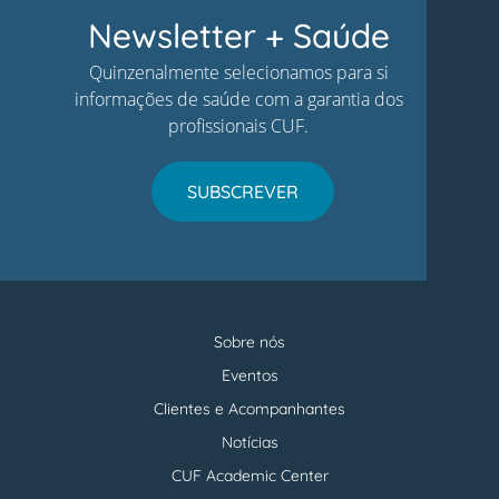
Newsletter + Saúde
Quinzenalmente selecionamos para si
informações de saúde com a garantia dos
profissionais CUF.
SUBSCREVER
Sobre nós
Menu
footer
Eventos
Clientes e Acompanhantes
Notícias
CUF Academic Center