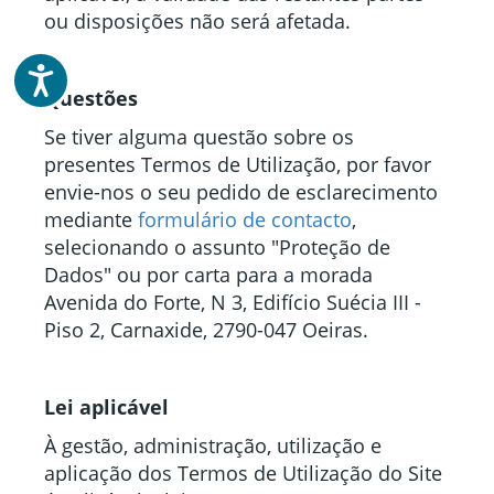
ou disposições não será afetada.
Acessibilidade
Questões
Se tiver alguma questão sobre os
presentes Termos de Utilização, por favor
envie-nos o seu pedido de esclarecimento
mediante
formulário de contacto
,
selecionando o assunto "Proteção de
Dados"
ou por carta para a morada
Avenida do Forte, N 3, Edifício Suécia III -
Piso 2, Carnaxide, 2790-047 Oeiras.
Lei aplicável
À gestão, administração, utilização e
aplicação dos Termos de Utilização do Site