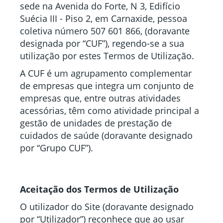
sede na Avenida do Forte, N 3, Edifício
Suécia III - Piso 2, em Carnaxide, pessoa
coletiva número 507 601 866, (doravante
designada por “CUF”), regendo-se a sua
utilização por estes Termos de Utilização.
A CUF é um agrupamento complementar
de empresas que integra um conjunto de
empresas que, entre outras atividades
acessórias, têm como atividade principal a
gestão de unidades de prestação de
cuidados de saúde (doravante designado
por “Grupo CUF”).
Aceitação dos Termos de Utilização
O utilizador do Site (doravante designado
por “Utilizador”) reconhece que ao usar