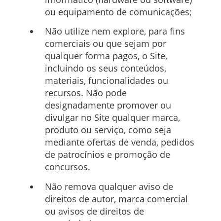
ou equipamento de comunicações;
Não utilize nem explore, para fins
comerciais ou que sejam por
qualquer forma pagos, o Site,
incluindo os seus conteúdos,
materiais, funcionalidades ou
recursos. Não pode
designadamente promover ou
divulgar no Site qualquer marca,
produto ou serviço, como seja
mediante ofertas de venda, pedidos
de patrocínios e promoção de
concursos.
Não remova qualquer aviso de
direitos de autor, marca comercial
ou avisos de direitos de