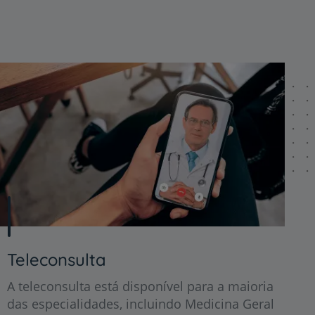
Teleconsulta
A teleconsulta está disponível para a maioria
das especialidades, incluindo Medicina Geral