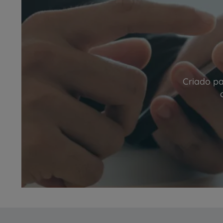
Criado pa