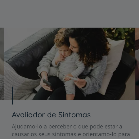
Avaliador de Sintomas
Ajudamo-lo a perceber o que pode estar a
causar os seus sintomas e orientamo-lo para