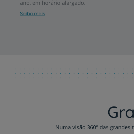
ano, em horário alargado.
Saiba mais
Gra
Numa visão 360º das grandes t