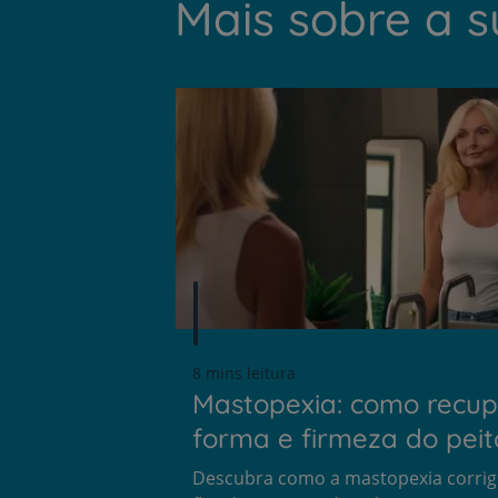
Mais sobre a 
8 mins leitura
Mastopexia: como recup
forma e firmeza do peit
Descubra como a mastopexia corrig