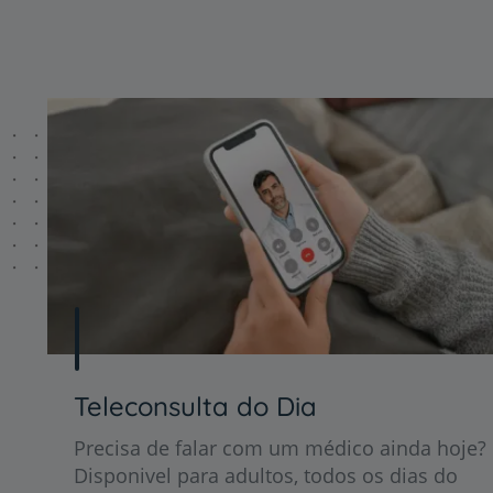
Teleconsulta do Dia
Precisa de falar com um médico ainda hoje?
Disponivel para adultos, todos os dias do