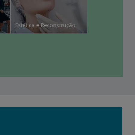
Estética e Reconstrução