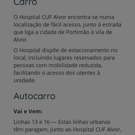
Carro
O Hospital CUF Alvor encontra-se numa
localização de fácil acesso, junto à estrada
que liga a cidade de Portimão à vila de
Alvor.
O Hospital dispõe de estacionamento no
local, incluindo lugares reservados para
pessoas com mobilidade reduzida,
facilitando o acesso dos utentes à
unidade.
Autocarro
Vai e Vem:
Linhas 13 e 16 — Estas linhas urbanas
têm paragem, junto ao Hospital CUF Alvor,