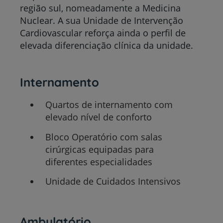
região sul, nomeadamente a Medicina
Nuclear. A sua Unidade de Intervenção
Cardiovascular reforça ainda o perfil de
elevada diferenciação clínica da unidade.
Internamento
Quartos de internamento com
elevado nível de conforto
Bloco Operatório com salas
cirúrgicas equipadas para
diferentes especialidades
Unidade de Cuidados Intensivos
Ambulatório