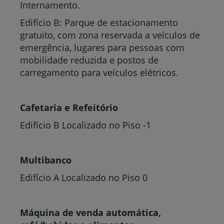
Internamento.
Edifício B: Parque de estacionamento
gratuito, com zona reservada a veículos de
emergência, lugares para pessoas com
mobilidade reduzida e postos de
carregamento para veículos elétricos.
Cafetaria e Refeitório
Edifício B Localizado no Piso -1
Multibanco
Edifício A Localizado no Piso 0
Máquina de venda automática,