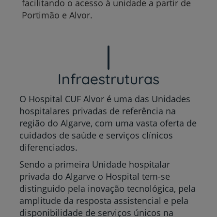
facilitando o acesso à unidade a partir de
Portimão e Alvor.
Infraestruturas
O Hospital CUF Alvor é uma das Unidades
hospitalares privadas de referência na
região do Algarve, com uma vasta oferta de
cuidados de saúde e serviços clínicos
diferenciados.
Sendo a primeira Unidade hospitalar
privada do Algarve o Hospital tem-se
distinguido pela inovação tecnológica, pela
amplitude da resposta assistencial e pela
disponibilidade de serviços únicos na