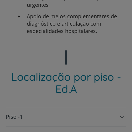
urgentes
Apoio de meios complementares de
diagnóstico e articulação com
especialidades hospitalares.
Localização por piso -
Ed.A
Piso -1