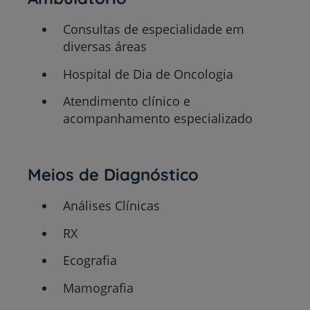
Consultas de especialidade em
diversas áreas
Hospital de Dia de Oncologia
Atendimento clínico e
acompanhamento especializado
Meios de Diagnóstico
Análises Clínicas
RX
Ecografia
Mamografia