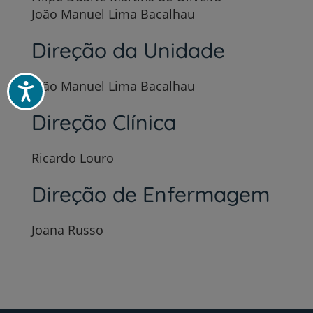
João Manuel Lima Bacalhau
Direção da Unidade
João Manuel Lima Bacalhau
Acessibilidade
Direção Clínica
Ricardo Louro
Direção de Enfermagem
Joana Russo