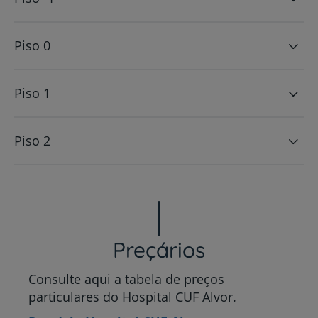
Piso 0
Piso 1
Piso 2
Preçários
Consulte aqui a tabela de preços
particulares do Hospital CUF Alvor.