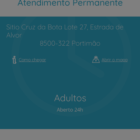
Atendimento Permanente
Sitio Cruz da Bota Lote 27, Estrada de
Alvor
8500-322 Portimão
Como chegar
Abrir o mapa
Adultos
Aberto 24h