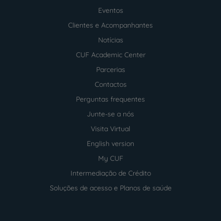
Menu
footer
Eventos
Clientes e Acompanhantes
Notícias
CUF Academic Center
Parcerias
Contactos
Perguntas frequentes
Junte-se a nós
Visita Virtual
English version
My CUF
Intermediação de Crédito
Soluções de acesso e Planos de saúde