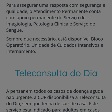
Para assegurar uma resposta com segurança e
qualidade, o Atendimento Permanente conta
com apoio permanente do Serviço de
Imagiologia, Patologia Clínica e Serviço de
Sangue.
Sempre que necessário, está disponível Bloco
Operatório, Unidade de Cuidados Intensivos e
Internamento.
Teleconsulta do Dia
A pensar em todos os casos de doença aguda
não urgente, a CUF disponibiliza a Teleconsulta
do Dia, sem que tenha de sair de casa. Este
serviço está indicado para adultos em casos