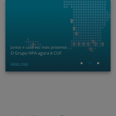
Juntos e cada vez mais próximos
O Grupo HPA agora é CUF
Saber mais