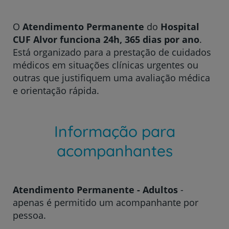
O
Atendimento Permanente
do
Hospital
CUF Alvor funciona 24h, 365 dias por ano
.
Está organizado para a prestação de cuidados
médicos em situações clínicas urgentes ou
outras que justifiquem uma avaliação médica
e orientação rápida.
Informação para
acompanhantes
Atendimento Permanente - Adultos
-
apenas é permitido um acompanhante por
pessoa.