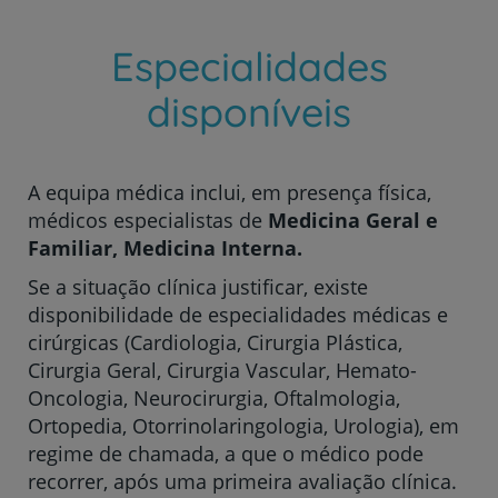
Especialidades
disponíveis
A equipa médica inclui, em presença física,
médicos especialistas de
Medicina Geral e
Familiar, Medicina Interna.
Se a situação clínica justificar, existe
disponibilidade de especialidades médicas e
cirúrgicas (Cardiologia, Cirurgia Plástica,
Cirurgia Geral, Cirurgia Vascular, Hemato-
Oncologia, Neurocirurgia, Oftalmologia,
Ortopedia, Otorrinolaringologia, Urologia), em
regime de chamada, a que o médico pode
recorrer, após uma primeira avaliação clínica.