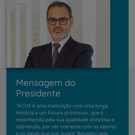
Mensagem do
Presidente
"
A CUF é uma instituição com uma longa
História e um Futuro promissor, que é
reconhecida pela sua qualidade distintiva e,
sobretudo, por ser coerente com os valores
e os ideais que nos guiam: Respeito pela