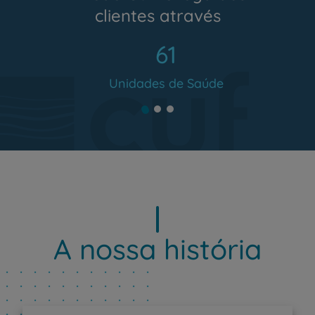
clientes através
61
Unidades de Saúde
A nossa história