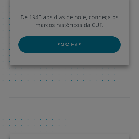
De 1945 aos dias de hoje, conheça os
marcos históricos da CUF.
SAIBA MAIS