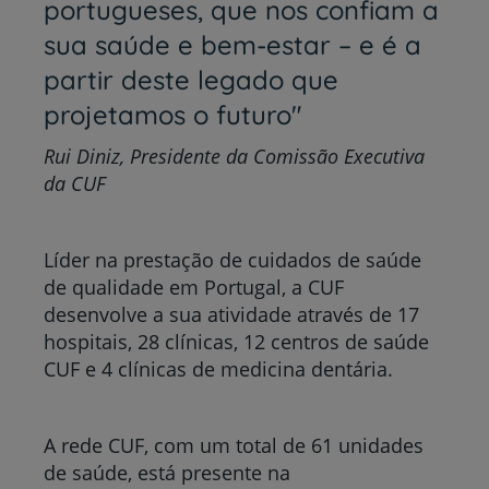
portugueses, que nos confiam a
sua saúde e bem-estar – e é a
partir deste legado que
projetamos o futuro"
Rui Diniz, Presidente da Comissão Executiva
da CUF
Líder na prestação de cuidados de saúde
de qualidade em Portugal, a CUF
desenvolve a sua atividade através de 17
hospitais, 28 clínicas, 12 centros de saúde
CUF e 4 clínicas de medicina dentária.
A rede CUF, com um total de 61 unidades
de saúde, está presente na