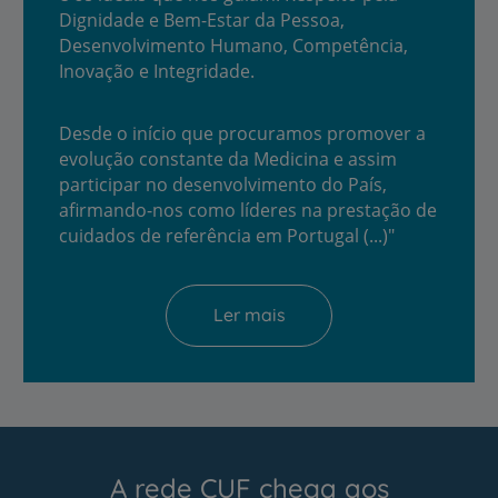
Dignidade e Bem-Estar da Pessoa,
Desenvolvimento Humano, Competência,
Inovação e Integridade.
Desde o início que procuramos promover a
evolução constante da Medicina e assim
participar no desenvolvimento do País,
afirmando-nos como líderes na prestação de
cuidados de referência em Portugal
(...)"
Ler mais
A rede CUF chega aos