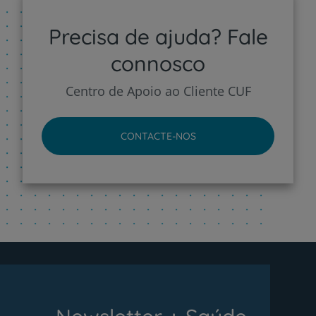
Precisa de ajuda? Fale
connosco
Centro de Apoio ao Cliente CUF
CONTACTE-NOS