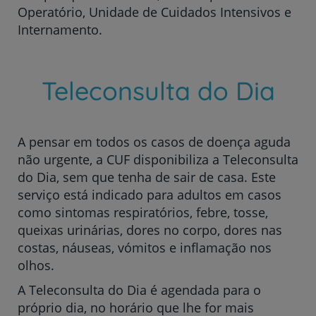
Operatório, Unidade de Cuidados Intensivos e
Internamento.
Teleconsulta do Dia
A pensar em todos os casos de doença aguda
não urgente, a CUF disponibiliza a Teleconsulta
do Dia, sem que tenha de sair de casa. Este
serviço está indicado para adultos em casos
como sintomas respiratórios, febre, tosse,
queixas urinárias, dores no corpo, dores nas
costas, náuseas, vómitos e inflamação nos
olhos.
A Teleconsulta do Dia é agendada para o
próprio dia, no horário que lhe for mais