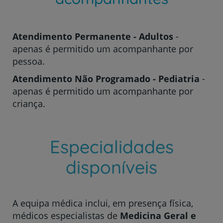
Atendimento Permanente - Adultos
-
apenas é permitido um acompanhante por
pessoa.
Atendimento Não Programado - Pediatria
-
apenas é permitido um acompanhante por
criança.
Especialidades
disponíveis
A equipa médica inclui, em presença física,
médicos especialistas de
Medicina Geral e