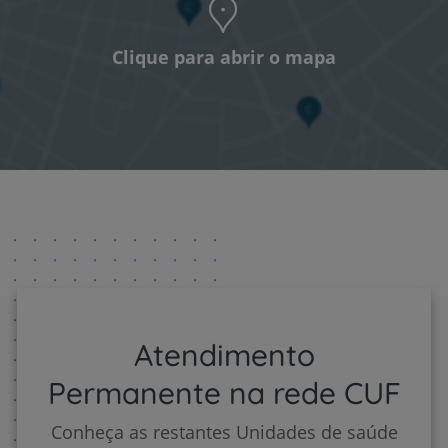
Clique para abrir o mapa
Atendimento
Permanente na rede CUF
Conheça as restantes Unidades de saúde