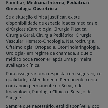
Familiar, Medicina Interna, Pediatria
e
Ginecologia-Obstetrícia
.
Se a situação clínica justificar, existe
disponibilidade de especialidades médicas e
cirúrgicas (Cardiologia, Cirurgia Plástica,
Cirurgia Geral, Cirurgia Pediátrica, Cirurgia
Vascular, Hemato-Oncologia, Neurocirurgia,
Oftalmologia, Ortopedia, Otorrinolaringologia,
Urologia), em regime de chamada, a que o
médico pode recorrer, após uma primeira
avaliação clínica.
Para assegurar uma resposta com segurança e
qualidade, o Atendimento Permanente conta
com apoio permanente do Serviço de
Imagiologia, Patologia Clínica e Serviço de
Sangue.
Sempre que necessário, está disponível Bloco