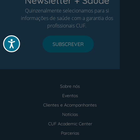
Newsletter + Saúde
Quinzenalmente selecionamos para si
informações de saúde com a garantia dos
profissionais CUF.
Acessibilidade
SUBSCREVER
Sobre nós
Menu
footer
Eventos
Clientes e Acompanhantes
Notícias
CUF Academic Center
Parcerias