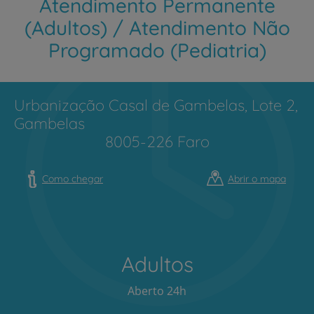
Atendimento Permanente
(Adultos) / Atendimento Não
Programado (Pediatria)
Urbanização Casal de Gambelas, Lote 2,
Gambelas
8005-226 Faro
Como chegar
Abrir o mapa
Adultos
Aberto 24h