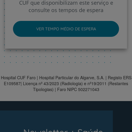
CUF que disponibilizam este serviço e
consulte os tempos de espera
VER TEMPO MÉDIO DE ESPERA
Hospital CUF Faro | Hospital Particular do Algarve, S.A. | Registo ERS
E109587| Licença nº 43/2023 (Radiologia) e nº19/2011 (Restantes
Tipologias) | Faro NIPC 502271043