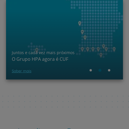
Juntos e cada vez mais próximos
O Grupo HPA agora é CUF
Saber mais