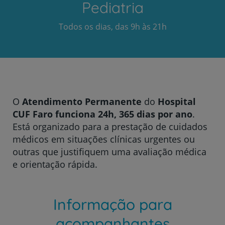
Pediatria
Todos os dias, das 9h às 21h
O
Atendimento Permanente
do
Hospital
CUF Faro funciona 24h, 365 dias por ano
.
Está organizado para a prestação de cuidados
médicos em situações clínicas urgentes ou
outras que justifiquem uma avaliação médica
e orientação rápida.
Informação para
acompanhantes