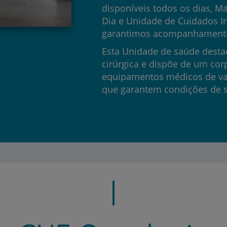
disponíveis todos os dias, M
Dia e Unidade de Cuidados I
garantimos acompanhamento 
Esta Unidade de saúde destac
cirúrgica e dispõe de um corp
equipamentos médicos de va
que garantem condições de s