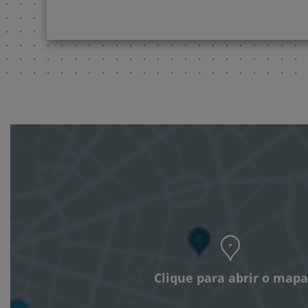
Clique para abrir o mapa