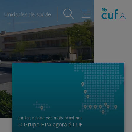
Unidades de saúde
Navegação
principal
Juntos e cada vez mais próximos
O Grupo HPA agora é CUF