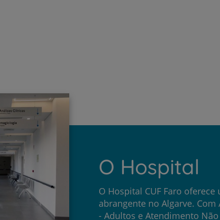
Mais informações
O Hospital
O Hospital CUF Faro oferece 
abrangente no Algarve. Com
- Adultos e Atendimento Não