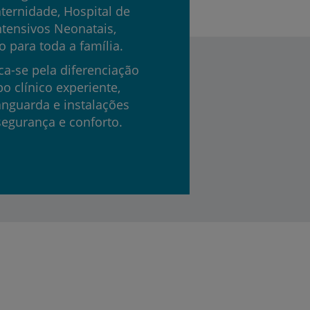
aternidade, Hospital de
ntensivos Neonatais,
para toda a família.
a-se pela diferenciação
o clínico experiente,
nguarda e instalações
egurança e conforto.