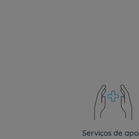
Serviços de apo