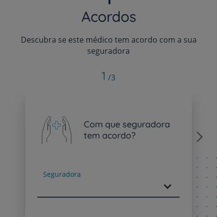
Acordos
Descubra se este médico tem acordo com a sua
seguradora
1
/3
Com que seguradora
tem acordo?
Next
Seguradora