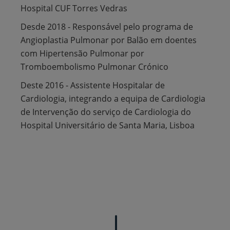
Hospital CUF Torres Vedras
Desde 2018 - Responsável pelo programa de
Angioplastia Pulmonar por Balão em doentes
com Hipertensão Pulmonar por
Tromboembolismo Pulmonar Crónico
Deste 2016 - Assistente Hospitalar de
Cardiologia, integrando a equipa de Cardiologia
de Intervenção do serviço de Cardiologia do
Hospital Universitário de Santa Maria, Lisboa