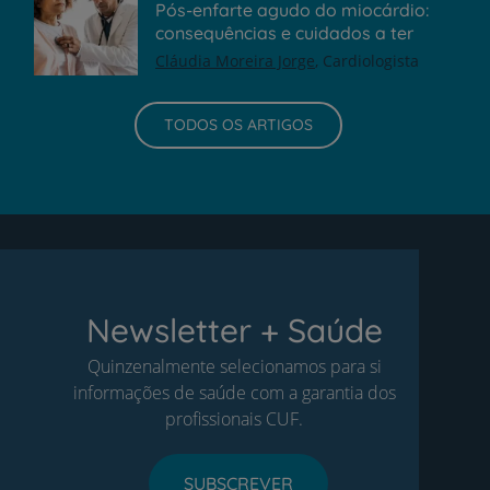
Pós-enfarte agudo do miocárdio:
consequências e cuidados a ter
Cláudia Moreira Jorge
Cardiologista
TODOS OS ARTIGOS
Newsletter + Saúde
Quinzenalmente selecionamos para si
informações de saúde com a garantia dos
profissionais CUF.
SUBSCREVER