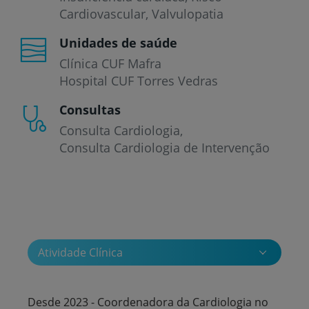
Cardiovascular
Valvulopatia
Unidades de saúde
Clínica CUF Mafra
Hospital CUF Torres Vedras
Consultas
Consulta Cardiologia
Consulta Cardiologia de Intervenção
Atividade Clínica
Desde 2023 - Coordenadora da Cardiologia no