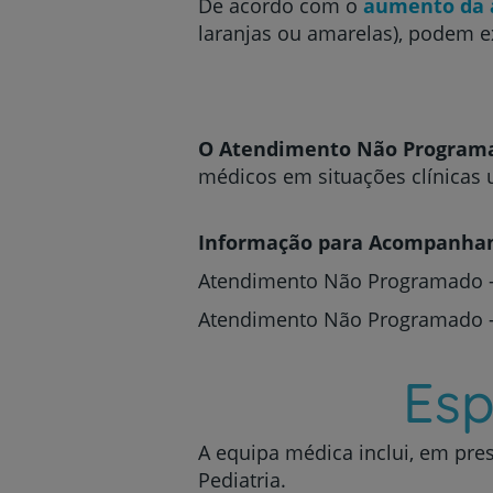
De acordo com o
aumento da 
laranjas ou amarelas), podem e
O Atendimento Não Programad
médicos em situações clínicas 
Informação para Acompanha
Atendimento Não Programado - 
Atendimento Não Programado -
Esp
A equipa médica inclui, em pres
Pediatria.