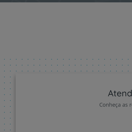
Atend
Conheça as r