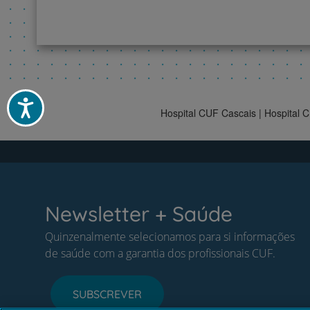
Acessibilidade
Hospital CUF Cascais | Hospital 
Newsletter + Saúde
Quinzenalmente selecionamos para si informações
de saúde com a garantia dos profissionais CUF.
SUBSCREVER