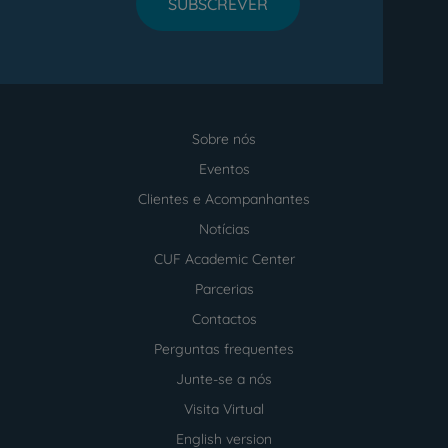
SUBSCREVER
Sobre nós
Menu
footer
Eventos
Clientes e Acompanhantes
Notícias
CUF Academic Center
Parcerias
Contactos
Perguntas frequentes
Junte-se a nós
Visita Virtual
English version