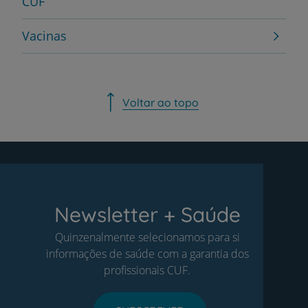
CUF
Vacinas
Voltar ao topo
Newsletter + Saúde
Quinzenalmente selecionamos para si
informações de saúde com a garantia dos
profissionais CUF.