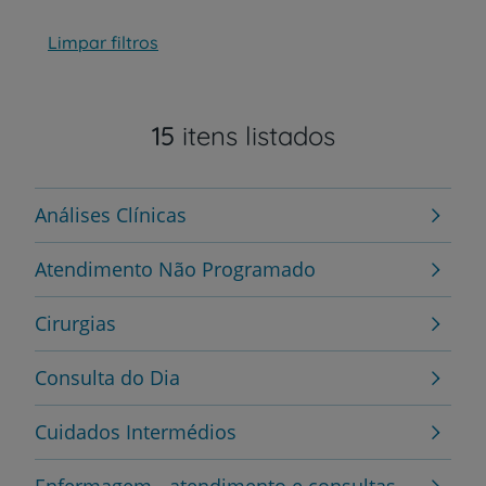
Limpar filtros
15
itens listados
Análises Clínicas
Atendimento Não Programado
Cirurgias
Consulta do Dia
Cuidados Intermédios
Enfermagem - atendimento e consultas