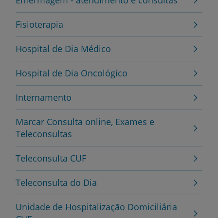
Fisioterapia
Hospital de Dia Médico
Hospital de Dia Oncológico
Internamento
Marcar Consulta online, Exames e
Teleconsultas
Teleconsulta CUF
Teleconsulta do Dia
Unidade de Hospitalização Domiciliária