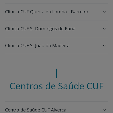
Clínica CUF Quinta da Lomba - Barreiro
Clínica CUF S. Domingos de Rana
Clínica CUF S. João da Madeira
Centros de Saúde CUF
Centro de Saúde CUF Alverca