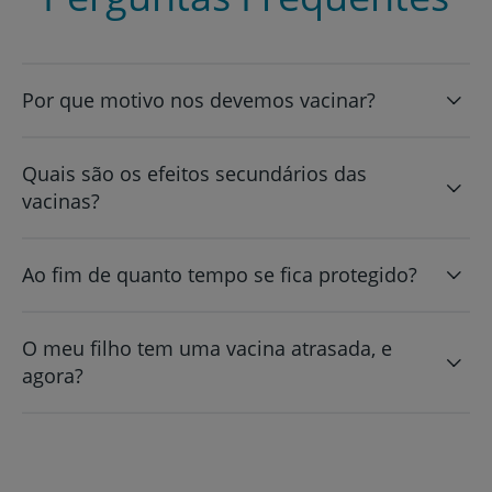
Por que motivo nos devemos vacinar?
Quais são os efeitos secundários das
vacinas?
Ao fim de quanto tempo se fica protegido?
O meu filho tem uma vacina atrasada, e
agora?