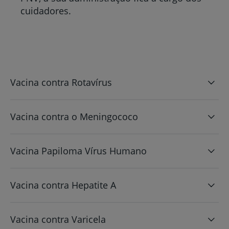
cuidadores.
Vacina contra Rotavírus
Vacina contra o Meningococo
Vacina Papiloma Vírus Humano
Vacina contra Hepatite A
Vacina contra Varicela