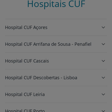
Hospitais CUF
Hospital CUF Açores
Hospital CUF Arrifana de Sousa - Penafiel
Hospital CUF Cascais
Hospital CUF Descobertas - Lisboa
Hospital CUF Leiria
Hospital CUF Porto