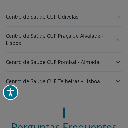
Centro de Saúde CUF Odivelas
Centro de Saúde CUF Praça de Alvalade -
Lisboa
Centro de Saúde CUF Pombal - Almada
Centro de Saúde CUF Telheiras - Lisboa
Acessibilidade
Perguntas Frequentes