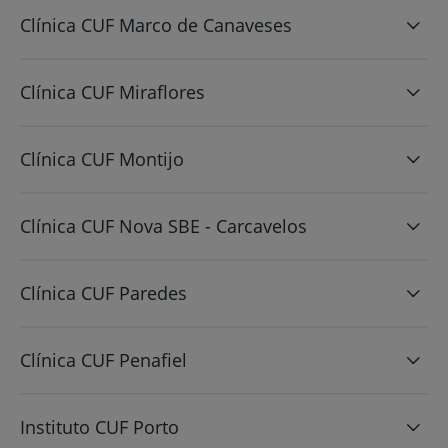
Clínica CUF Marco de Canaveses
Clínica CUF Miraflores
Clínica CUF Montijo
Clínica CUF Nova SBE - Carcavelos
Clínica CUF Paredes
Clínica CUF Penafiel
Instituto CUF Porto