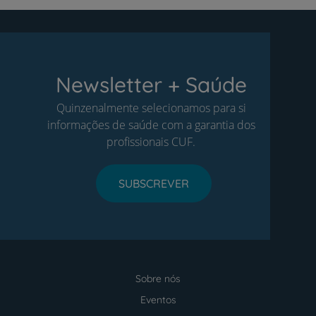
Newsletter + Saúde
Quinzenalmente selecionamos para si
informações de saúde com a garantia dos
profissionais CUF.
SUBSCREVER
Sobre nós
Menu
footer
Eventos