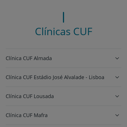
Clínicas CUF
Clínica CUF Almada
Clínica CUF Estádio José Alvalade - Lisboa
Clínica CUF Lousada
Clínica CUF Mafra