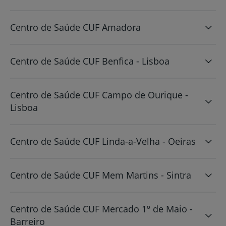
Centro de Saúde CUF Amadora
Centro de Saúde CUF Benfica - Lisboa
Centro de Saúde CUF Campo de Ourique -
Lisboa
Centro de Saúde CUF Linda-a-Velha - Oeiras
Centro de Saúde CUF Mem Martins - Sintra
Centro de Saúde CUF Mercado 1º de Maio -
Barreiro