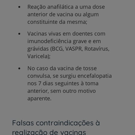
Reação anafilática a uma dose
anterior de vacina ou algum
constituinte da mesma;
Vacinas vivas em doentes com
imunodeficiência grave e em
grávidas (BCG, VASPR, Rotavírus,
Varicela);
No caso da vacina de tosse
convulsa, se surgiu encefalopatia
nos 7 dias seguintes à toma
anterior, sem outro motivo
aparente.
Falsas contraindicações à
realização de vacinas