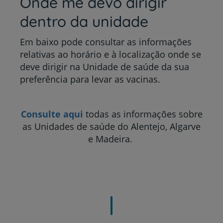
Onde me devo dirigir
dentro da unidade
Em baixo pode consultar as informações
relativas ao horário e à localização onde se
deve dirigir na Unidade de saúde da sua
preferência para levar as vacinas.
Consulte aqui
todas as informações sobre
as Unidades de saúde do Alentejo, Algarve
e Madeira.