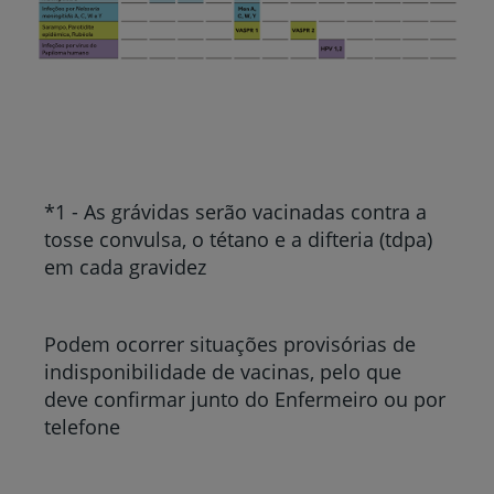
*1 - As grávidas serão vacinadas contra a
tosse convulsa, o tétano e a difteria (tdpa)
em cada gravidez
Podem ocorrer situações provisórias de
indisponibilidade de vacinas, pelo que
deve confirmar junto do Enfermeiro ou por
telefone