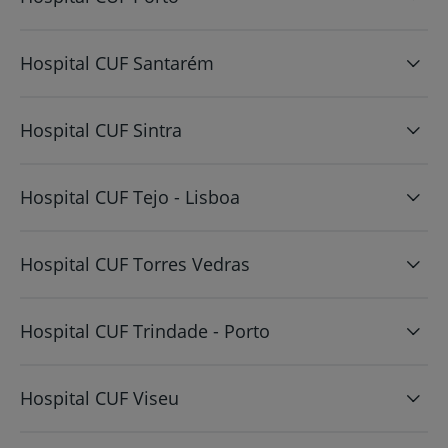
Hospital CUF Santarém
Hospital CUF Sintra
Hospital CUF Tejo - Lisboa
Hospital CUF Torres Vedras
Hospital CUF Trindade - Porto
Hospital CUF Viseu