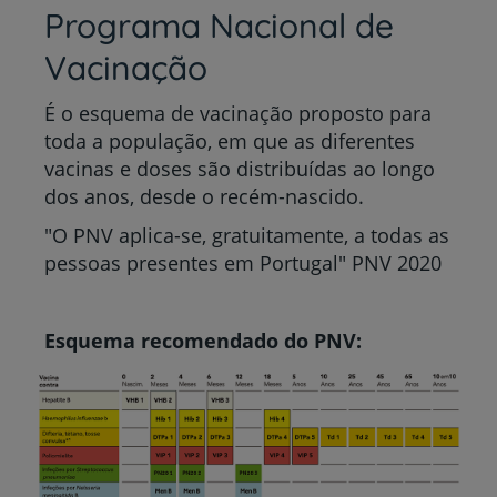
Programa Nacional de
Vacinação
É o esquema de vacinação proposto para
toda a população, em que as diferentes
vacinas e doses são distribuídas ao longo
dos anos, desde o recém-nascido.
"O PNV aplica-se, gratuitamente, a todas as
pessoas presentes em Portugal" PNV 2020
Esquema recomendado do PNV: