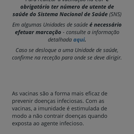
obrigatório ter número de utente de
saúde do Sistema Nacional de Saúde
(SNS)
Em algumas Unidades de saúde
é necessário
efetuar marcação
- consulte a informação
detalhada
aqui
.
Caso se desloque a uma Unidade de saúde,
confirme na receção para onde se deve dirigir.
As vacinas são a forma mais eficaz de
prevenir doenças infeciosas. Com as
vacinas, a imunidade é estimulada de
modo a não contrair doenças quando
exposta ao agente infecioso.