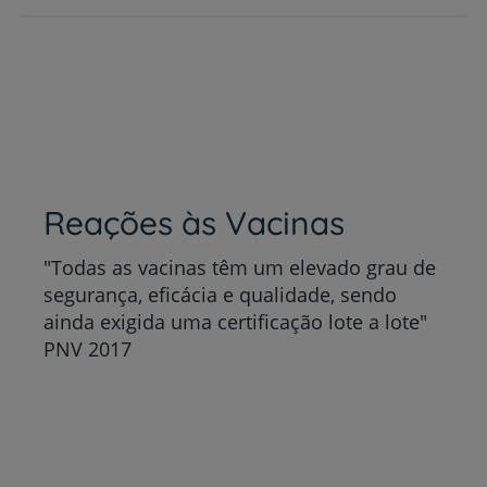
Reações às Vacinas
"Todas as vacinas têm um elevado grau de
segurança, eficácia e qualidade, sendo
ainda exigida uma certificação lote a lote"
PNV 2017