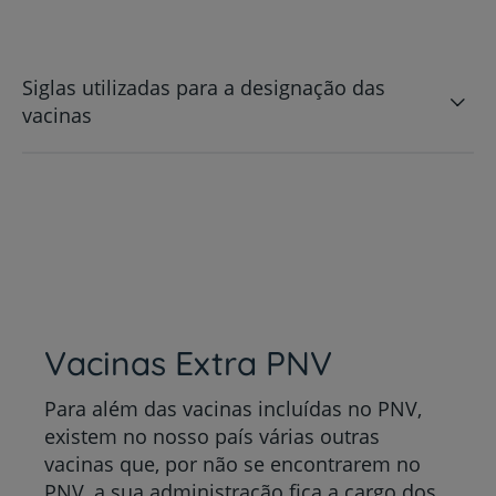
Siglas utilizadas para a designação das
vacinas
Vacinas Extra PNV
Para além das vacinas incluídas no PNV,
existem no nosso país várias outras
vacinas que, por não se encontrarem no
PNV, a sua administração fica a cargo dos