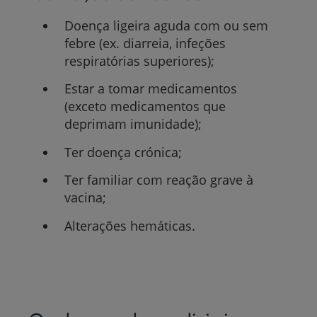
Doença ligeira aguda com ou sem
febre (ex. diarreia, infeções
respiratórias superiores);
Estar a tomar medicamentos
(exceto medicamentos que
deprimam imunidade);
Ter doença crónica;
Ter familiar com reação grave à
vacina;
Alterações hemáticas.