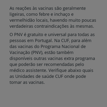
As reações às vacinas são geralmente
ligeiras, como febre e inchaço e
vermelhidão locais, havendo muito poucas
verdadeiras contraindicações às mesmas.
O PNV é gratuito e universal para todas as
pessoas em Portugal. Na CUF, para além
das vacinas do Programa Nacional de
Vacinação (PNV), estão também
disponíveis outras vacinas extra programa
que poderão ser recomendadas pelo
médico assistente. Verifique abaixo quais
as Unidades de saúde CUF onde pode
tomar as vacinas.