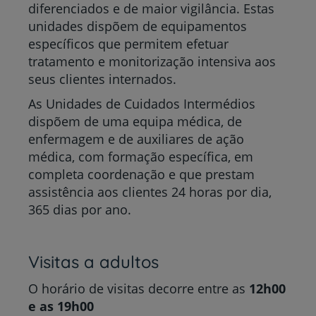
diferenciados e de maior vigilância. Estas
unidades dispõem de equipamentos
específicos que permitem efetuar
tratamento e monitorização intensiva aos
seus clientes internados.
As Unidades de Cuidados Intermédios
dispõem de uma equipa médica, de
enfermagem e de auxiliares de ação
médica, com formação específica, em
completa coordenação e que prestam
assistência aos clientes 24 horas por dia,
365 dias por ano.
Visitas a adultos
O horário de visitas decorre entre as
12h00
e as 19h00