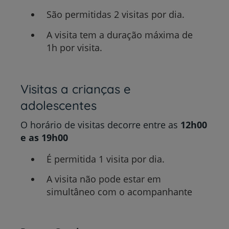
São permitidas 2 visitas por dia.
A visita tem a duração máxima de
1h por visita.
Visitas a crianças e
adolescentes
O horário de visitas decorre entre as
12h00
e as 19h00
É permitida 1 visita por dia.
A visita não pode estar em
simultâneo com o acompanhante