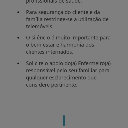
profissionais de saúde.
Para segurança do cliente e da
família restringe-se a utilização de
telemóveis.
O silêncio é muito importante para
o bem estar e harmonia dos
clientes internados.
Solicite o apoio do(a) Enfermeiro(a)
responsável pelo seu familiar para
qualquer esclarecimento que
considere pertinente.