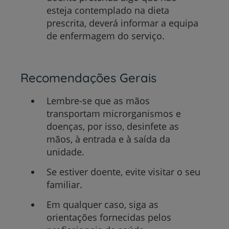
esteja contemplado na dieta
prescrita, deverá informar a equipa
de enfermagem do serviço.
Recomendações Gerais
Lembre-se que as mãos
transportam microrganismos e
doenças, por isso, desinfete as
mãos, à entrada e à saída da
unidade.
Se estiver doente, evite visitar o seu
familiar.
Em qualquer caso, siga as
orientações fornecidas pelos