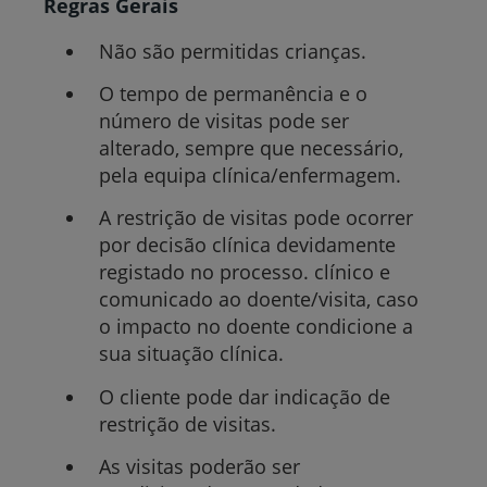
Regras Gerais
Não são permitidas crianças.
O tempo de permanência e o
número de visitas pode ser
alterado, sempre que necessário,
pela equipa clínica/enfermagem.
A restrição de visitas pode ocorrer
por decisão clínica devidamente
registado no processo. clínico e
comunicado ao doente/visita, caso
o impacto no doente condicione a
sua situação clínica.
O cliente pode dar indicação de
restrição de visitas.
As visitas poderão ser