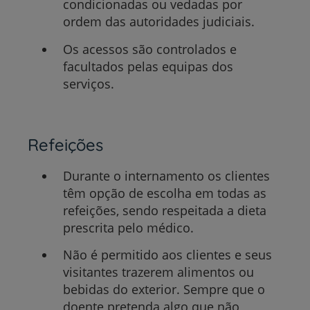
condicionadas ou vedadas por
ordem das autoridades judiciais.
Os acessos são controlados e
facultados pelas equipas dos
serviços.
Refeições
Durante o internamento os clientes
têm opção de escolha em todas as
refeições, sendo respeitada a dieta
prescrita pelo médico.
Não é permitido aos clientes e seus
visitantes trazerem alimentos ou
bebidas do exterior. Sempre que o
doente pretenda algo que não