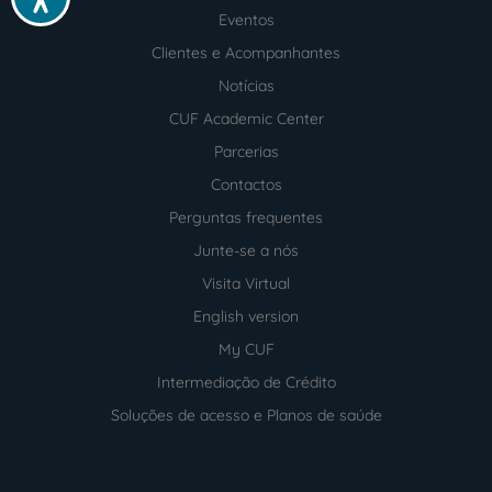
Menu
footer
Eventos
Clientes e Acompanhantes
Notícias
CUF Academic Center
Parcerias
Contactos
Perguntas frequentes
Junte-se a nós
Visita Virtual
English version
My CUF
Intermediação de Crédito
Soluções de acesso e Planos de saúde