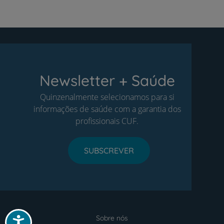
Newsletter + Saúde
Quinzenalmente selecionamos para si
informações de saúde com a garantia dos
profissionais CUF.
SUBSCREVER
Sobre nós
Acessibilidade