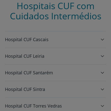
Hospitais CUF com
Cuidados Intermédios
Hospital CUF Cascais
Hospital CUF Leiria
Hospital CUF Santarém
Hospital CUF Sintra
Hospital CUF Torres Vedras