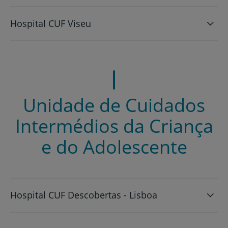
Hospital CUF Viseu
Unidade de Cuidados
Intermédios da Criança
e do Adolescente
Hospital CUF Descobertas - Lisboa