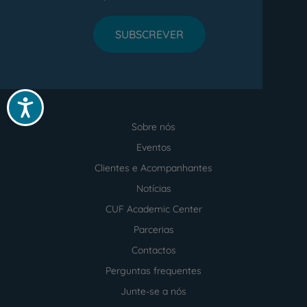
SUBSCREVER
Acessibilidade
Sobre nós
Menu
footer
Eventos
Clientes e Acompanhantes
Notícias
CUF Academic Center
Parcerias
Contactos
Perguntas frequentes
Junte-se a nós