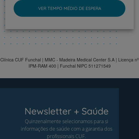
VER TEMPO MÉDIO DE ESPERA
Clínica CUF Funchal | MMC - Madeira Medical Center S.A | Licença nº
IPM-RAM 400 | Funchal NIPC 511271549
Newsletter + Saúde
Quinzenalmente selecionamos para si
informações de saúde com a garantia dos
profissionais CUF.