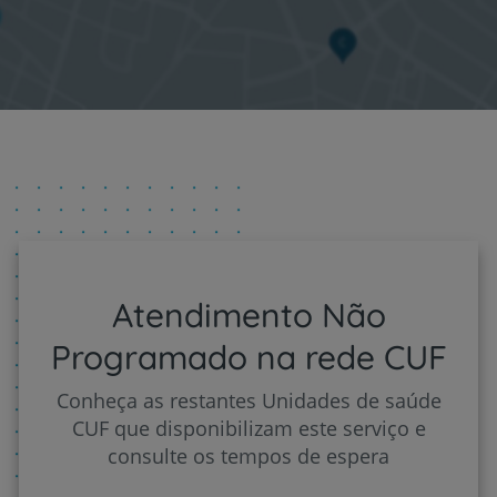
Atendimento Não
Programado na rede CUF
Conheça as restantes Unidades de saúde
CUF que disponibilizam este serviço e
consulte os tempos de espera