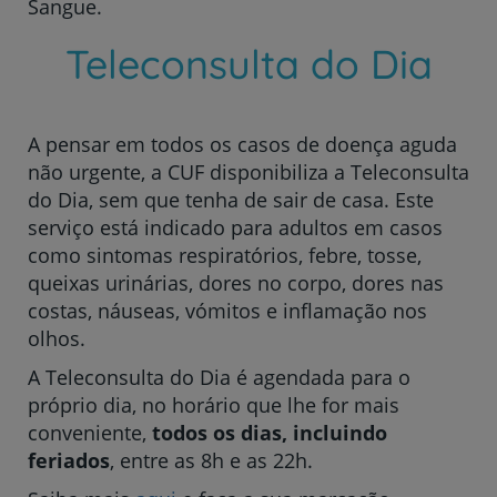
Sangue.
Teleconsulta do Dia
A pensar em todos os casos de doença aguda
não urgente, a CUF disponibiliza a Teleconsulta
do Dia, sem que tenha de sair de casa. Este
serviço está indicado para adultos em casos
como sintomas respiratórios, febre, tosse,
queixas urinárias, dores no corpo, dores nas
costas, náuseas, vómitos e inflamação nos
olhos.
A Teleconsulta do Dia é agendada para o
próprio dia, no horário que lhe for mais
conveniente,
todos os dias, incluindo
feriados
, entre as 8h e as 22h.