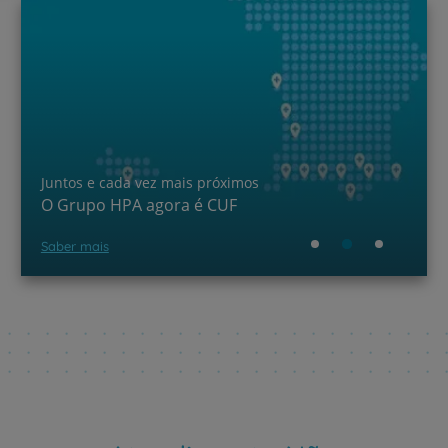
Juntos e cada vez mais próximos
O Grupo HPA agora é CUF
Saber mais