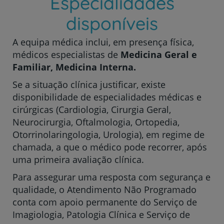
Especialidades
disponíveis
A equipa médica inclui, em presença física,
médicos especialistas de
Medicina Geral e
Familiar, Medicina Interna.
Se a situação clínica justificar, existe
disponibilidade de especialidades médicas e
cirúrgicas (Cardiologia, Cirurgia Geral,
Neurocirurgia, Oftalmologia, Ortopedia,
Otorrinolaringologia, Urologia), em regime de
chamada, a que o médico pode recorrer, após
uma primeira avaliação clínica.
Para assegurar uma resposta com segurança e
qualidade, o Atendimento Não Programado
conta com apoio permanente do Serviço de
Imagiologia, Patologia Clínica e Serviço de