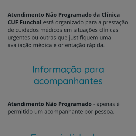
Atendimento Não Programado da Clínica
CUF Funchal
está organizado para a prestação
de cuidados médicos em situações clínicas
urgentes ou outras que justifiquem uma
avaliação médica e orientação rápida.
Informação para
acompanhantes
Atendimento Não Programado
- apenas é
permitido um acompanhante por pessoa.