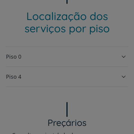
Localização dos
serviços por piso
Piso 0
Piso 4
Preçários