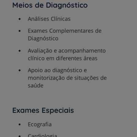
Meios de Diagnóstico
Análises Clínicas
Exames Complementares de
Diagnóstico
Avaliação e acompanhamento
clínico em diferentes áreas
Apoio ao diagnóstico e
monitorização de situações de
saúde
Exames Especiais
Ecografia
Cardiologia