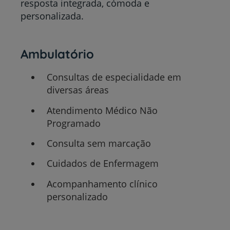
resposta integrada, cómoda e
personalizada.
Ambulatório
Consultas de especialidade em
diversas áreas
Atendimento Médico Não
Programado
Consulta sem marcação
Cuidados de Enfermagem
Acompanhamento clínico
personalizado