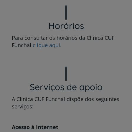
Horários
Para consultar os horários da Clínica CUF
Funchal
clique aqui
.
Serviços de apoio
A Clínica CUF Funchal dispõe dos seguintes
serviços:
Acesso à Internet