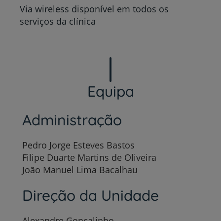
Via wireless disponível em todos os
serviços da clínica
Equipa
Administração
Pedro Jorge Esteves Bastos
Filipe Duarte Martins de Oliveira
João Manuel Lima Bacalhau
Direção da Unidade
Alexandre Gonçalinho