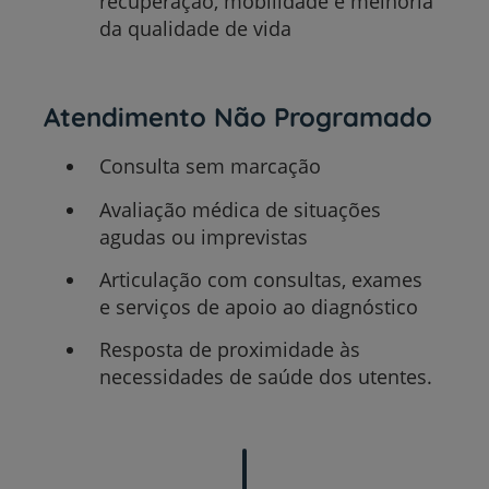
recuperação, mobilidade e melhoria
da qualidade de vida
Atendimento Não Programado
Consulta sem marcação
Avaliação médica de situações
agudas ou imprevistas
Articulação com consultas, exames
e serviços de apoio ao diagnóstico
Resposta de proximidade às
necessidades de saúde dos utentes.