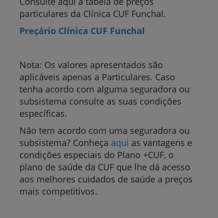
Consulte aqui a tabela de preços
particulares da Clínica CUF Funchal.
Preçário Clínica CUF Funchal
Nota: Os valores apresentados são
aplicáveis apenas a Particulares. Caso
tenha acordo com alguma seguradora ou
subsistema consulte as suas condições
específicas.
Não tem acordo com uma seguradora ou
subsistema? Conheça
aqui
as vantagens e
condições especiais do Plano +CUF, o
plano de saúde da CUF que lhe dá acesso
aos melhores cuidados de saúde a preços
mais competitivos.