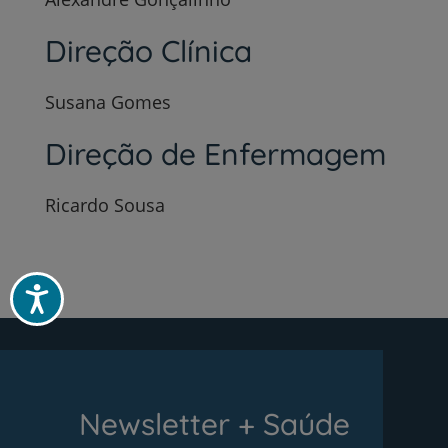
Direção Clínica
Susana Gomes
Direção de Enfermagem
Ricardo Sousa
Acessibilidade
Newsletter + Saúde