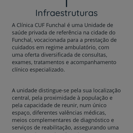
Infraestruturas
A Clínica CUF Funchal é uma Unidade de
saúde privada de referência na cidade do
Funchal, vocacionada para a prestação de
cuidados em regime ambulatório, com
uma oferta diversificada de consultas,
exames, tratamentos e acompanhamento
clínico especializado.
A unidade distingue-se pela sua localização
central, pela proximidade à população e
pela capacidade de reunir, num único
espaço, diferentes valências médicas,
meios complementares de diagnóstico e
serviços de reabilitação, assegurando uma