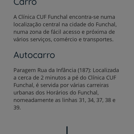
Carro
A Clínica CUF Funchal encontra-se numa
localização central na cidade do Funchal,
numa zona de fácil acesso e próxima de
vários serviços, comércio e transportes.
Autocarro
Paragem Rua da Infância (187): Localizada
a cerca de 2 minutos a pé do Clínica CUF
Funchal, é servida por várias carreiras
urbanas dos Horários do Funchal,
nomeadamente as linhas 31, 34, 37, 38 e
39.