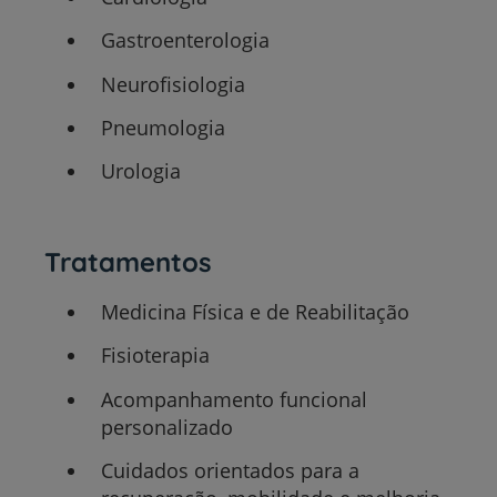
Gastroenterologia
Neurofisiologia
Pneumologia
Urologia
Tratamentos
Medicina Física e de Reabilitação
Fisioterapia
Acompanhamento funcional
personalizado
Cuidados orientados para a