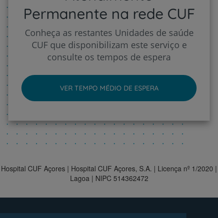
Permanente na rede CUF
Conheça as restantes Unidades de saúde
CUF que disponibilizam este serviço e
consulte os tempos de espera
VER TEMPO MÉDIO DE ESPERA
Hospital CUF Açores | Hospital CUF Açores, S.A. | Licença nº 1/2020 |
Lagoa | NIPC 514362472