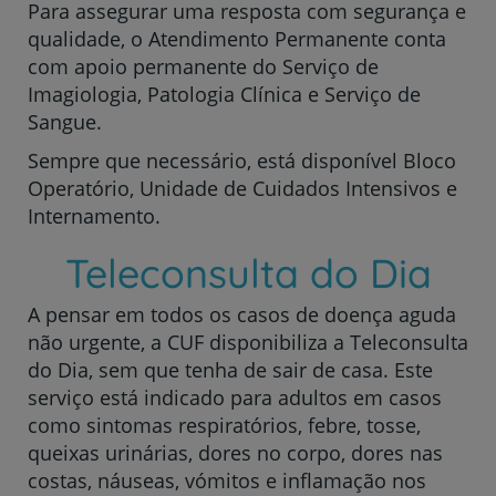
Para assegurar uma resposta com segurança e
qualidade, o Atendimento Permanente conta
com apoio permanente do Serviço de
Imagiologia, Patologia Clínica e Serviço de
Sangue.
Sempre que necessário, está disponível Bloco
Operatório, Unidade de Cuidados Intensivos e
Internamento.
Teleconsulta do Dia
A pensar em todos os casos de doença aguda
não urgente, a CUF disponibiliza a Teleconsulta
do Dia, sem que tenha de sair de casa. Este
serviço está indicado para adultos em casos
como sintomas respiratórios, febre, tosse,
queixas urinárias, dores no corpo, dores nas
costas, náuseas, vómitos e inflamação nos