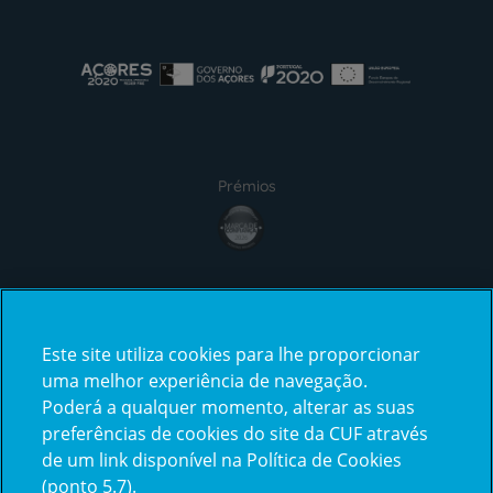
Prémios
Certificações
Este site utiliza cookies para lhe proporcionar
uma melhor experiência de navegação.
Poderá a qualquer momento, alterar as suas
preferências de cookies do site da CUF através
de um link disponível na Política de Cookies
(ponto 5.7).