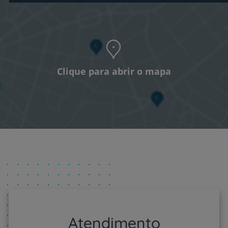
Clique para abrir o mapa
Atendimento