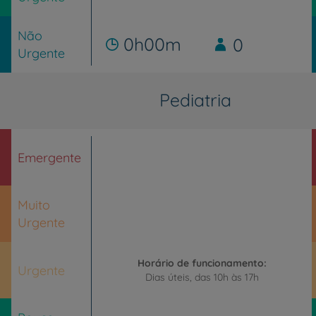
Não
0h00m
0
Urgente
Pediatria
Emergente
Muito
Urgente
Horário de funcionamento:
Urgente
Dias úteis, das 10h às 17h