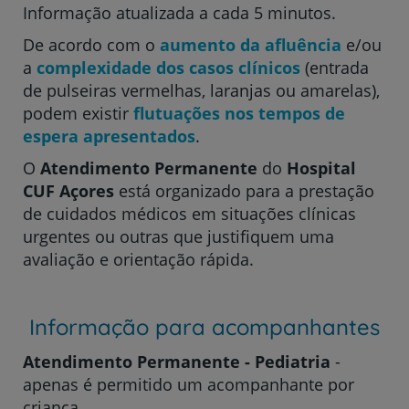
Informação atualizada a cada 5 minutos.
De acordo com o
aumento da afluência
e/ou
a
complexidade dos casos clínicos
(entrada
de pulseiras vermelhas, laranjas ou amarelas),
podem existir
flutuações nos tempos de
espera apresentados
.
O
Atendimento Permanente
do
Hospital
CUF Açores
está organizado para a prestação
de cuidados médicos em situações clínicas
urgentes ou outras que justifiquem uma
avaliação e orientação rápida.
Informação para acompanhantes
Atendimento Permanente - Pediatria
-
apenas é permitido um acompanhante por
criança.