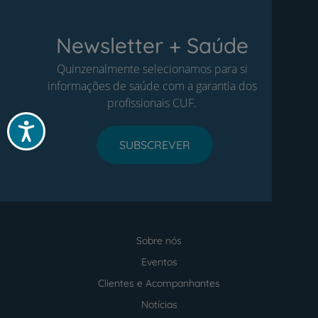
Newsletter + Saúde
Quinzenalmente selecionamos para si
informações de saúde com a garantia dos
profissionais CUF.
Acessibilidade
SUBSCREVER
Sobre nós
Menu
footer
Eventos
Clientes e Acompanhantes
Notícias