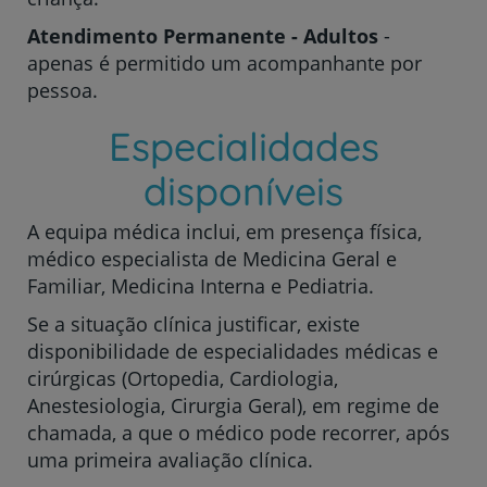
Atendimento Permanente - Adultos
-
apenas é permitido um acompanhante por
pessoa.
Especialidades
disponíveis
A equipa médica inclui, em presença física,
médico especialista de Medicina Geral e
Familiar, Medicina Interna e Pediatria.
Se a situação clínica justificar, existe
disponibilidade de especialidades médicas e
cirúrgicas (Ortopedia, Cardiologia,
Anestesiologia, Cirurgia Geral), em regime de
chamada, a que o médico pode recorrer, após
uma primeira avaliação clínica.