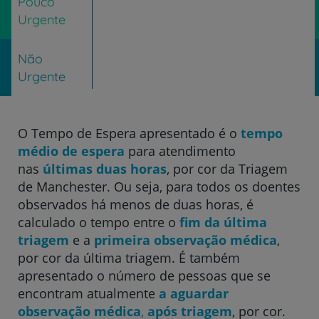
Pouco
Urgente
Não
Urgente
O Tempo de Espera apresentado é o
tempo
médio de espera
para atendimento
nas
últimas duas horas
, por cor da Triagem
de Manchester. Ou seja, para todos os doentes
observados há menos de duas horas, é
calculado o tempo entre o
fim da última
triagem
e a
primeira observação médica
,
por cor da última triagem. É também
apresentado o número de pessoas que se
encontram atualmente
a aguardar
observação médica
,
após triagem
, por cor.