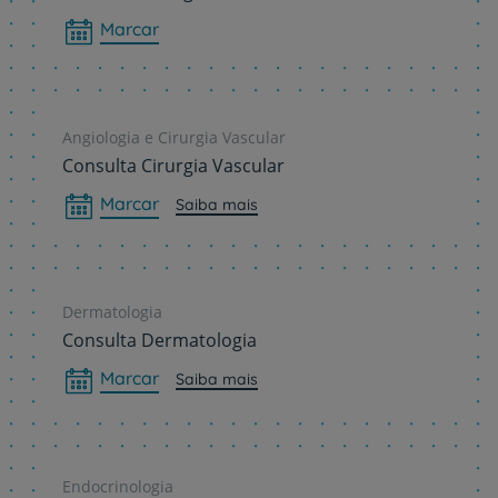
Marcar
Angiologia e Cirurgia Vascular
Consulta Cirurgia Vascular
Marcar
Saiba mais
Dermatologia
Consulta Dermatologia
Marcar
Saiba mais
Endocrinologia