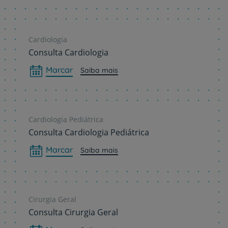
Cardiologia
Consulta Cardiologia
Marcar
Saiba mais
Cardiologia Pediátrica
Consulta Cardiologia Pediátrica
Marcar
Saiba mais
Cirurgia Geral
Consulta Cirurgia Geral