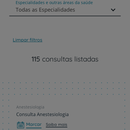
Especialidades e outras áreas da saúde
Todas as Especialidades
Limpar filtros
115
consultas listadas
Anestesiologia
Consulta Anestesiologia
Marcar
Saiba mais