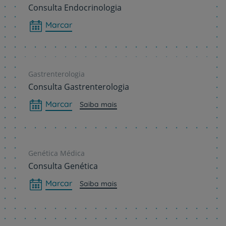
Consulta Endocrinologia
Marcar
Gastrenterologia
Consulta Gastrenterologia
Marcar
Saiba mais
Genética Médica
Consulta Genética
Marcar
Saiba mais