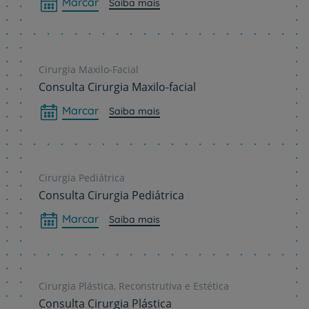
Marcar
Saiba mais
Cirurgia Maxilo-Facial
Consulta Cirurgia Maxilo-facial
Marcar
Saiba mais
Cirurgia Pediátrica
Consulta Cirurgia Pediátrica
Marcar
Saiba mais
Cirurgia Plástica, Reconstrutiva e Estética
Consulta Cirurgia Plástica