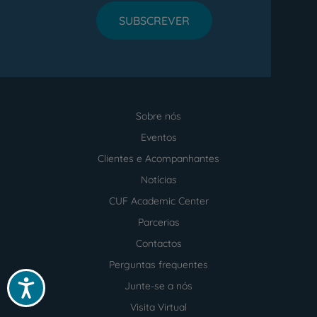
SUBSCREVER
Sobre nós
Menu
footer
Eventos
Clientes e Acompanhantes
Notícias
CUF Academic Center
Parcerias
Contactos
Perguntas frequentes
Acessibilidade
Junte-se a nós
Visita Virtual