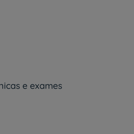
ínicas e exames