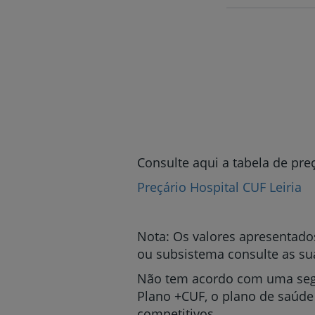
Consulte aqui a tabela de preç
Preçário Hospital CUF Leiria
Nota: Os valores apresentado
ou subsistema consulte as su
Não tem acordo com uma seg
Plano +CUF, o plano de saúde
competitivos.