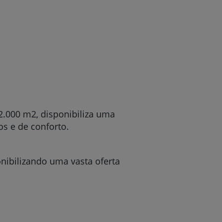
2.000 m2, disponibiliza uma
s e de conforto.
nibilizando uma vasta oferta