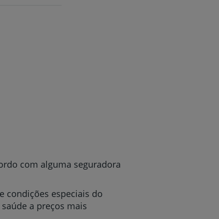
acordo com alguma seguradora
e condições especiais do
 saúde a preços mais