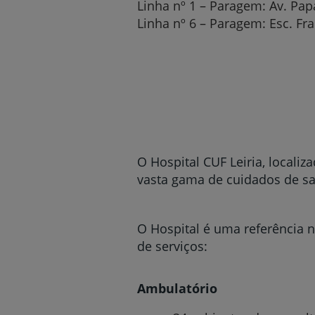
Linha nº 1 – Paragem: Av. Pap
Linha nº 6 – Paragem: Esc. Fr
O Hospital CUF Leiria, local
vasta gama de cuidados de sa
O Hospital é uma referência n
de serviços:
Ambulatório