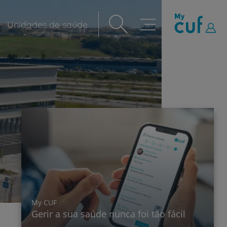
Unidades de saúde
Navegação
principal
My CUF
Gerir a sua saúde nunca foi tão fácil