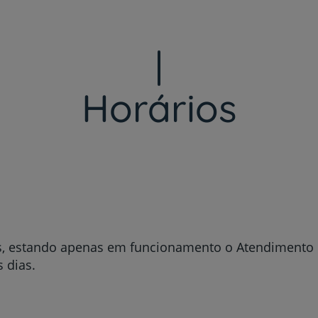
Horários
s, estando apenas em funcionamento o Atendimento
s dias.