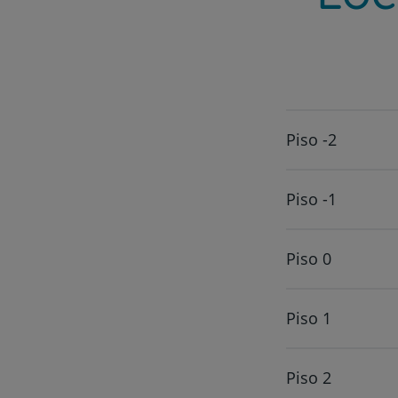
Piso -2
Piso -1
Piso 0
Piso 1
Piso 2