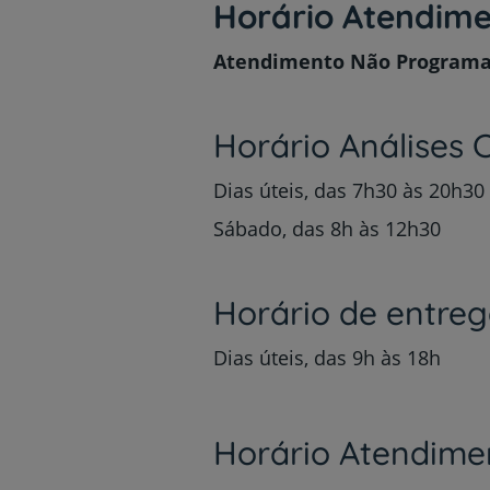
Horário Atendim
Atendimento Não Programa
Horário Análises C
Dias úteis, das 7h30 às 20h30
Sábado, das 8h às 12h30
Horário de entreg
Dias úteis, das 9h às 18h
Horário Atendim