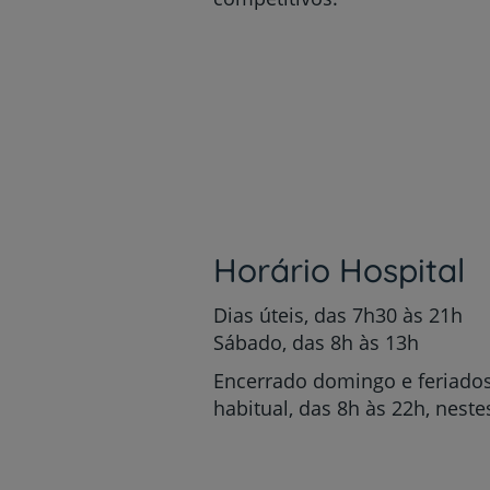
Horário Hospital
Dias úteis, das 7h30 às 21h
Sábado, das 8h às 13h
Encerrado domingo e feriado
habitual, das 8h às 22h, neste