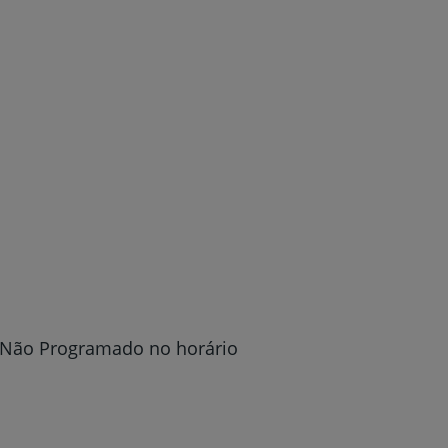
 Não Programado no horário