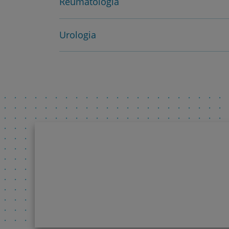
Reumatologia
Urologia