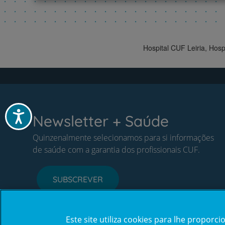
Hospital CUF Leiria, Hos
Acessibilidade
Newsletter + Saúde
Quinzenalmente selecionamos para si informações
de saúde com a garantia dos profissionais CUF.
SUBSCREVER
Este site utiliza cookies para lhe propor