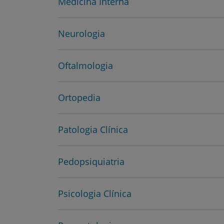
Medicina Interna
Neurologia
Oftalmologia
Ortopedia
Patologia Clínica
Pedopsiquiatria
Psicologia Clínica