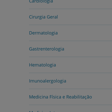
Cardiologia
Cirurgia Geral
Dermatologia
Gastrenterologia
Hematologia
Imunoalergologia
Medicina Física e Reabilitação