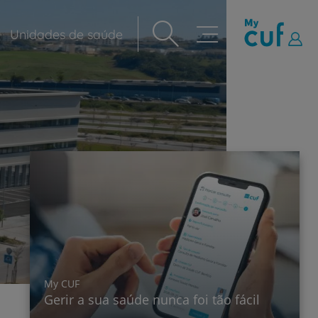
Unidades de saúde
Navegação
principal
My CUF
Gerir a sua saúde nunca foi tão fácil