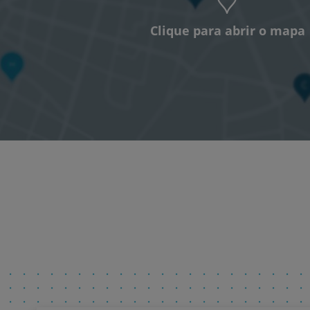
Clique para abrir o mapa