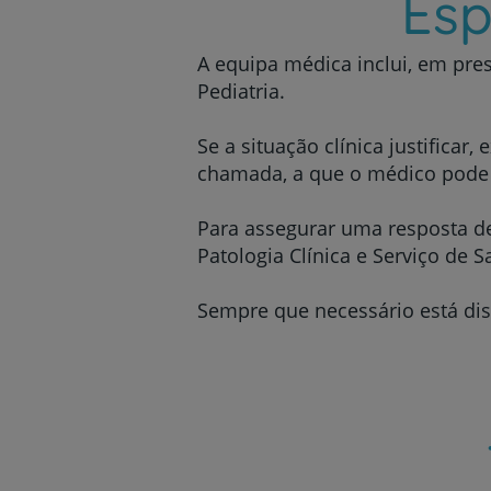
Esp
A equipa médica inclui, em pres
Pediatria.
Se a situação clínica justificar
chamada, a que o médico pode r
Para assegurar uma resposta de
Patologia Clínica e Serviço de 
Sempre que necessário está dis