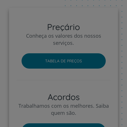
Preçário
Conheça os valores dos nossos
serviços.
TABELA DE PREÇOS
Acordos
Trabalhamos com os melhores. Saiba
quem são.