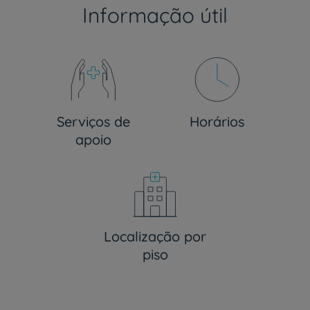
Informação útil
Serviços de
Horários
apoio
Localização por
piso