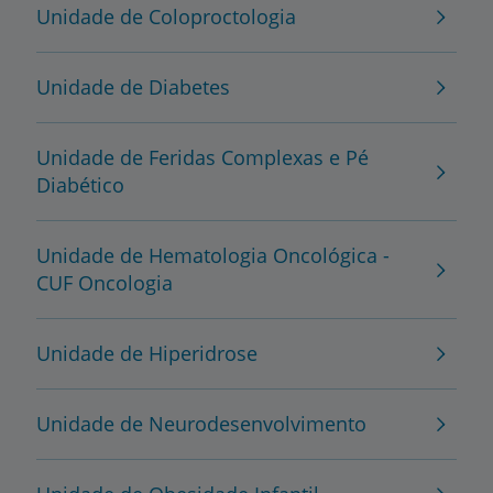
Unidade de Coloproctologia
Unidade de Diabetes
Unidade de Feridas Complexas e Pé
Diabético
Unidade de Hematologia Oncológica -
CUF Oncologia
Unidade de Hiperidrose
Unidade de Neurodesenvolvimento