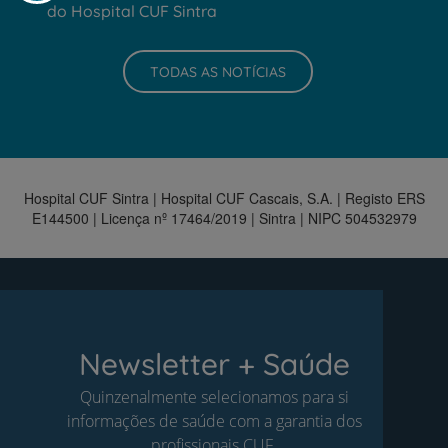
do Hospital CUF Sintra
TODAS AS NOTÍCIAS
Hospital CUF Sintra | Hospital CUF Cascais, S.A. | Registo ERS
E144500 | Licença nº 17464/2019 | Sintra | NIPC 504532979
Newsletter + Saúde
Quinzenalmente selecionamos para si
informações de saúde com a garantia dos
profissionais CUF.