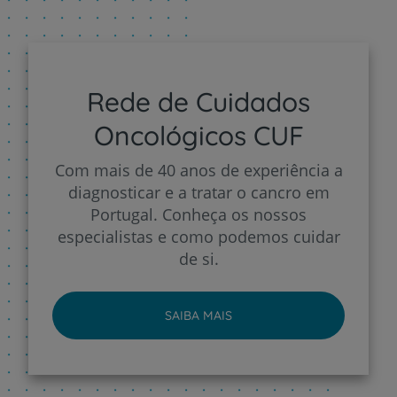
Rede de Cuidados
Oncológicos CUF
Com mais de 40 anos de experiência a
diagnosticar e a tratar o cancro em
Portugal. Conheça os nossos
especialistas e como podemos cuidar
de si.
SAIBA MAIS