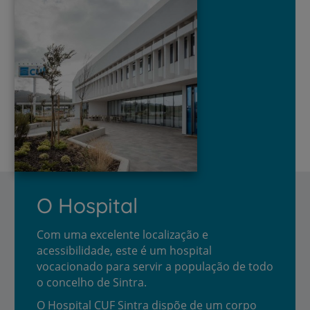
O Hospital
Com uma excelente localização e
acessibilidade, este é um hospital
vocacionado para servir a população de todo
o concelho de Sintra.
O Hospital CUF Sintra dispõe de um corpo