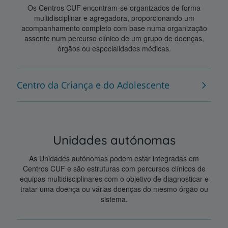
Os Centros CUF encontram-se organizados de forma
multidisciplinar e agregadora, proporcionando um
acompanhamento completo com base numa organização
assente num percurso clínico de um grupo de doenças,
órgãos ou especialidades médicas.
Centro da Criança e do Adolescente
Unidades autónomas
As Unidades autónomas podem estar integradas em
Centros CUF e são estruturas com percursos clínicos de
equipas multidisciplinares com o objetivo de diagnosticar e
tratar uma doença ou várias doenças do mesmo órgão ou
sistema.