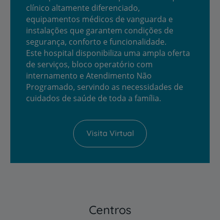
clínico altamente diferenciado,
equipamentos médicos de vanguarda e
instalações que garantem condições de
segurança, conforto e funcionalidade.
Este hospital disponibiliza uma ampla oferta
de serviços, bloco operatório com
internamento e Atendimento Não
Programado, servindo as necessidades de
cuidados de saúde de toda a família.
Visita Virtual
Centros