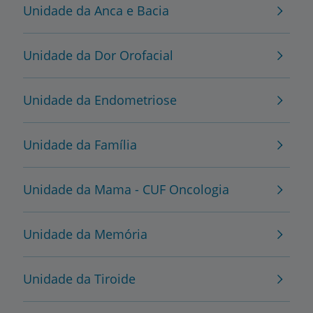
Unidade da Anca e Bacia
Unidade da Dor Orofacial
Unidade da Endometriose
Unidade da Família
Unidade da Mama - CUF Oncologia
Unidade da Memória
Unidade da Tiroide