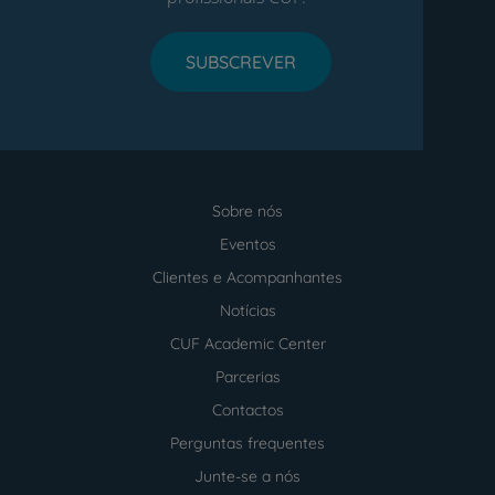
SUBSCREVER
Sobre nós
Menu
footer
Eventos
Clientes e Acompanhantes
Notícias
CUF Academic Center
Parcerias
Contactos
Perguntas frequentes
Junte-se a nós