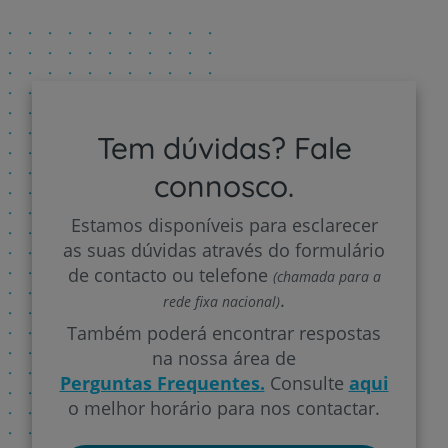
Tem dúvidas? Fale
connosco.
Estamos disponíveis para esclarecer
as suas dúvidas através do formulário
de contacto ou telefone
(chamada para a
.
rede fixa nacional)
Também poderá encontrar respostas
na nossa área de
Perguntas Frequentes.
Consulte
aqui
o melhor horário para nos contactar.