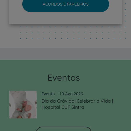
ACORDOS E PARCEIROS
Eventos
Evento
10 Ago 2026
Dia da Grávida: Celebrar a Vida |
Hospital CUF Sintra