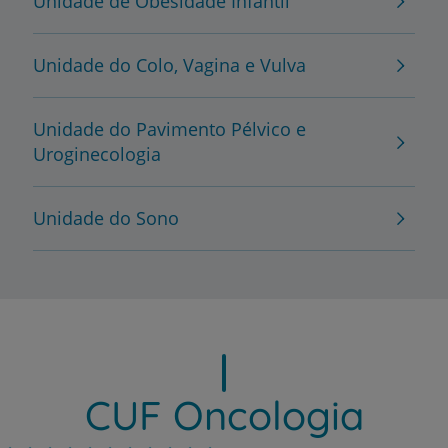
Unidade de Obesidade Infantil
Unidade do Colo, Vagina e Vulva
Unidade do Pavimento Pélvico e
Uroginecologia
Unidade do Sono
CUF Oncologia