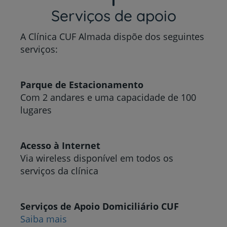
Serviços de apoio
A Clínica CUF Almada dispõe dos seguintes
serviços:
Parque de Estacionamento
Com 2 andares e uma capacidade de 100
lugares
Acesso à Internet
Via wireless disponível em todos os
serviços da clínica
Serviços de Apoio Domiciliário CUF
Saiba mais