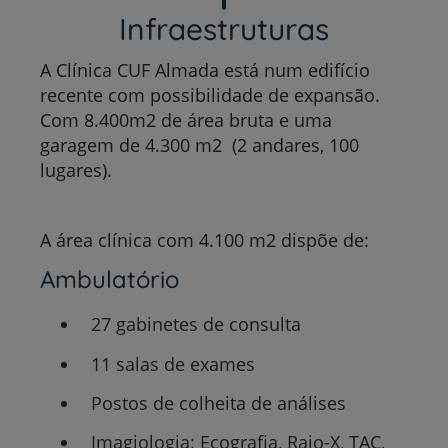
Infraestruturas
A Clínica CUF Almada está num edifício
recente com possibilidade de expansão.
Com 8.400m2 de área bruta e uma
garagem de 4.300 m2 (2 andares, 100
lugares).
A área clínica com 4.100 m2 dispõe de:
Ambulatório
27 gabinetes de consulta
11 salas de exames
Postos de colheita de análises
Imagiologia: Ecografia, Raio-X, TAC,