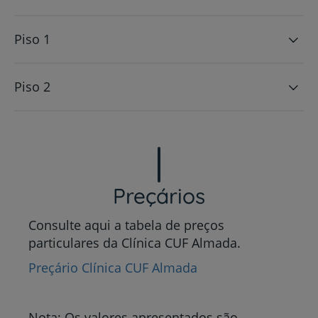
Piso 1
Piso 2
Preçários
Consulte aqui a tabela de preços
particulares da Clínica CUF Almada.
Preçário Clínica CUF Almada
Nota: Os valores apresentados são