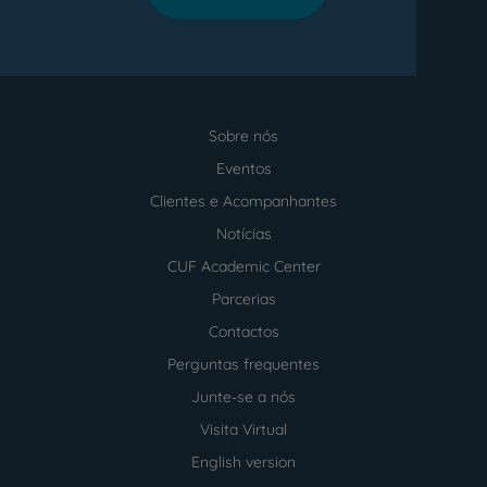
Sobre nós
Menu
footer
Eventos
Clientes e Acompanhantes
Notícias
CUF Academic Center
Parcerias
Contactos
Perguntas frequentes
Junte-se a nós
Visita Virtual
English version