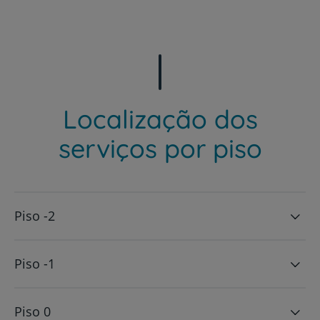
Localização dos
serviços por piso
Piso -2
Piso -1
Piso 0