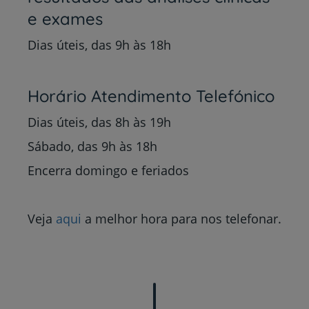
e exames
Dias úteis, das 9h às 18h
Horário Atendimento Telefónico
Dias úteis, das 8h às 19h
Sábado, das 9h às 18h
Encerra domingo e feriados
Veja
aqui
a melhor hora para nos telefonar.