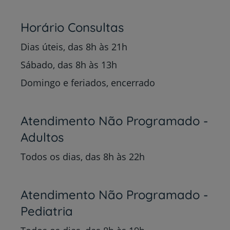
Horário Consultas
Dias úteis, das 8h às 21h
Sábado, das 8h às 13h
Domingo e feriados, encerrado
Atendimento Não Programado -
Adultos
Todos os dias, das 8h às 22h
Atendimento Não Programado -
Pediatria