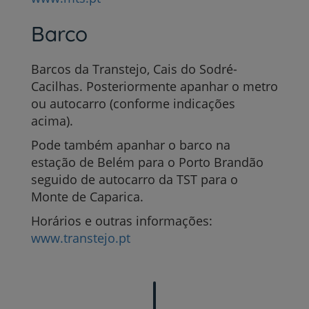
Barco
Barcos da Transtejo, Cais do Sodré-
Cacilhas. Posteriormente apanhar o metro
ou autocarro (conforme indicações
acima).
Pode também apanhar o barco na
estação de Belém para o Porto Brandão
seguido de autocarro da TST para o
Monte de Caparica.
Horários e outras informações:
www.transtejo.pt