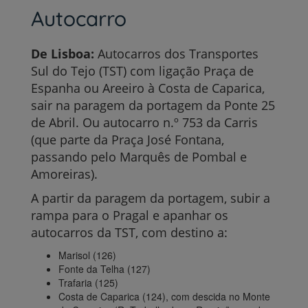
Autocarro
De Lisboa:
Autocarros dos Transportes
Sul do Tejo (TST) com ligação Praça de
Espanha ou Areeiro à Costa de Caparica,
sair na paragem da portagem da Ponte 25
de Abril. Ou autocarro n.º 753 da Carris
(que parte da Praça José Fontana,
passando pelo Marquês de Pombal e
Amoreiras).
A partir da paragem da portagem, subir a
rampa para o Pragal e apanhar os
autocarros da TST, com destino a:
Marisol (126)
Fonte da Telha (127)
Trafaria (125)
Costa de Caparica (124), com descida no Monte