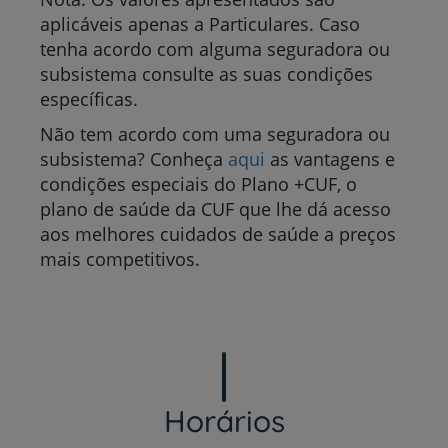
aplicáveis apenas a Particulares. Caso
tenha acordo com alguma seguradora ou
subsistema consulte as suas condições
específicas.
Não tem acordo com uma seguradora ou
subsistema? Conheça
aqui
as vantagens e
condições especiais do Plano +CUF, o
plano de saúde da CUF que lhe dá acesso
aos melhores cuidados de saúde a preços
mais competitivos.
Horários