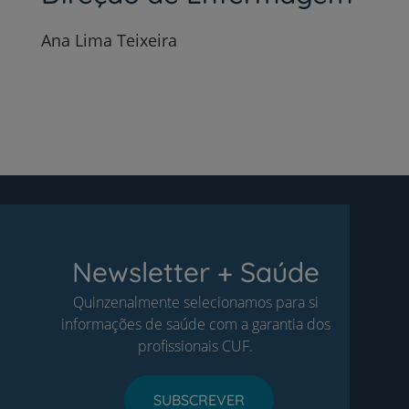
Ana Lima Teixeira
Newsletter + Saúde
Quinzenalmente selecionamos para si
informações de saúde com a garantia dos
profissionais CUF.
SUBSCREVER