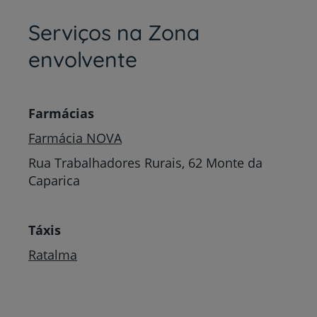
Serviços na Zona
envolvente
Farmácias
Farmácia NOVA
Rua Trabalhadores Rurais, 62 Monte da
Caparica
Táxis
Ratalma