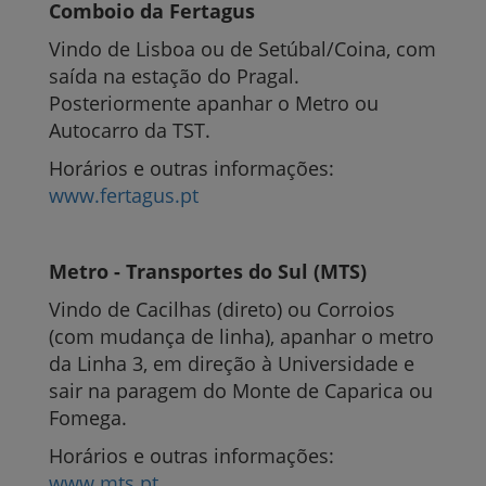
Comboio da Fertagus
Vindo de Lisboa ou de Setúbal/Coina, com
saída na estação do Pragal.
Posteriormente apanhar o Metro ou
Autocarro da TST.
Horários e outras informações:
www.fertagus.pt
Metro - Transportes do Sul (MTS)
Vindo de Cacilhas (direto) ou Corroios
(com mudança de linha), apanhar o metro
da Linha 3, em direção à Universidade e
sair na paragem do Monte de Caparica ou
Fomega.
Horários e outras informações:
www.mts.pt