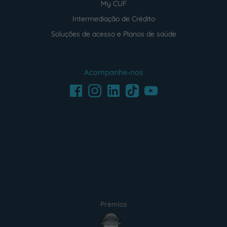
My CUF
Intermediação de Crédito
Soluções de acesso e Planos de saúde
Acompanhe-nos
Facebook
LinkedIn
Youtube
Instagram
TikTok
Prémios