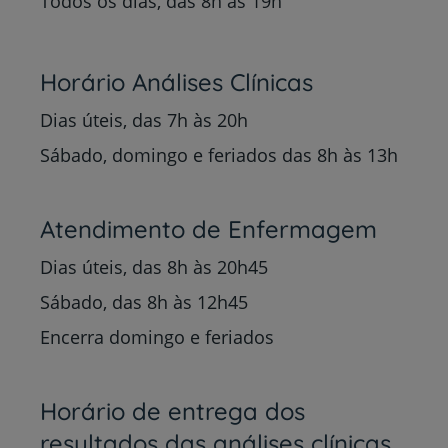
Todos os dias, das 8h às 19h
Horário Análises Clínicas
Dias úteis, das 7h às 20h
Sábado, domingo e feriados das 8h às 13h
Atendimento de Enfermagem
Dias úteis, das 8h às 20h45
Sábado, das 8h às 12h45
Encerra domingo e feriados
Horário de entrega dos
resultados das análises clínicas