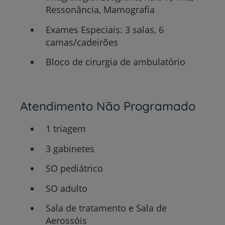
Ressonância, Mamografia
Exames Especiais: 3 salas, 6
camas/cadeirões
Bloco de cirurgia de ambulatório
Atendimento Não Programado
1 triagem
3 gabinetes
SO pediátrico
SO adulto
Sala de tratamento e Sala de
Aerossóis