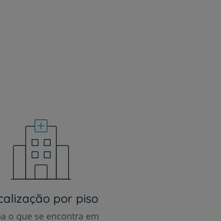
calização por piso
ba o que se encontra em