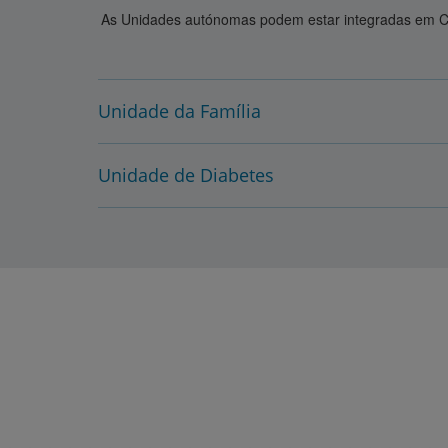
As Unidades autónomas podem estar integradas em Cent
Unidade da Família
Unidade de Diabetes