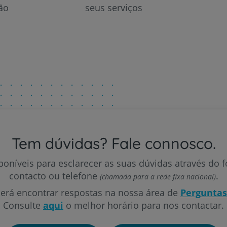
ão
seus serviços
Tem dúvidas? Fale connosco.
oníveis para esclarecer as suas dúvidas através do 
contacto ou telefone
.
(chamada para a rede fixa nacional)
á encontrar respostas na nossa área de
Perguntas
Consulte
aqui
o melhor horário para nos contactar.