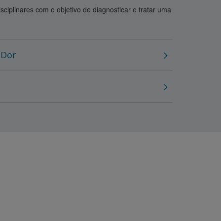
iplinares com o objetivo de diagnosticar e tratar uma
 Dor