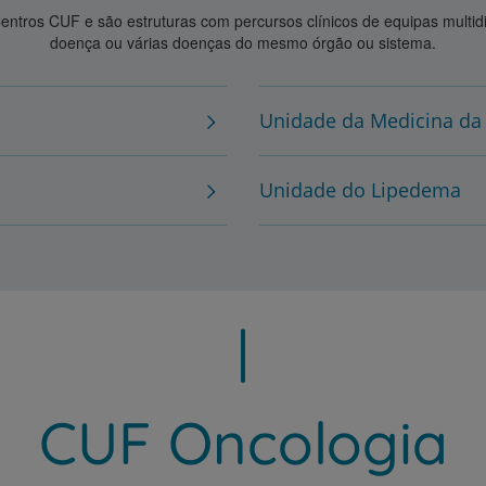
ros CUF e são estruturas com percursos clínicos de equipas multidisc
doença ou várias doenças do mesmo órgão ou sistema.
Unidade da Medicina da
Unidade do Lipedema
CUF Oncologia