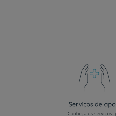
Serviços de apo
Conheça os serviços 