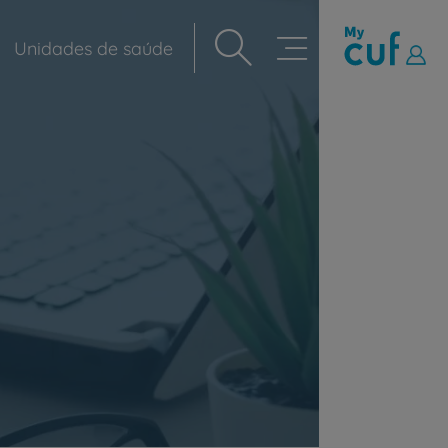
Unidades de saúde
Navegação
principal