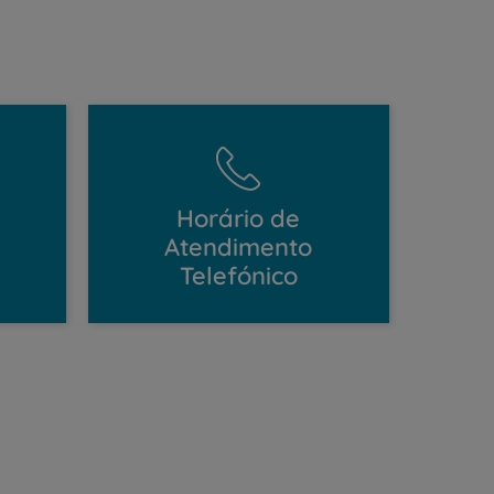
Horário de
Atendimento
Telefónico