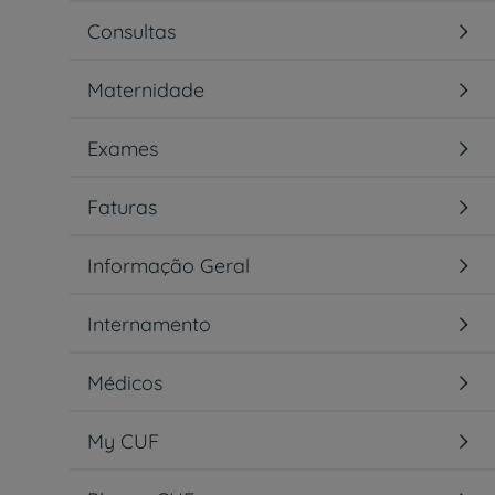
Consultas
Maternidade
Exames
Faturas
Informação Geral
Internamento
Médicos
My CUF