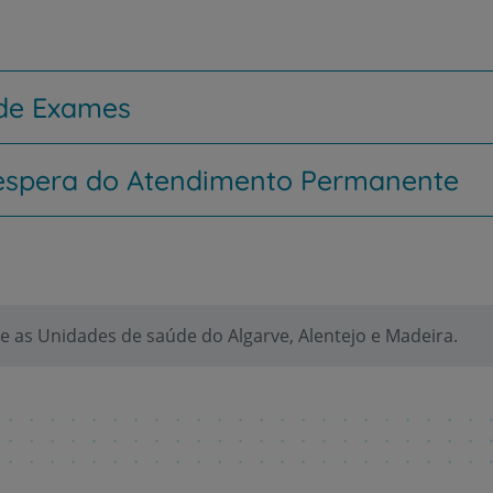
 de Exames
espera do Atendimento Permanente
 as Unidades de saúde do Algarve, Alentejo e Madeira.