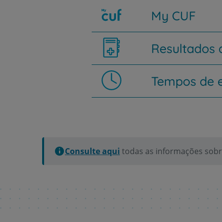
My CUF
Resultados
Tempos de 
Consulte aqui
todas as informações sobre