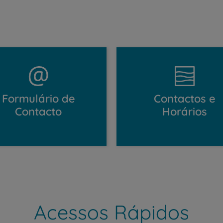
Formulário de
Contactos e
Contacto
Horários
Acessos Rápidos