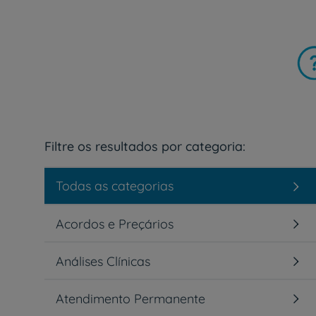
Filtre os resultados por categoria:
Todas as categorias
Acordos e Preçários
Análises Clínicas
Atendimento Permanente