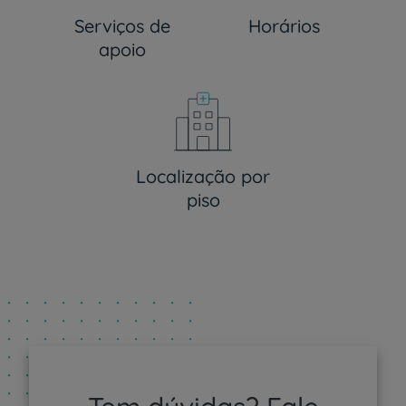
Serviços de
Horários
apoio
Localização por
piso