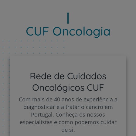
CUF Oncologia
Rede de Cuidados
Oncológicos CUF
Com mais de 40 anos de experiência a
diagnosticar e a tratar o cancro em
Portugal. Conheça os nossos
especialistas e como podemos cuidar
de si.