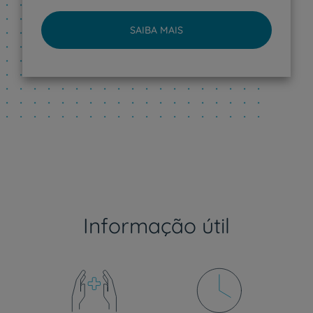
SAIBA MAIS
Informação útil