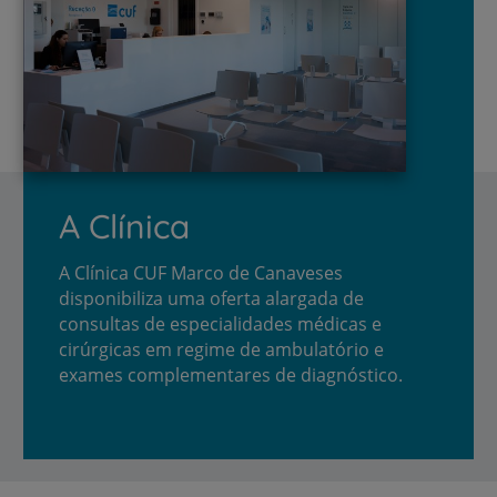
A Clínica
A Clínica CUF Marco de Canaveses
disponibiliza uma oferta alargada de
consultas de especialidades médicas e
cirúrgicas em regime de ambulatório e
exames complementares de diagnóstico.