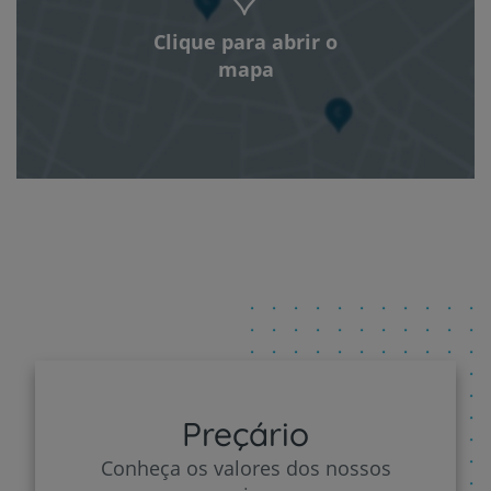
Clique para abrir o
mapa
Preçário
Conheça os valores dos nossos