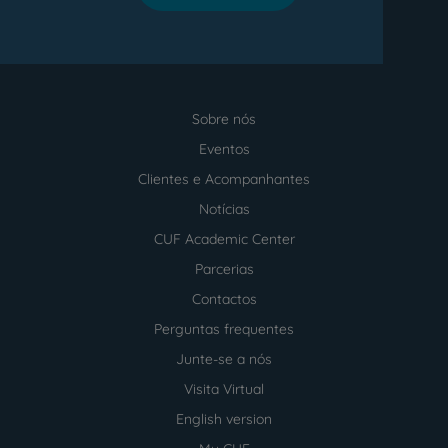
Sobre nós
Menu
footer
Eventos
Clientes e Acompanhantes
Notícias
CUF Academic Center
Parcerias
Contactos
Perguntas frequentes
Junte-se a nós
Visita Virtual
English version