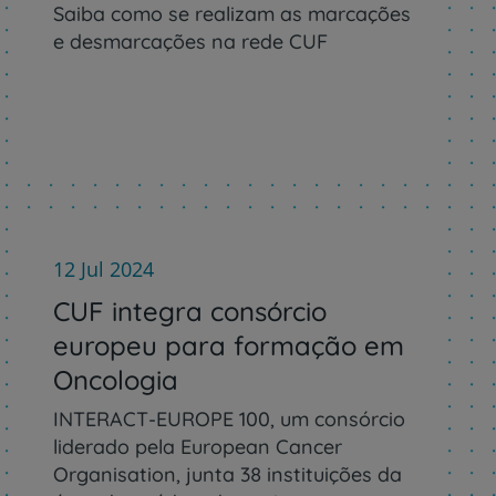
Saiba como se realizam as marcações
e desmarcações na rede CUF
12 Jul 2024
CUF integra consórcio
europeu para formação em
Oncologia
INTERACT-EUROPE 100, um consórcio
liderado pela European Cancer
Organisation, junta 38 instituições da