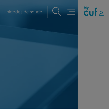
Unidades de saúde
Navegação
principal