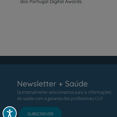
dos Portugal Digital Awards.
Newsletter + Saúde
Quinzenalmente selecionamos para si informações
de saúde com a garantia dos profissionais CUF.
Acessibilidade
SUBSCREVER