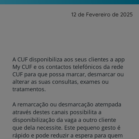
12 de Fevereiro de 2025
A CUF disponibiliza aos seus clientes a app
My CUF e os contactos telefónicos da rede
CUF para que possa marcar, desmarcar ou
alterar as suas consultas, exames ou
tratamentos.
A remarcação ou desmarcação atempada
através destes canais possibilita a
disponibilização da vaga a outro cliente
que dela necessite. Este pequeno gesto é
rápido e pode reduzir a espera para quem