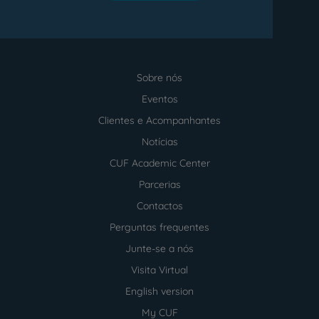
Sobre nós
Menu
footer
Eventos
Clientes e Acompanhantes
Notícias
CUF Academic Center
Parcerias
Contactos
Perguntas frequentes
Junte-se a nós
Visita Virtual
English version
My CUF