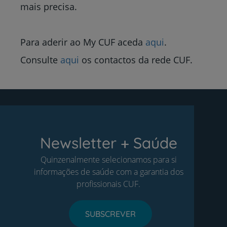
mais precisa.
Para aderir ao My CUF aceda
aqui
.
Consulte
aqui
os contactos da rede CUF.
Newsletter + Saúde
Quinzenalmente selecionamos para si
informações de saúde com a garantia dos
profissionais CUF.
SUBSCREVER