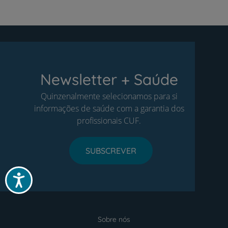
Newsletter + Saúde
Quinzenalmente selecionamos para si
informações de saúde com a garantia dos
profissionais CUF.
SUBSCREVER
Acessibilidade
Sobre nós
Menu