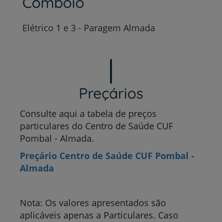
Comboio
Elétrico 1 e 3 - Paragem Almada
Preçários
Consulte aqui a tabela de preços
particulares do Centro de Saúde CUF
Pombal - Almada.
Preçário Centro de Saúde CUF Pombal -
Almada
Nota: Os valores apresentados são
aplicáveis apenas a Particulares. Caso