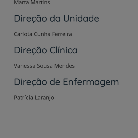
Marta Martins
Direção da Unidade
Carlota Cunha Ferreira
Direção Clínica
Vanessa Sousa Mendes
Direção de Enfermagem
Patrícia Laranjo