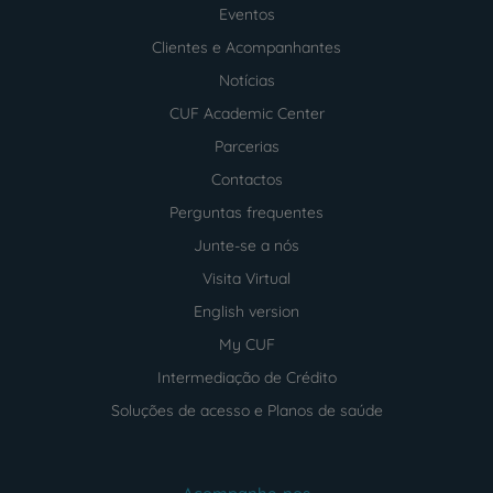
footer
Eventos
Clientes e Acompanhantes
Notícias
CUF Academic Center
Parcerias
Contactos
Perguntas frequentes
Junte-se a nós
Visita Virtual
English version
My CUF
Intermediação de Crédito
Soluções de acesso e Planos de saúde