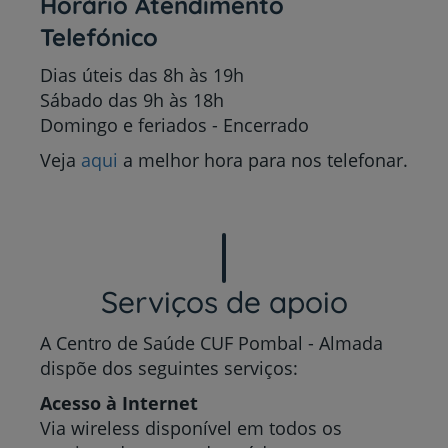
Horário Atendimento
Telefónico
Dias úteis das 8h às 19h
Sábado das 9h às 18h
Domingo e feriados - Encerrado
Veja
aqui
a melhor hora para nos telefonar.
Serviços de apoio
A Centro de Saúde CUF Pombal - Almada
dispõe dos seguintes serviços:
Acesso à Internet
Via wireless disponível em todos os