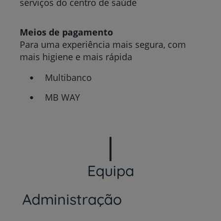
serviços do centro de saúde
Meios de pagamento
Para uma experiência mais segura, com
mais higiene e mais rápida
Multibanco
MB WAY
Equipa
Administração