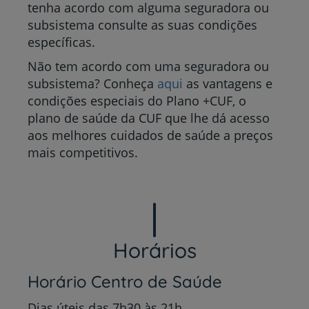
tenha acordo com alguma seguradora ou
subsistema consulte as suas condições
específicas.
Não tem acordo com uma seguradora ou
subsistema? Conheça
aqui
as vantagens e
condições especiais do Plano +CUF, o
plano de saúde da CUF que lhe dá acesso
aos melhores cuidados de saúde a preços
mais competitivos.
Horários
Horário Centro de Saúde
Dias úteis das 7h30 às 21h