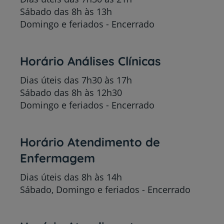
Sábado das 8h às 13h
Domingo e feriados - Encerrado
Horário Análises Clínicas
Dias úteis das 7h30 às 17h
Sábado das 8h às 12h30
Domingo e feriados - Encerrado
Horário Atendimento de
Enfermagem
Dias úteis das 8h às 14h
Sábado, Domingo e feriados - Encerrado