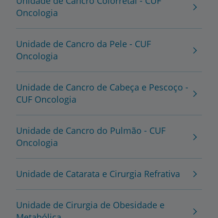
Unidade de Cancro Colorretal - CUF
Oncologia
Unidade de Cancro da Pele - CUF
Oncologia
Unidade de Cancro de Cabeça e Pescoço -
CUF Oncologia
Unidade de Cancro do Pulmão - CUF
Oncologia
Unidade de Catarata e Cirurgia Refrativa
Unidade de Cirurgia de Obesidade e
Metabólica