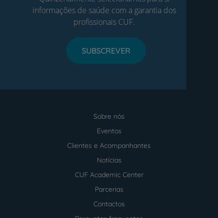
informações de saúde com a garantia dos
profissionais CUF.
SUBSCREVER
Sobre nós
Menu
footer
Eventos
Clientes e Acompanhantes
Notícias
CUF Academic Center
Parcerias
Contactos