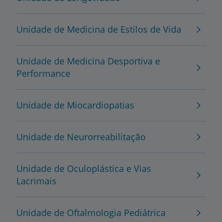
Unidade de Medicina de Estilos de Vida
Unidade de Medicina Desportiva e
Performance
Unidade de Miocardiopatias
Unidade de Neurorreabilitação
Unidade de Oculoplástica e Vias
Lacrimais
Unidade de Oftalmologia Pediátrica