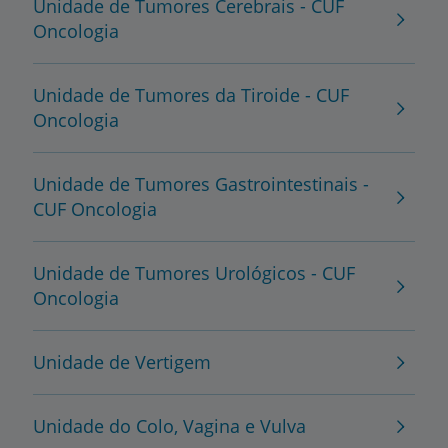
Unidade de Tumores Cerebrais - CUF
Oncologia
Unidade de Tumores da Tiroide - CUF
Oncologia
Unidade de Tumores Gastrointestinais -
CUF Oncologia
Unidade de Tumores Urológicos - CUF
Oncologia
Unidade de Vertigem
Unidade do Colo, Vagina e Vulva