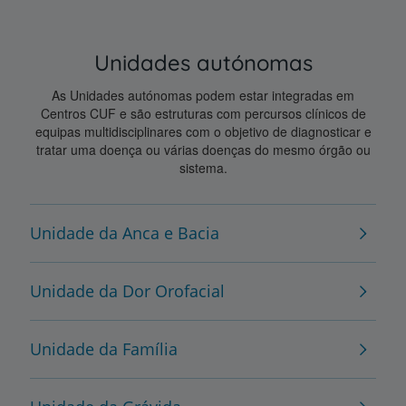
Unidades autónomas
As Unidades autónomas podem estar integradas em
Centros CUF e são estruturas com percursos clínicos de
equipas multidisciplinares com o objetivo de diagnosticar e
tratar uma doença ou várias doenças do mesmo órgão ou
sistema.
Unidade da Anca e Bacia
Unidade da Dor Orofacial
Unidade da Família