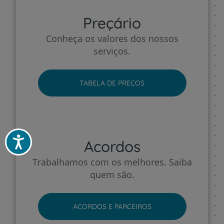
Preçário
Conheça os valores dos nossos
serviços.
TABELA DE PREÇOS
Acessibilidade
Acordos
Trabalhamos com os melhores. Saiba
quem são.
ACORDOS E PARCEIROS