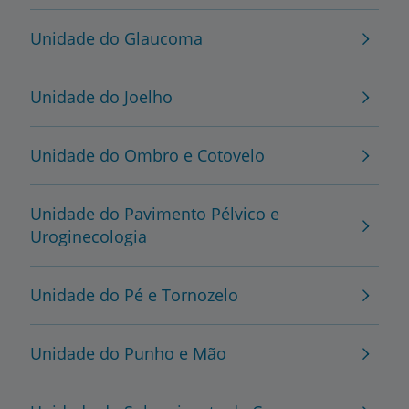
Unidade do Glaucoma
Unidade do Joelho
Unidade do Ombro e Cotovelo
Unidade do Pavimento Pélvico e
Uroginecologia
Unidade do Pé e Tornozelo
Unidade do Punho e Mão