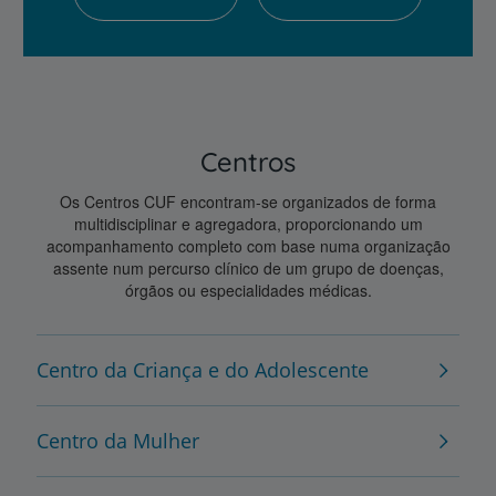
Centros
Os Centros CUF encontram-se organizados de forma
multidisciplinar e agregadora, proporcionando um
acompanhamento completo com base numa organização
assente num percurso clínico de um grupo de doenças,
órgãos ou especialidades médicas.
Centro da Criança e do Adolescente
Centro da Mulher