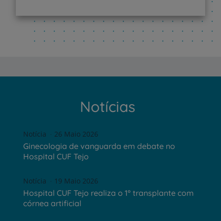
Notícias
Notícia
26 Maio 2026
Ginecologia de vanguarda em debate no
Hospital CUF Tejo
Notícia
19 Maio 2026
Hospital CUF Tejo realiza o 1º transplante com
córnea artificial