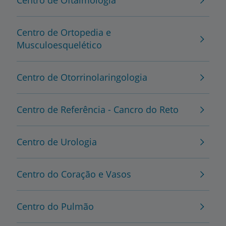
Centro de Ortopedia e
Musculoesquelético
Centro de Otorrinolaringologia
Centro de Referência - Cancro do Reto
Centro de Urologia
Centro do Coração e Vasos
Centro do Pulmão