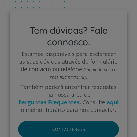
Tem dúvidas? Fale
connosco.
Estamos disponíveis para esclarecer
as suas dúvidas através do formulário
de contacto ou telefone
(chamada para a
.
rede fixa nacional)
Também poderá encontrar respostas
na nossa área de
Perguntas Frequentes.
Consulte
aqui
o melhor horário para nos contactar.
CONTACTE-NOS