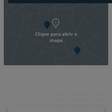
Clique para abrir o
mapa