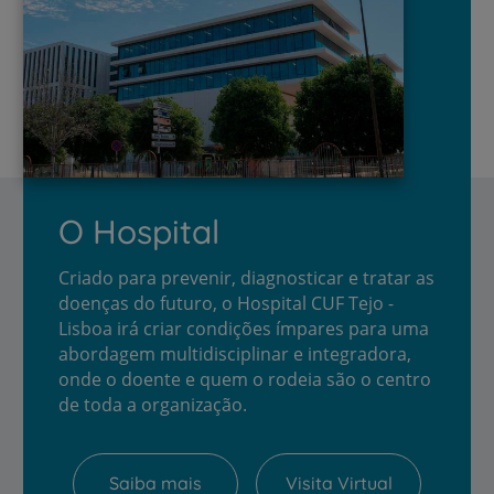
O Hospital
Criado para prevenir, diagnosticar e tratar as
doenças do futuro, o Hospital CUF Tejo -
Lisboa irá criar condições ímpares para uma
abordagem multidisciplinar e integradora,
onde o doente e quem o rodeia são o centro
de toda a organização.
Saiba mais
Visita Virtual