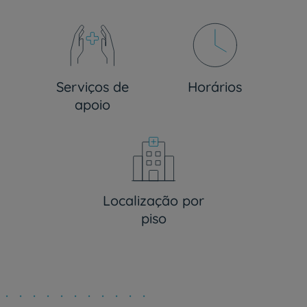
Serviços de
Horários
apoio
Localização por
piso