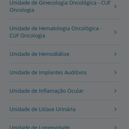
Unidade de Ginecologia Oncológica - CUF
Oncologia
Unidade de Hematologia Oncológica -
CUF Oncologia
Unidade de Hemodiálise
Unidade de Implantes Auditivos
Unidade de Inflamação Ocular
Unidade de Litíase Urinária
Unidade de Longevidade