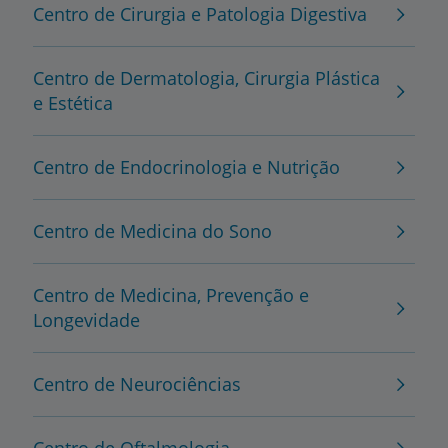
Centro de Cirurgia e Patologia Digestiva
Centro de Dermatologia, Cirurgia Plástica
e Estética
Centro de Endocrinologia e Nutrição
Centro de Medicina do Sono
Centro de Medicina, Prevenção e
Longevidade
Centro de Neurociências
Centro de Oftalmologia