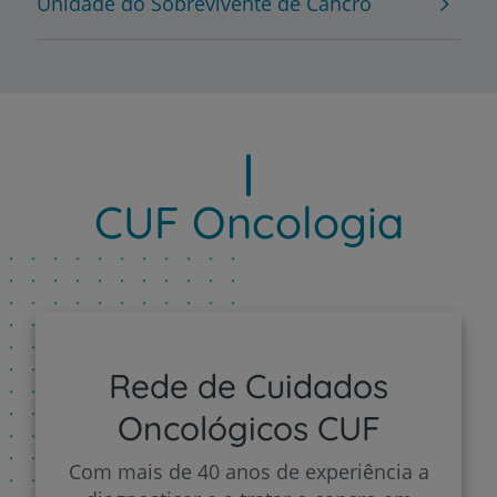
Unidade do Sobrevivente de Cancro
CUF Oncologia
Rede de Cuidados
Oncológicos CUF
Com mais de 40 anos de experiência a