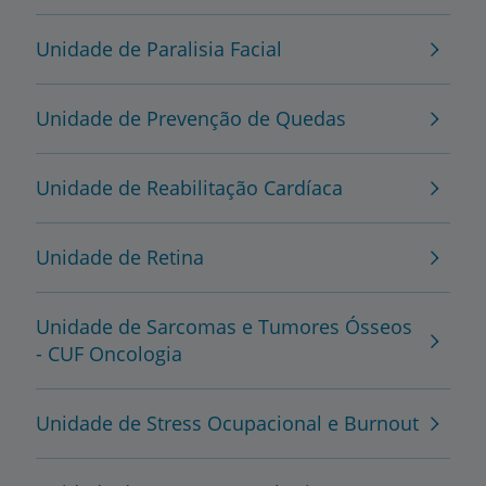
Unidade de Paralisia Facial
Unidade de Prevenção de Quedas
Unidade de Reabilitação Cardíaca
Unidade de Retina
Unidade de Sarcomas e Tumores Ósseos
- CUF Oncologia
Unidade de Stress Ocupacional e Burnout