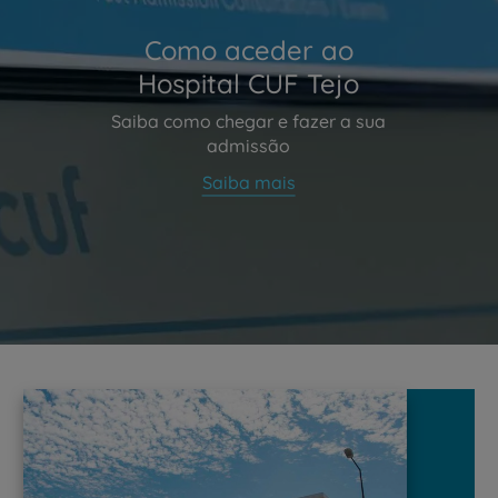
Como aceder ao
Hospital CUF Tejo
Saiba como chegar e fazer a sua
admissão
Saiba mais