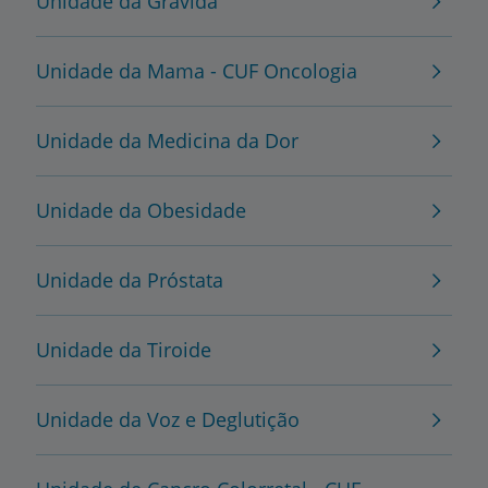
Unidade da Grávida
Unidade da Mama - CUF Oncologia
Unidade da Medicina da Dor
Unidade da Obesidade
Unidade da Próstata
Unidade da Tiroide
Unidade da Voz e Deglutição