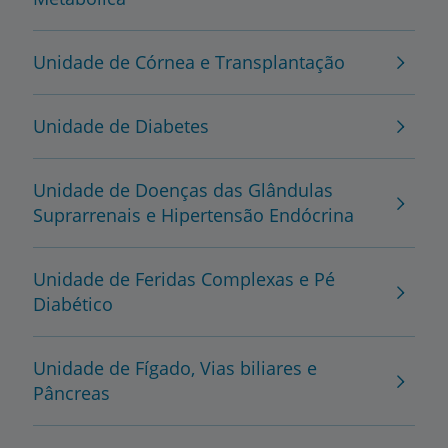
Unidade de Córnea e Transplantação
Unidade de Diabetes
Unidade de Doenças das Glândulas
Suprarrenais e Hipertensão Endócrina
Unidade de Feridas Complexas e Pé
Diabético
Unidade de Fígado, Vias biliares e
Pâncreas