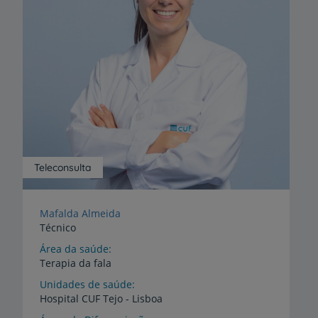
Teleconsulta
Mafalda Almeida
Técnico
Área da saúde
Terapia da fala
Unidades de saúde
Hospital
CUF
Tejo
-
Lisboa