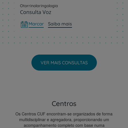
Otorrinolaringologia
Consulta Voz
Marcar
Saiba mais
VER MAIS CONSULTAS
Centros
Os Centros CUF encontram-se organizados de forma
multidisciplinar e agregadora, proporcionando um
acompanhamento completo com base numa