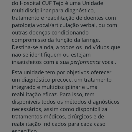
do Hospital CUF Tejo é uma Unidade
multidisciplinar para diagnóstico,
tratamento e reabilitação de doentes com
patologia vocal/articulação verbal, ou com
outras doenças condicionando
compromisso da função da laringe.
Destina-se ainda, a todos os indivíduos que
não se identifiquem ou estejam
insatisfeitos com a sua
performance
vocal.
Esta unidade tem por objetivos oferecer
um diagnóstico precoce, um tratamento
integrado e multidisciplinar e uma
reabilitação eficaz. Para isso, tem
disponíveis todos os métodos diagnósticos
necessários, assim como disponibiliza
tratamentos médicos, cirúrgicos e de
reabilitação indicados para cada caso
específico.