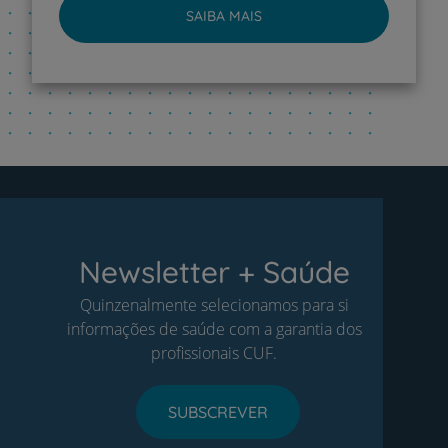
SAIBA MAIS
Newsletter + Saúde
Quinzenalmente selecionamos para si
informações de saúde com a garantia dos
profissionais CUF.
SUBSCREVER