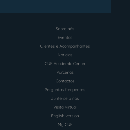
Sobre nós
Menu
footer
Eventos
Clientes e Acompanhantes
Notícias
CUF Academic Center
Parcerias
Contactos
Perguntas frequentes
Junte-se a nós
Visita Virtual
English version
My CUF