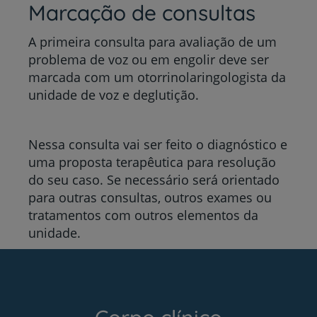
Marcação de consultas
A primeira consulta para avaliação de um
problema de voz ou em engolir deve ser
marcada com um otorrinolaringologista da
unidade de voz e deglutição.
Nessa consulta vai ser feito o diagnóstico e
uma proposta terapêutica para resolução
do seu caso. Se necessário será orientado
para outras consultas, outros exames ou
tratamentos com outros elementos da
unidade.