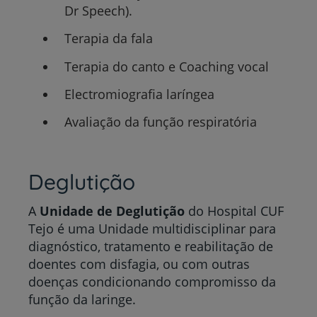
Dr Speech).
Terapia da fala
Terapia do canto e Coaching vocal
Electromiografia laríngea
Avaliação da função respiratória
Deglutição
A
Unidade de Deglutição
do Hospital CUF
Tejo é uma Unidade multidisciplinar para
diagnóstico, tratamento e reabilitação de
doentes com disfagia, ou com outras
doenças condicionando compromisso da
função da laringe.