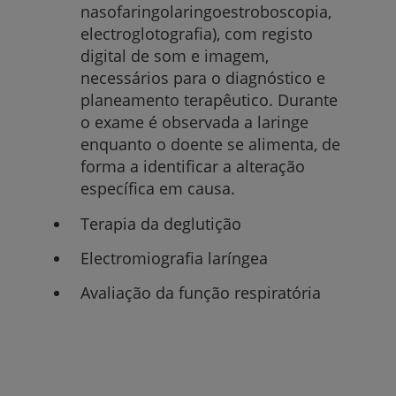
nasofaringolaringoestroboscopia,
electroglotografia), com registo
digital de som e imagem,
necessários para o diagnóstico e
planeamento terapêutico. Durante
o exame é observada a laringe
enquanto o doente se alimenta, de
forma a identificar a alteração
específica em causa.
Terapia da deglutição
Electromiografia laríngea
Avaliação da função respiratória