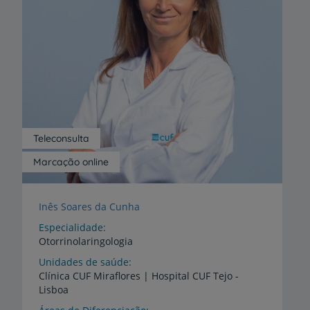
Teleconsulta
Marcação online
Inês Soares da Cunha
Especialidade
Otorrinolaringologia
Unidades de saúde
Clínica
CUF
Miraflores
|
Hospital
CUF
Tejo
-
Lisboa