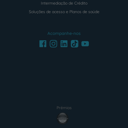
Intermediação de Crédito
Soluções de acesso e Planos de saúde
Acompanhe-nos
Facebook
LinkedIn
Youtube
Instagram
TikTok
Prémios