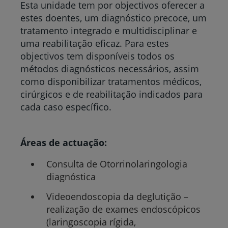
Esta unidade tem por objectivos oferecer a
estes doentes, um diagnóstico precoce, um
tratamento integrado e multidisciplinar e
uma reabilitação eficaz. Para estes
objectivos tem disponíveis todos os
métodos diagnósticos necessários, assim
como disponibilizar tratamentos médicos,
cirúrgicos e de reabilitação indicados para
cada caso específico.
Áreas de actuação:
Consulta de Otorrinolaringologia
diagnóstica
Videoendoscopia da deglutição –
realização de exames endoscópicos
(laringoscopia rígida,