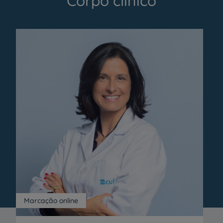
Corpo clínico
Marcação online