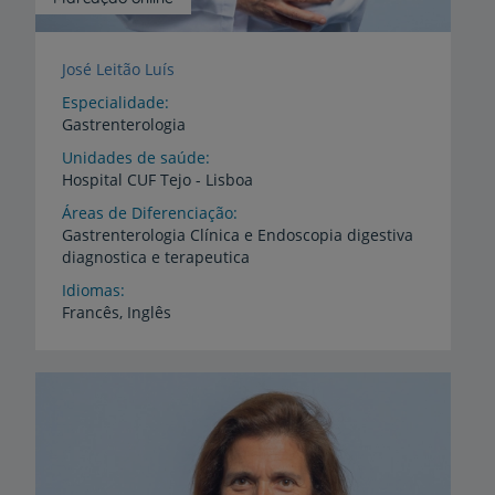
José Leitão Luís
Especialidade
Gastrenterologia
Unidades de saúde
Hospital
CUF
Tejo
-
Lisboa
Áreas de Diferenciação
Gastrenterologia
Clínica
e
Endoscopia
digestiva
diagnostica
e
terapeutica
Idiomas
Francês,
Inglês