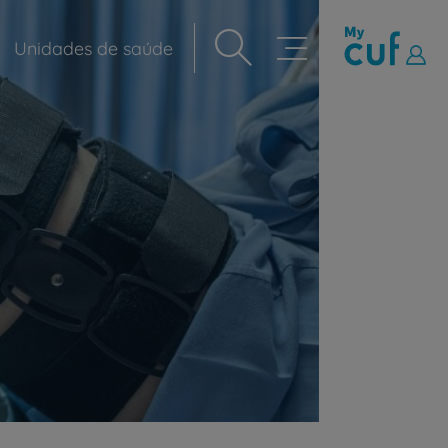
Unidades de saúde
Navegação
principal