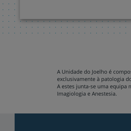
A Unidade do Joelho é compos
exclusivamente à patologia do
A estes junta-se uma equipa m
Imagiologia e Anestesia.