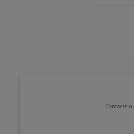
Contacte o