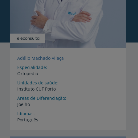
Teleconsulta
Adélio Machado Vilaça
Especialidade
Ortopedia
Unidades de saúde
Instituto
CUF
Porto
Áreas de Diferenciação
Joelho
Idiomas
Português