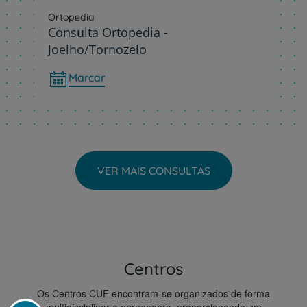
Ortopedia
Consulta Ortopedia -
Joelho/Tornozelo
Marcar
VER MAIS CONSULTAS
Centros
Os Centros CUF encontram-se organizados de forma