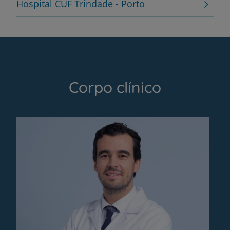
Hospital CUF Trindade - Porto
Corpo clínico