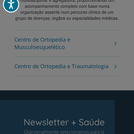
multidisciplinar e agregadora, proporcionando um
Acessibilidade
acompanhamento completo com base numa
organização assente num percurso clínico de um
grupo de doenças, órgãos ou especialidades médicas.
Centro de Ortopedia e
Musculoesquelético
Centro de Ortopedia e Traumatologia
Newsletter + Saúde
Quinzenalmente selecionamos para si