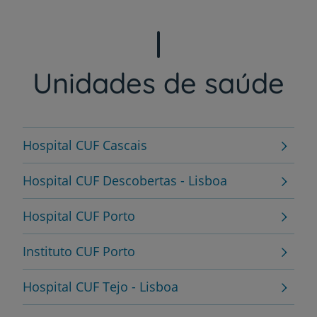
Unidades de saúde
Hospital CUF Cascais
Hospital CUF Descobertas - Lisboa
Hospital CUF Porto
Instituto CUF Porto
Hospital CUF Tejo - Lisboa