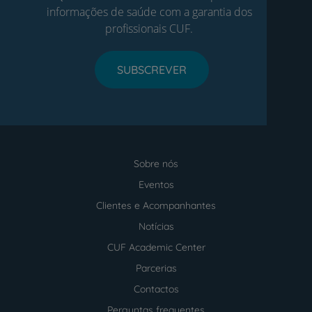
informações de saúde com a garantia dos
profissionais CUF.
SUBSCREVER
Sobre nós
Menu
footer
Eventos
Clientes e Acompanhantes
Notícias
CUF Academic Center
Parcerias
Contactos
Perguntas frequentes