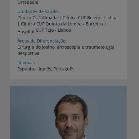
Ortopedia
Unidades de saúde
Clínica CUF Almada | Clínica CUF Belém - Lisboa
| Clínica CUF Quinta da Lomba - Barreiro |
CUF Tejo - Lisboa
Hospital
Áreas de Diferenciação
Cirurgia
do
joelho,
artroscopia
e
traumatologia
desportiva
Idiomas
Espanhol,
Inglês,
Português