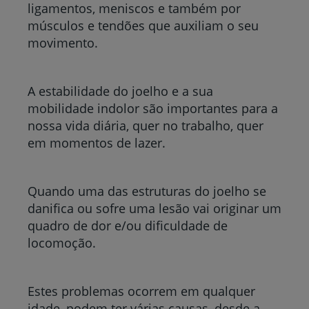
ligamentos, meniscos e também por
músculos e tendões que auxiliam o seu
movimento.
A estabilidade do joelho e a sua
mobilidade indolor são importantes para a
nossa vida diária, quer no trabalho, quer
em momentos de lazer.
Quando uma das estruturas do joelho se
danifica ou sofre uma lesão vai originar um
quadro de dor e/ou dificuldade de
locomoção.
Estes problemas ocorrem em qualquer
idade, podem ter várias causas, desde a