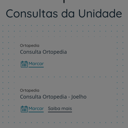
Consultas da Unidade
Ortopedia
Consulta Ortopedia
Marcar
Ortopedia
Consulta Ortopedia - Joelho
Marcar
Saiba mais