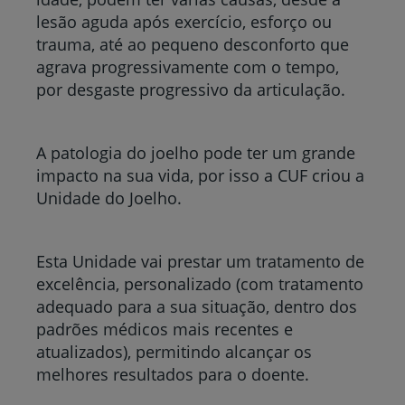
lesão aguda após exercício, esforço ou
trauma, até ao pequeno desconforto que
agrava progressivamente com o tempo,
por desgaste progressivo da articulação.
A patologia do joelho pode ter um grande
impacto na sua vida, por isso a CUF criou a
Unidade do Joelho.
Esta Unidade vai prestar um tratamento de
excelência, personalizado (com tratamento
adequado para a sua situação, dentro dos
padrões médicos mais recentes e
atualizados), permitindo alcançar os
melhores resultados para o doente.